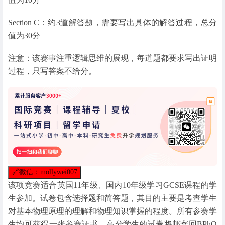
Section C：约3道解答题，需要写出具体的解答过程，总分
值为30分
注意：该赛事注重逻辑思维的展现，每道题都要求写出证明
过程，只写答案不给分。
🔗
微信：mollywei007
该项竞赛适合英国11年级、国内10年级学习GCSE课程的学
生参加。试卷包含选择题和简答题，其目的主要是考查学生
对基本物理原理的理解和物理知识掌握的程度。所有参赛学
生均可获得一张参赛证书，高分学生的试卷将邮寄回BPhO