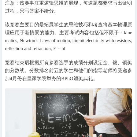
注意：该赛事注重逻辑思维的展现，每道题都要求写出证明
过程，只写答案不给分。
该竞赛主要目的是拓展学生的思维技巧和考查将基本物理原
理应用于新情景的能力。主要考试内容包括但不限于：kine
matics, Newton’s Laws of motion, circuit electricity with resistors,
reflection and refraction, E = hf
竞赛结束后根据所有参赛选手的成绩分别设定金、银、铜奖
的分数线。分数排名前五的学生和他们的指导老师将受邀参
加4月份在皇家学院举办的BPhO颁奖典礼。