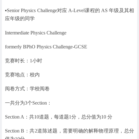
▪️Senior Physics Challenge对应 A-Level课程的 AS 年级及其相
应年级的同学
Intermediate Physics Challenge
formerly BPhO Physics Challenge-GCSE
竞赛时长：1小时
竞赛地点：校内
阅卷方式：学校阅卷
一共分为3个Section：
Section A：共10道题，每道题1分，总分值为10 分
Section B：共2道陈述题，需要明确的解释物理原理，总分
值为10分