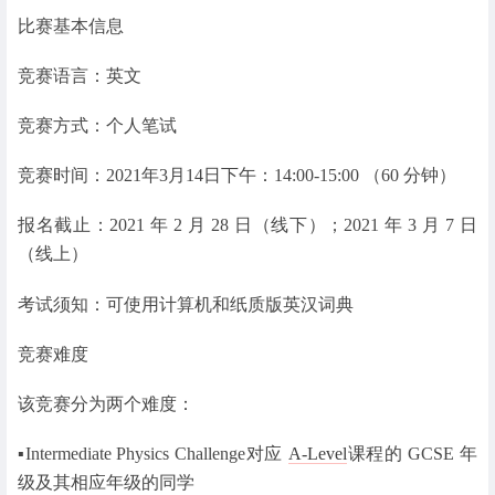
比赛基本信息
竞赛语言：英文
竞赛方式：个人笔试
竞赛时间：2021年3月14日下午：14:00-15:00 （60 分钟）
报名截止：2021 年 2 月 28 日（线下）；2021 年 3 月 7 日
（线上）
考试须知：可使用计算机和纸质版英汉词典
竞赛难度
该竞赛分为两个难度：
▪️Intermediate Physics Challenge对应
A-Level
课程的 GCSE 年
级及其相应年级的同学