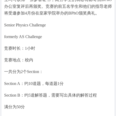
办公室复评后再颁奖。竞赛的前五名学生和他们的指导老师
将受邀参加4月份在皇家学院举办的BPhO颁奖典礼。
Senior Physics Challenge
formerly AS Challenge
竞赛时长：1小时
竞赛地点：校内
一共分为2个Section：
Section A：约10道题，每道题1分
Section B：约5道解答题，需要写出具体的解答过程
满分为50分