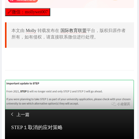
🔗
微信：mollywei007
本文由
Molly
转载发布在
国际教育联盟
平台，版权归原作者
所有，如有侵权，请直接联系微信进行处理。
上一篇
STEP１取消的应对策略