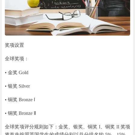
奖项设置
全球奖项：
• 金奖 Gold
• 银奖 Silver
• 铜奖 Bronze Ⅰ
• 铜奖 Bronze Ⅱ
全球奖项评分规则如下：金奖、银奖、铜奖 I、铜奖 II 奖项
将首先按照英国学生的成绩分别以总分排名约 5%、15%、