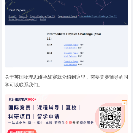
关于英国物理思维挑战赛就介绍到这里，需要竞赛辅导的同
学可以联系我们。