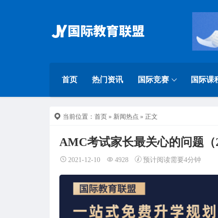
首页
热门资讯
国际竞赛
国际课
当前位置：
首页
»
新闻热点
» 正文
AMC考试家长最关心的问题（20
2021-12-10
4928
预计阅读需要4分钟