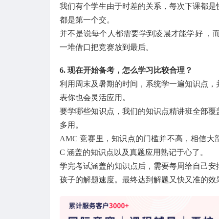
我们有个学生由于时差的关系，每次下课都是
都是第一个交。
并不是说每个人都需要学到凌晨才能学好 ，
一堆借口把竞赛放到最后。
6. 现在开始备考，怎么学习比较合理？
利用周末及暑期的时间，系统学一遍知识点，
表你也会灵活应用。
要学哪些知识点，我们的知识点精讲班全部覆
多用。
AMC 竞赛里，知识点的门槛并不高，相信大
C 涵盖的知识点以及真题应用熟记于心了。
学完考试涵盖的知识点后，需要每周给自己安
孩子的解题速度。最终达到解题又快又准的效