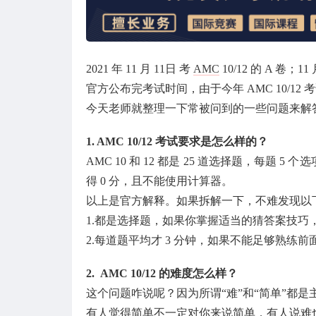
2021 年 11 月 11日 考
AMC
10/12 的 A 卷；11
官方公布完考试时间，由于今年 AMC 10/1
今天老师就整理一下常被问到的一些问题来解
1. AMC 10/12 考试要求是怎么样的？
AMC 10 和 12 都是 25 道选择题，每题 5
得 0 分，且不能使用计算器。
以上是官方解释。如果拆解一下，不难发现以
1.都是选择题，如果你掌握适当的猜答案技巧
2.每道题平均才 3 分钟，如果不能足够熟
2. AMC 10/12 的难度怎么样？
这个问题咋说呢？因为所谓“难”和“简单”都是
有人觉得简单不一定对你来说简单，有人说难