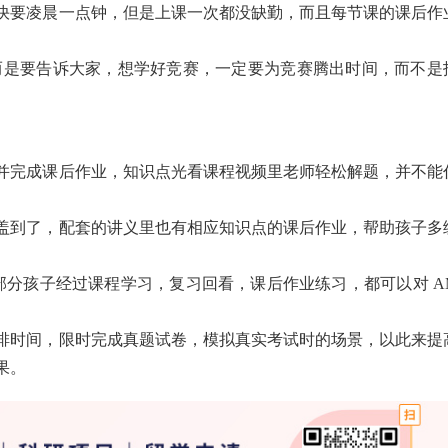
快要凌晨一点钟，但是上课一次都没缺勤，而且每节课的课后作
而是要告诉大家，想学好竞赛，一定要为竞赛腾出时间，而不是
并完成课后作业，知识点光看课程视频里老师轻松解题，并不能
盖到了，配套的讲义里也有相应知识点的课后作业，帮助孩子多
部分孩子经过课程学习，复习回看，课后作业练习，都可以对 A
排时间，限时完成真题试卷，模拟真实考试时的场景，以此来提
果。