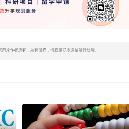
权归原作者所有，如有侵权，请直接联系微信进行处理。