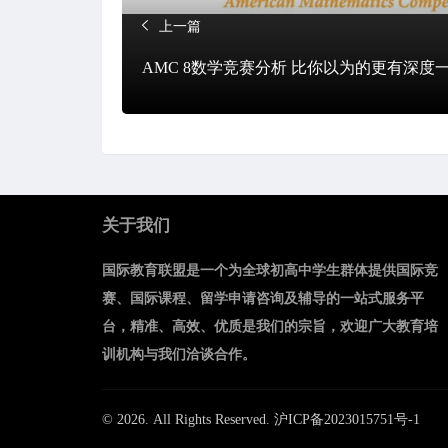
上一篇
AMC 8数学竞赛分析 比你以为的更有深度
关于我们
国际教育联盟是一个为全球初高中学生群体提供国际竞
赛、国际课程、留学申请咨询及辅导的一站式服务平
台，精准、高效、优质是我们的宗旨，欢迎广大教育培
训机构与我们洽谈合作。
© 2026. All Rights Reserved.
沪ICP备2023015751号-1