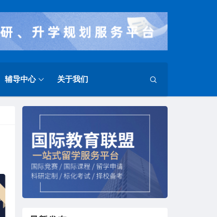
辅导中心
关于我们