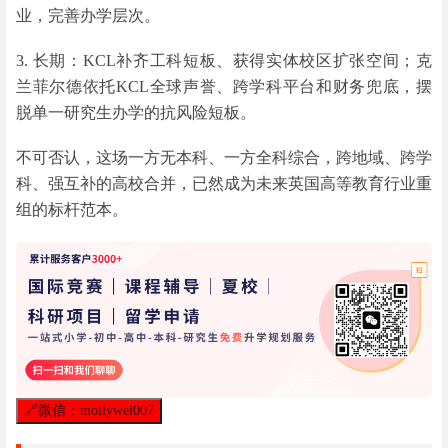
业，完善办学层次。
3. 长期：KCL补齐工科短板、获得实体校区扩张空间；克
兰菲尔德依托KCL全球声誉、跨学科平台和财务兜底，摆
脱单一研究生办学的抗风险短板。
不可否认，这场一方无本科、一方全科综合，跨地域、跨学
科、强互补的高校合并，已然成为未来英国高等教育行业重
组的标杆范本。
🔗
微信：mollywei007