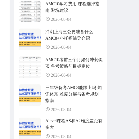
AMC10学习费用 课程选择指
南 避坑建议
2026-08-04
冲刺上海三公要准备什么
AMC8+小托福辅导介绍
2026-08-04
AMC10考前三个月如何冲刺奖
项 备考策略与目标定位
2026-08-04
三年级备考AMC8能跟上吗 知
识体系 难度分层与备考规划
指南
2026-08-04
Alevel课程AS和A2难度差距有
多大
2026-08-04