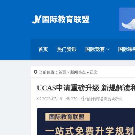
首页
热门资讯
国际竞赛
国际课
当前位置：
首页
»
新闻热点
» 正文
UCAS申请重磅升级 新规解
2026-05-19
270
预计阅读需要4分钟