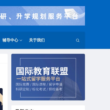
辅导中心
关于我们