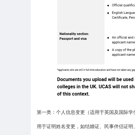
第一类：个人信息变更（适用于英国及国际学
用于证明姓名变更，如结婚证、民事伴侣证明、De