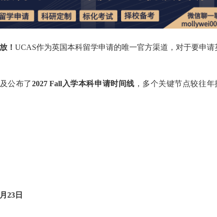
开放！
UCAS作为英国本科留学申请的唯一官方渠道，对于要申请
及公布了
2027 Fall入学本科申请时间线
，多个关键节点较往年
9月23日