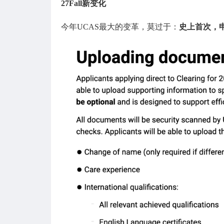
27Fall新变化
今年UCAS最大的变革，莫过于：
史上首次，