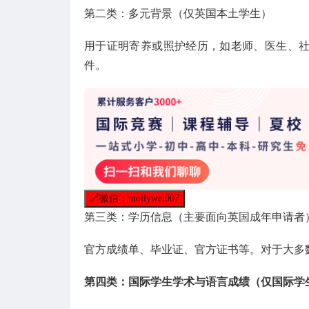
第二类：多元背景（仅英国本土学生）
用于证明寄养或照护经历，如老师、医生、
件。
🔗
微信：mollywei007
第三类：学历信息（主要面向英国成年申请者
官方成绩单、毕业证、官方证书等。对于大多
第四类：国际学生学术与语言成绩（仅国际学