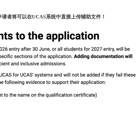
申请者将可以在UCAS系统中直接上传辅助文件！