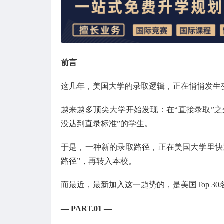
前言
这几年，美国大学的录取逻辑，正在悄悄发生
越来越多顶尖大学开始发现：在“直接录取”
没达到直录标准”的学生。
于是，一种新的录取路径，正在美国大学里快
路径”，再转入本校。
而最近，最新加入这一趋势的，是美国Top 3
— PART.01 —