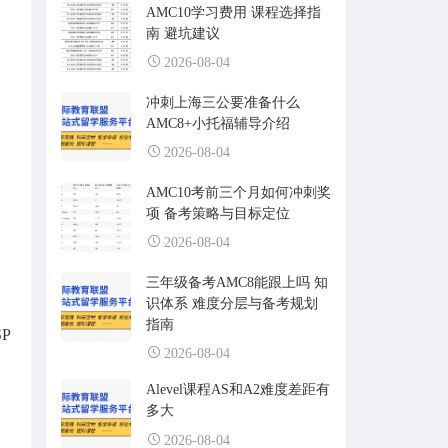
AMC10学习费用 课程选择指
南 避坑建议
2026-08-04
冲刺上海三公要准备什么
AMC8+小托福辅导介绍
2026-08-04
AMC10考前三个月如何冲刺奖
项 备考策略与目标定位
2026-08-04
三年级备考AMC8能跟上吗 知
识体系 难度分层与备考规划
指南
P
2026-08-04
Alevel课程AS和A2难度差距有
多大
2026-08-04