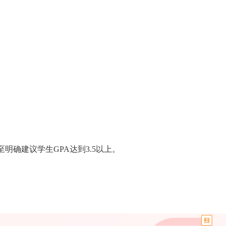
：
明确建议学生GPA达到3.5以上。