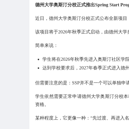
德州大学奥斯汀分校正式推出Spring Start Pro
近日，德州大学奥斯汀分校正式公布全新项目：Spring 
该项目将于2026年秋季正式启动，由德州大
简单来说：
学生将在2026年秋季先进入奥斯汀社区学
达到学校要求后，2027年春季正式进入德
但需要注意的是：SSP并不是一个可以单独申
学生依然需要正常申请德州大学奥斯汀分校本科
资格。
某种程度上，它更像一种：“先过渡、再进入名