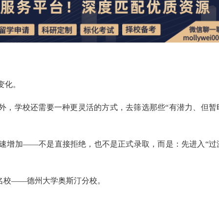
变化。
之外，学校还需要一种更灵活的方式，去筛选那些“有潜力、但暂
速增加——不是直接拒绝，也不是正式录取，而是：先进入“过
0名校——德州大学奥斯汀分校。