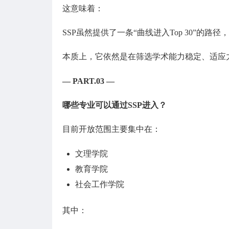
这意味着：
SSP虽然提供了一条“曲线进入Top 30”的路
本质上，它依然是在筛选学术能力稳定、适应
— PART.03 —
哪些专业可以通过SSP进入？
目前开放范围主要集中在：
文理学院
教育学院
社会工作学院
其中：