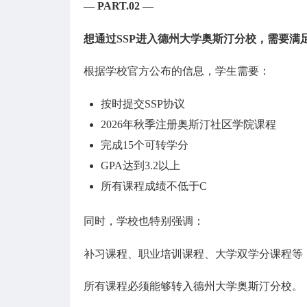
— PART.02 —
想通过SSP进入德州大学奥斯汀分校，需要满
根据学校官方公布的信息，学生需要：
按时提交SSP协议
2026年秋季注册奥斯汀社区学院课程
完成15个可转学分
GPA达到3.2以上
所有课程成绩不低于C
同时，学校也特别强调：
补习课程、职业培训课程、大学双学分课程等，
所有课程必须能够转入德州大学奥斯汀分校。