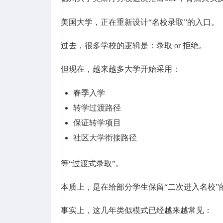
美国大学，正在重新设计“名校录取”的入口。
过去，很多学校的逻辑是：录取 or 拒绝。
但现在，越来越多大学开始采用：
春季入学
转学过渡路径
保证转学项目
社区大学衔接路径
等“过渡式录取”。
本质上，是在给部分学生保留“二次进入名校”
事实上，这几年类似模式已经越来越常见：