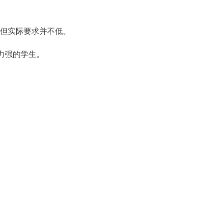
径，但实际要求并不低。
力强的学生。