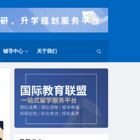
辅导中心
关于我们