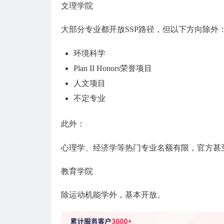
文理学院
大部分专业都开放SSP路径，但以下方向除外
环境科学
Plan II Honors荣誉项目
人文项目
不定专业
此外：
心理学、经济学等热门专业名额有限，官方甚至
教育学院
除运动机能学外，基本开放。