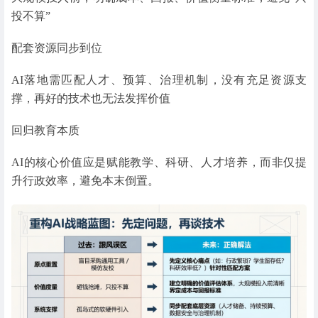
投不算”
配套资源同步到位
AI落地需匹配人才、预算、治理机制，没有充足资源支
撑，再好的技术也无法发挥价值
回归教育本质
AI的核心价值应是赋能教学、科研、人才培养，而非仅提
升行政效率，避免本末倒置。