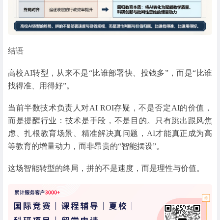
结语
高校AI转型，从来不是“比谁部署快、投钱多”，而是“比谁
找得准、用得好”。
当前半数技术负责人对AI ROI存疑，不是否定AI的价值，
而是提醒行业：技术是手段，不是目的。只有跳出跟风焦
虑、扎根教育场景、精准解决真问题，AI才能真正成为高
等教育的增量动力，而非昂贵的“智能摆设”。
这场智能转型的终局，拼的不是速度，而是理性与价值。