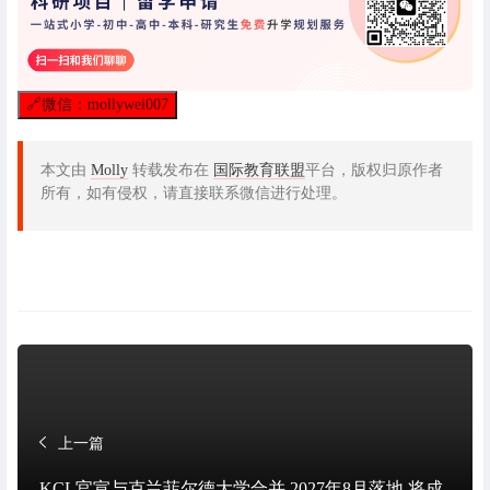
🔗
微信：mollywei007
本文由
Molly
转载发布在
国际教育联盟
平台，版权归原作者
所有，如有侵权，请直接联系微信进行处理。
上一篇
KCL官宣与克兰菲尔德大学合并 2027年8月落地 将成