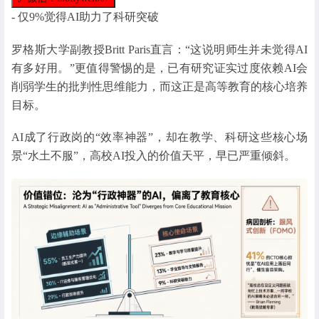
- 仅9%觉得AI助力了科研突破
罗格斯大学副教授Britt Paris直言：“这说明师生并未觉得AI
有多好用。”更值得警惕的是，已有研究证实过度依赖AI会
削弱学生的批判性思维能力，而这正是高等教育的核心培养
目标。
AI成了行政岗的“效率神器”，却在教学、科研这些核心场
景“水土不服”，高校AI投入的价值天平，早已严重倾斜。