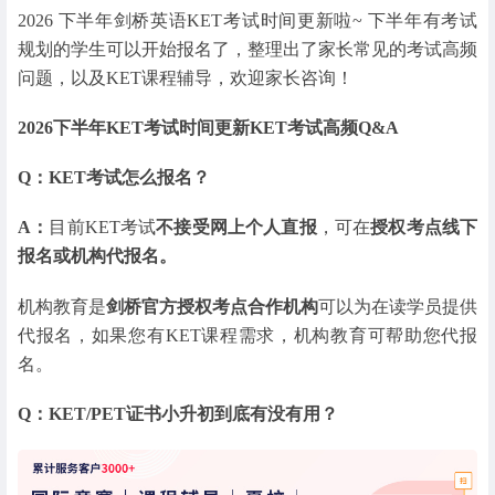
2026 下半年剑桥英语KET考试时间更新啦~ 下半年有考试
规划的学生可以开始报名了，整理出了家长常见的考试高频
问题，以及KET课程辅导，欢迎家长咨询！
2026下半年KET考试时间更新
KET考试高频Q&A
Q：KET考试怎么报名？
A：
目前KET考试
不接受网上个人直报
，可在
授权考点线下
报名或机构代报名。
机构教育是
剑桥官方授权考点合作机构
可以为在读学员提供
代报名，如果您有KET课程需求，机构教育可帮助您代报
名。
Q：KET/PET证书小升初到底有没有用？