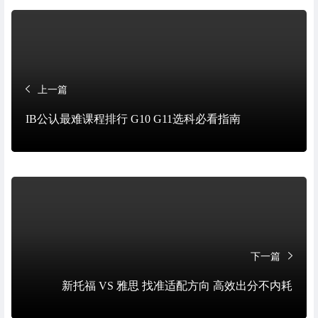
上一篇
IB公认最难课程排行 G10 G11选科必看指南
下一篇
新托福 VS 雅思 找准适配方向 高效出分不内耗