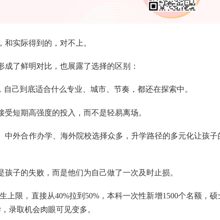
，和实际得到的，对不上。
9人形成了鲜明对比，也展露了选择的区别：
”，自己到底适合什么专业、城市、节奏，都还在探索中。
接受短期高强度的投入，而不是轻易离场。
、中外合作办学、海外院校选择众多，升学路径的多元化让孩子
不是孩子的失败，而是他们为自己做了一次及时止损。
招生上限，直接从40%拉到50%，本科一次性新增1500个名额，硕
学，录取机会肉眼可见变多。