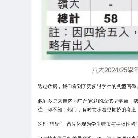
透过数据，我们看到了更多退学生的典型画像
他们多是来自内地中产家庭的应试型学霸，
往，却不知：热门，有时意味着更拥挤的赛道，
这种“错配”，首先体现为学生特质与学校性格