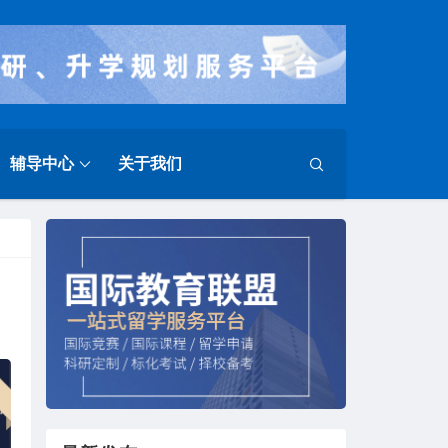
辅导中心
关于我们