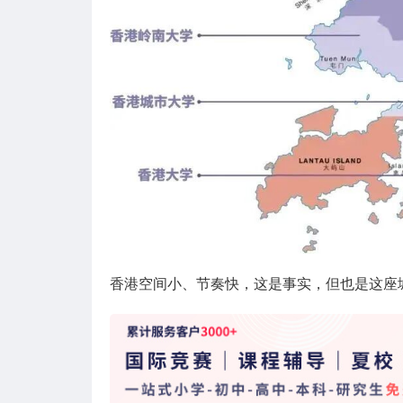
香港空间小、节奏快，这是事实，但也是这座