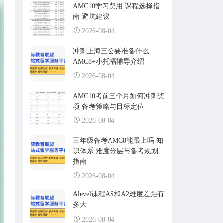
AMC10学习费用 课程选择指
南 避坑建议
2026-08-04
冲刺上海三公要准备什么
AMC8+小托福辅导介绍
2026-08-04
AMC10考前三个月如何冲刺奖
项 备考策略与目标定位
2026-08-04
三年级备考AMC8能跟上吗 知
识体系 难度分层与备考规划
指南
2026-08-04
Alevel课程AS和A2难度差距有
多大
2026-08-04