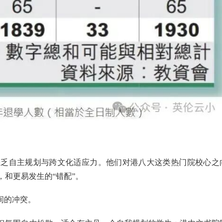
。
缺乏自主规划与跨文化适应力。他们对港八大这类热门院校心之
和更易发生的“错配”。
间的冲突。