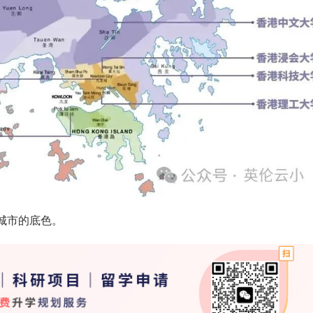
城市的底色。