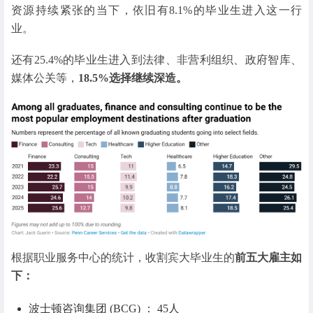
资源持续紧张的当下，依旧有8.1%的毕业生进入这一行
业。
还有25.4%的毕业生进入到法律、非营利组织、政府智库、
媒体公关等，
18.5%选择继续深造。
根据职业服务中心的统计，收割宾大毕业生的
前五大雇主如
下：
波士顿咨询集团 (BCG) ： 45人