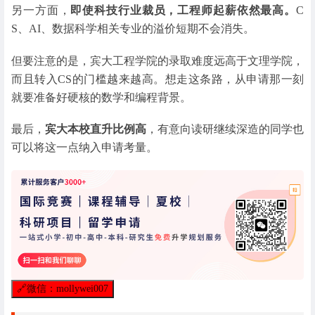
另一方面，
即使科技行业裁员，工程师起薪依然最高。
C
S、AI、数据科学相关专业的溢价短期不会消失。
但要注意的是，宾大工程学院的录取难度远高于文理学院，
而且转入CS的门槛越来越高。想走这条路，从申请那一刻
就要准备好硬核的数学和编程背景。
最后，
宾大本校直升比例高
，有意向读研继续深造的同学也
可以将这一点纳入申请考量。
🔗
微信：mollywei007