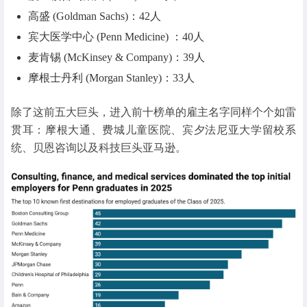
高盛 (Goldman Sachs)：42人
宾大医学中心 (Penn Medicine) ：40人
麦肯锡 (McKinsey & Company)：39人
摩根士丹利 (Morgan Stanley)：33人
除了这前五大巨头，进入前十榜单的雇主名字同样个个如雷
贯耳：摩根大通、费城儿童医院、宾夕法尼亚大学留校系
统、贝恩咨询以及科技巨头亚马逊。