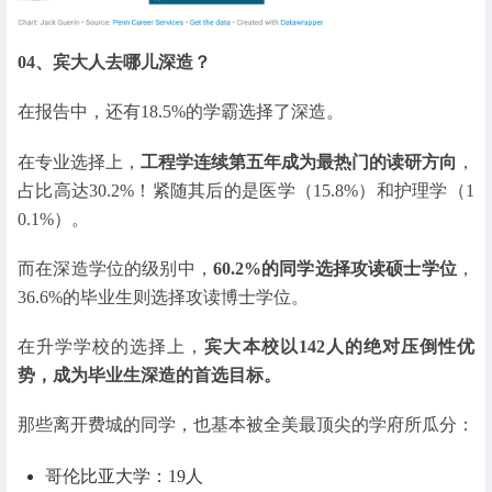
04、
宾大人去哪儿深造？
在报告中，还有18.5%的学霸选择了深造。
在专业选择上，
工程学连续第五年成为最热门的读研方向
，
占比高达30.2%！紧随其后的是医学（15.8%）和护理学（1
0.1%）。
而在深造学位的级别中，
60.2%的同学选择攻读硕士学位
，
36.6%的毕业生则选择攻读博士学位。
在升学学校的选择上，
宾大本校以142人的绝对压倒性优
势，成为毕业生深造的首选目标。
那些离开费城的同学，也基本被全美最顶尖的学府所瓜分：
哥伦比亚大学：19人