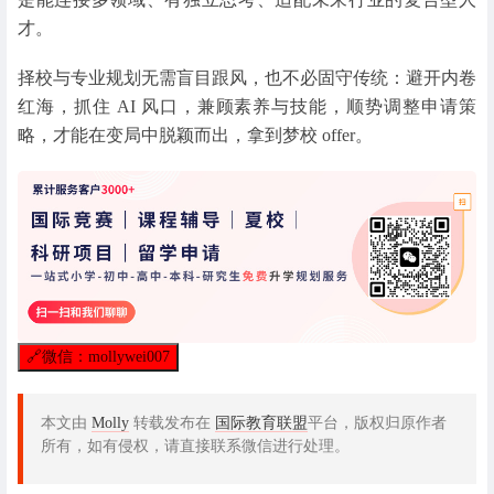
才。
择校与专业规划无需盲目跟风，也不必固守传统：避开内卷
红海，抓住 AI 风口，兼顾素养与技能，顺势调整申请策
略，才能在变局中脱颖而出，拿到梦校 offer。
🔗
微信：mollywei007
本文由
Molly
转载发布在
国际教育联盟
平台，版权归原作者
所有，如有侵权，请直接联系微信进行处理。