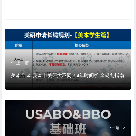
上一篇
美本 陆本 英本申美研大不同 3-4年时间线 全规划指南
下一篇