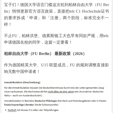
宝子们！德国大学语言门槛这次轮到柏林自由大学（FU Ber
lin）悄悄更新官方语言政策，直接把telc C1 Hochschule证书
的要求拆成「申请」和「注册」两个阶段，标准完全不一
样！
不止FU，柏林洪堡、德累斯顿工大也早有同款严规，用telc
申请德国名校的同学，这篇一定要看！
柏林自由大学（FU Berlin） 最新政策（2026）
作为德国精英大学、U15 联盟成员，FU 的规则调整直接影
响无数中国申请者！