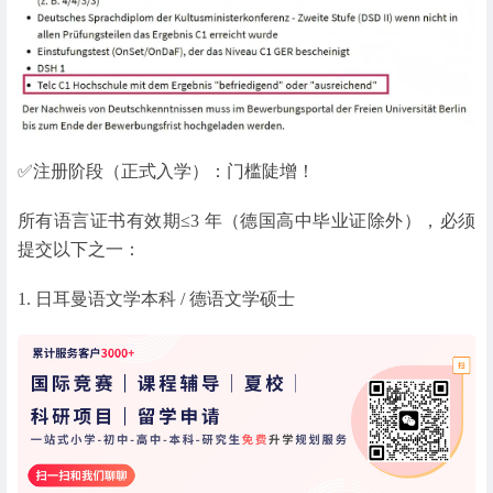
✅注册阶段（正式入学）：门槛陡增！
所有语言证书有效期≤3 年（德国高中毕业证除外），必须
提交以下之一：
1. 日耳曼语文学本科 / 德语文学硕士