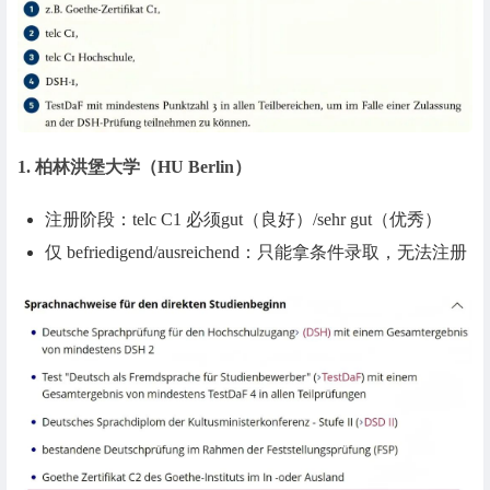
1. 柏林洪堡大学（HU Berlin）
注册阶段：telc C1 必须gut（良好）/sehr gut（优秀）
仅 befriedigend/ausreichend：只能拿条件录取，无法注册