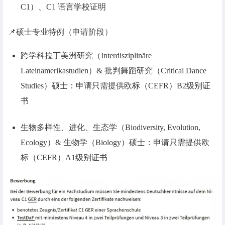
C1）、C1 语言学校证明
📌硕士专业特例（申请阶段）
跨学科拉丁美洲研究（Interdisziplinäre
Lateinamerikastudien）& 批判舞蹈研究（Critical Dance
Studies）硕士：申请只需提供欧标（CEFR）B2级别证
书
生物多样性、进化、生态学（Biodiversity, Evolution,
Ecology）& 生物学（Biology）硕士：申请只需提供欧
标（CEFR）A1级别证书