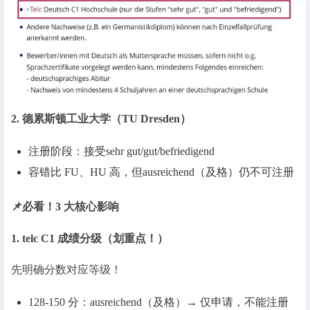
2. 德累斯顿工业大学（TU Dresden）
注册阶段：接受sehr gut/gut/befriedigend
容错比 FU、HU 高，但ausreichend（及格）仍不可注册
📌必看！3 大核心影响
1. telc C1 成绩分级（划重点！）
先明确分数对应等级！
128-150 分：ausreichend（及格）→ 仅申请，不能注册