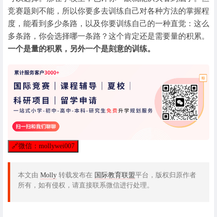
竞赛题则不能，所以你要多去训练自己对各种方法的掌握程
度，能看到多少条路，以及你要训练自己的一种直觉：这么
多条路，你会选择哪一条路？这个肯定还是需要量的积累。
一个是量的积累，另外一个是刻意的训练。
🔗
微信：mollywei007
本文由
Molly
转载发布在
国际教育联盟
平台，版权归原作者
所有，如有侵权，请直接联系微信进行处理。