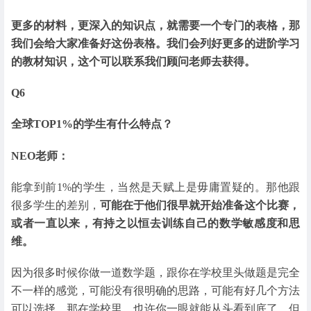
更多的材料，更深入的知识点，就需要一个专门的表格，那
我们会给大家准备好这份表格。我们会列好更多的进阶学习
的教材知识，这个可以联系我们顾问老师去获得。
Q6
全球TOP1%的学生有什么特点？
NEO老师：
能拿到前1%的学生，当然是天赋上是毋庸置疑的。那他跟
很多学生的差别，
可能在于他们很早就开始准备这个比赛，
或者一直以来，有持之以恒去训练自己的数学敏感度和思
维。
因为很多时候你做一道数学题，跟你在学校里头做题是完全
不一样的感觉，可能没有很明确的思路，可能有好几个方法
可以选择。那在学校里，也许你一眼就能从头看到底了。但