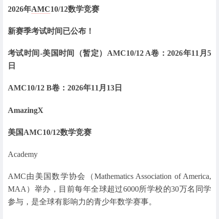
2026年
AMC
10/12数学竞赛
新赛季考试时间已公布！
考试时间-美国时间（暂定）
AMC10/12 A卷：2026年11月5
日
AMC10/12 B卷：2026年11月13日
AmazingX
美国AMC10/12数学竞赛
Academy
AMC由美国数学协会（Mathematics Association of America,
MAA）举办，目前每年全球超过6000所学校的30万名同学
参与，是全球有影响力的青少年数学赛事。