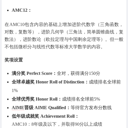
AMC12：
在AMC10包含内容的基础上增加进阶代数学（三角函数，
对数，复数等），进阶几何学（三角法，简单圆锥曲线，复
数法），进阶数论（欧拉定理与中国剩余定理等）。但一般
不包括微积分与线性代数等标准大学数学的内容。
奖项设置
满分奖 Perfect Score：
全对，获得满分150分
全球卓越奖 Honor Roll of Distinction：
成绩排名全球前
1%
全球优秀奖 Honor Roll：
成绩排名全球前5%
AIME
晋级 AIME Qualified：
等待官方发布分数线
低年级成就奖 Achievement Roll：
AMC10：8年级及以下，并取得90分以上成绩