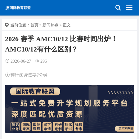
当前位置：
首页
»
新闻热点
» 正文
2026 赛季 AMC10/12 比赛时间出炉！
AMC10/12有什么区别？
2026-06-27
296
预计阅读需要7分钟