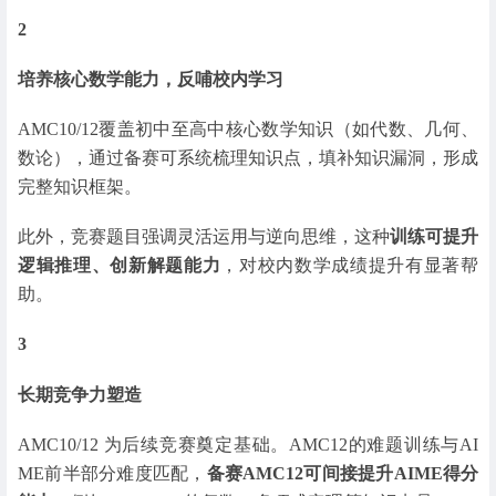
2
培养核心数学能力，反哺校内学习
AMC10/12覆盖初中至高中核心数学知识（如代数、几何、
数论），通过备赛可系统梳理知识点，填补知识漏洞，形成
完整知识框架。
此外，竞赛题目强调灵活运用与逆向思维，这种
训练可提升
逻辑推理、创新解题能力
，对校内数学成绩提升有显著帮
助。
3
长期竞争力塑造
AMC10/12 为后续竞赛奠定基础。AMC12的难题训练与AI
ME前半部分难度匹配，
备赛AMC12可间接提升AIME得分