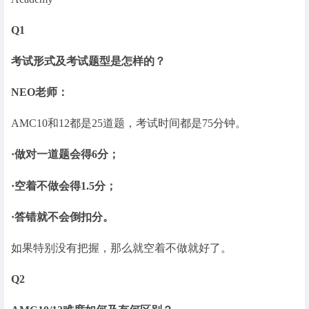
Q1
考试形式及考试题型是怎样的？
NEO老师：
AMC10和12都是25道题，考试时间都是75分钟。
·做对一道题会得6分；
·空着不做会得1.5分；
·答错就不会倒扣分。
如果特别没有把握，那么就空着不做就好了。
Q2