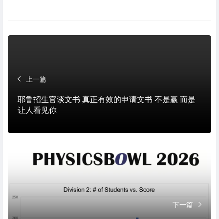
上一篇
耶鲁招生官谈文书 真正有效的申请文书 不是赢 而是
让人看见你
下一篇