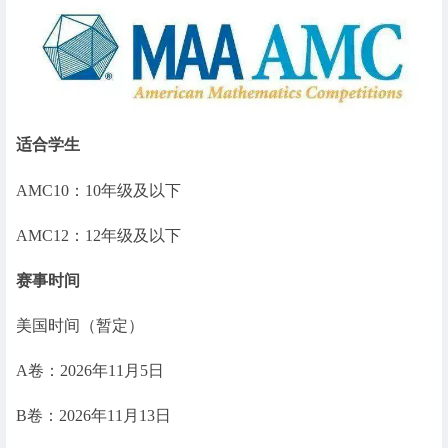
适合学生
AMC10：10年级及以下
AMC12：12年级及以下
赛事时间
美国时间（暂定）
A卷：2026年11月5日
B卷：2026年11月13日