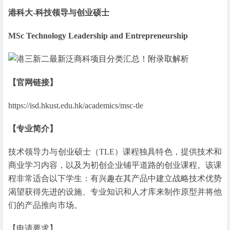
港科大-科技领导与创业硕士
MSc Technology Leadership and Entrepreneurship
【官网链接】
https://isd.hkust.edu.hk/academics/msc-tle
【专业简介】
技术领导力与创业硕士（TLE）课程独具特色，提供技术和
商业学习内容，以及为初创企业铺平道路的创业课程。该课
程非常适合以下学生：有兴趣在其产品中建立战略技术优势
渴望获得先进的设施、专业知识和人才库来制作原型并将他
们的产品推向市场。
【申请要求】