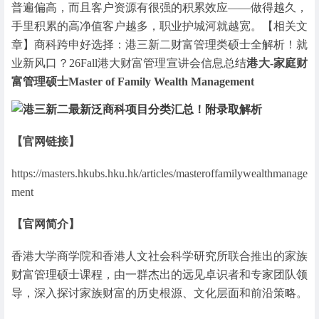
普遍偏高，而且客户资源有很强的积累效应——做得越久，
手里积累的高净值客户越多，职业护城河就越宽。【相关文
章】商科跨申好选择：港三新二财富管理类硕士全解析！就
业新风口？26Fall港大财富管理宣讲会信息总结
港大-家庭财
富管理硕士Master of Family Wealth Management
【官网链接】
https://masters.hkubs.hku.hk/articles/masteroffamilywealthmanage
ment
【官网简介】
香港大学商学院和香港人文社会科学研究所联合推出的家族
财富管理硕士课程，由一群杰出的远见卓识者和专家团队领
导，深入探讨家族财富的历史根源、文化层面和前沿策略。