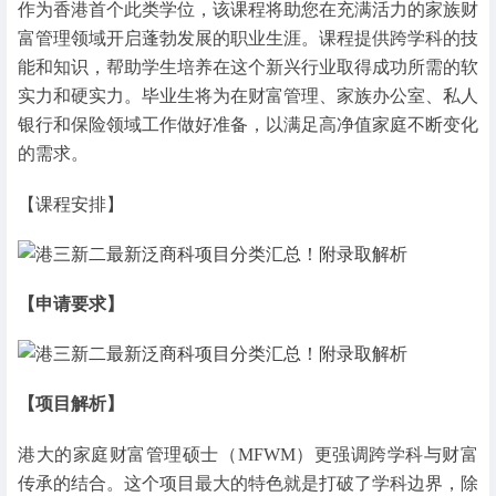
作为香港首个此类学位，该课程将助您在充满活力的家族财
富管理领域开启蓬勃发展的职业生涯。课程提供跨学科的技
能和知识，帮助学生培养在这个新兴行业取得成功所需的软
实力和硬实力。毕业生将为在财富管理、家族办公室、私人
银行和保险领域工作做好准备，以满足高净值家庭不断变化
的需求。
【课程安排】
【申请要求】
【项目解析】
港大的家庭财富管理硕士（MFWM）更强调跨学科与财富
传承的结合。这个项目最大的特色就是打破了学科边界，除