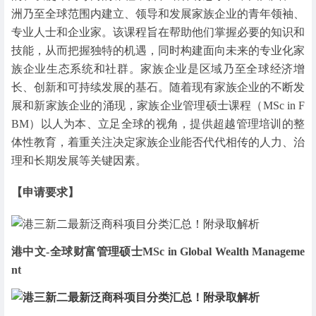
洲乃至全球范围内建立、领导和发展家族企业的青年领袖、
专业人士和企业家。该课程旨在帮助他们掌握必要的知识和
技能，从而把握独特的机遇，同时构建面向未来的专业化家
族企业生态系统和社群。家族企业是区域乃至全球经济增
长、创新和可持续发展的基石。随着现有家族企业的不断发
展和新家族企业的涌现，家族企业管理硕士课程（MSc in F
BM）以人为本、立足全球的视角，提供超越管理培训的整
体性教育，着重关注决定家族企业能否代代相传的人力、治
理和长期发展等关键因素。
【申请要求】
港中文-全球财富管理硕士MSc in Global Wealth Manageme
nt