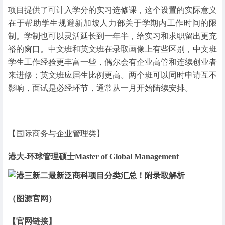
项目提供了可计入学分的实习选修课，这个设置的实际意义
在于帮助学生规避新加坡人力部关于学期内工作时间的限
制。学制也可以灵活延长到一年半，给实习和求职留出更充
裕的窗口。中文班和英文班在录取画像上有些区别，中文班
学生工作经验更丰富一些，偶尔会有企业高管和连续创业者
来进修；英文班应届生比例更高。两个班可以同时申请互不
影响，面试是必经环节，通常从一月开始陆续安排。
【国际商务与企业管理类】
港大-环球管理硕士Master of Global Management
（图源官网）
【官网链接】