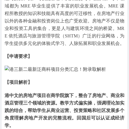
域都为 MRE 毕业生提供了丰富的职业发展机会。MRE 课
程所教授的知识和技能具有高度的可迁移性，在房地产行业
以外的各种金融和投资岗位上也广受欢迎。房地产不仅是物
业和投资工具的集合，更是人与建筑环境之间的桥梁。MR
E 依托酒店与旅游管理学院（SHTM）广泛的行业网络，为
学生提供多元化的体验式学习、人脉拓展和职业发展机会。
【申请要求】
【项目解析】
港中文的房地产项目在商学院旗下，整合了房地产、商业和
酒店管理三个领域的资源。教学方式偏实操，强调理论加实
践的结合，帮助学生从商业运营、投资策略和社区发展多个
角度理解房地产开发的完整流程。回国后可以认证成经济
学。