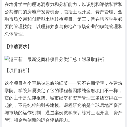
在培养学生的理论洞察力和分析能力，以识别和评估私营和
公共部门的房地产投资机会，包括土地开发、资产管理、金
融市场交易和创新型土地转换项目。第三，旨在培养学生必
要的管理技能，以理解并参与房地产市场企业的职能管理和
总体管理。
【申请要求】
【项目解析】
这个项目有个容易被忽略的细节——它不在商学院，在建筑
学院。学院归属决定了它的课程基因跟纯金融项目不一样，
它的主干是法律框架、城市经济和资产管理三条线交织在一
起的，不是纯粹的财务建模。课程研究的是全球房地产资产
与市场的运作机制，通过案例教学来训练对土地开发、资产
管理和金融创新的综合评估能力。