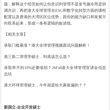
题，解释这个经历如何让你意识到管理不是发号施令而是协
调共识，再把港大全球管理在ESG和数字化转型方面的课程
配置以及香港的大湾区区位优势，跟你的能力缺口和发展方
向联系起来，形成一条有逻辑的叙述线。
【相关文章】
录取门槛暴涨？港大全球管理视频面试问题解析！
港三新二管理学硕士，到底该怎么选？
录取率不到10%还要缩招？26Fall港大全球管理宣讲会信息
总结
港大环球管理硕士，今年就是给大家捡漏的？？
新国立-企业开发硕士