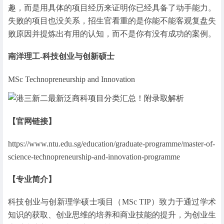
趣，而是用具体的项目经历来证明你已经具备了动手能力。
失败的项目也没关系，招生官看重的是你能不能客观复盘失
败原因并提炼出有用的认知，而不是你有没有成功的案例。
南洋理工-科技创业与创新硕士
MSc Technopreneurship and Innovation
【官网链接】
https://www.ntu.edu.sg/education/graduate-programme/master-of-
science-technopreneurship-and-innovation-programme
【专业简介】
科技创业与创新理学硕士项目（MSc TIP）致力于通过学术
知识的获取、创业思维的培养和商业技能的提升，为创业生