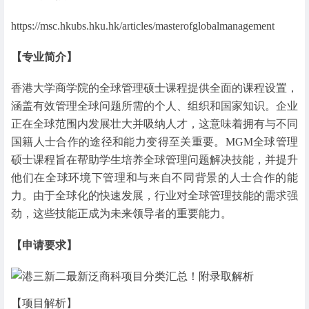
https://msc.hkubs.hku.hk/articles/masterofglobalmanagement
【专业简介】
香港大学商学院的全球管理硕士课程提供全面的课程设置，
涵盖有效管理全球问题所需的个人、组织和国家知识。企业
正在全球范围内发展壮大并吸纳人才，这意味着拥有与不同
国籍人士合作的途径和能力变得至关重要。MGM全球管理
硕士课程旨在帮助学生培养全球管理问题解决技能，并提升
他们在全球环境下管理和与来自不同背景的人士合作的能
力。由于全球化的快速发展，行业对全球管理技能的需求强
劲，这些技能正成为未来领导者的重要能力。
【申请要求】
【项目解析】