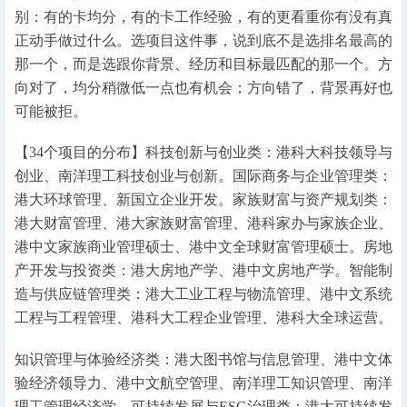
别：有的卡均分，有的卡工作经验，有的更看重你有没有真
正动手做过什么。选项目这件事，说到底不是选排名最高的
那一个，而是选跟你背景、经历和目标最匹配的那一个。方
向对了，均分稍微低一点也有机会；方向错了，背景再好也
可能被拒。
【34个项目的分布】科技创新与创业类：港科大科技领导与
创业、南洋理工科技创业与创新。国际商务与企业管理类：
港大环球管理、新国立企业开发。家族财富与资产规划类：
港大财富管理、港大家族财富管理、港科家办与家族企业、
港中文家族商业管理硕士、港中文全球财富管理硕士。房地
产开发与投资类：港大房地产学、港中文房地产学。智能制
造与供应链管理类：港大工业工程与物流管理、港中文系统
工程与工程管理、港科大工程企业管理、港科大全球运营。
知识管理与体验经济类：港大图书馆与信息管理、港中文体
验经济领导力、港中文航空管理、南洋理工知识管理、南洋
理工管理经济学。可持续发展与ESG治理类：港大可持续发