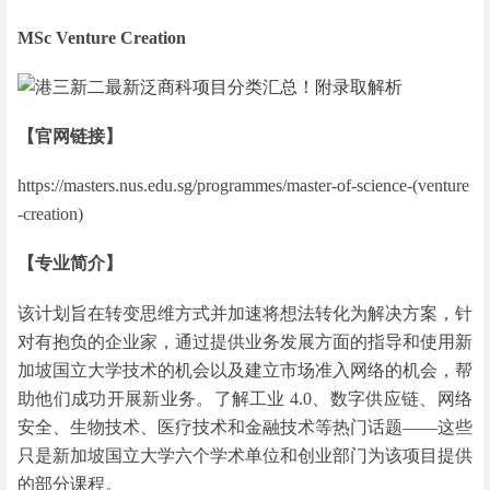
MSc Venture Creation
【官网链接】
https://masters.nus.edu.sg/programmes/master-of-science-(venture
-creation)
【专业简介】
该计划旨在转变思维方式并加速将想法转化为解决方案，针
对有抱负的企业家，通过提供业务发展方面的指导和使用新
加坡国立大学技术的机会以及建立市场准入网络的机会，帮
助他们成功开展新业务。了解工业 4.0、数字供应链、网络
安全、生物技术、医疗技术和金融技术等热门话题——这些
只是新加坡国立大学六个学术单位和创业部门为该项目提供
的部分课程。