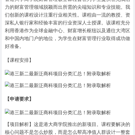
力的财富管理领域脱颖而出所需的尖端知识和专业技能。我
们创新的课程设计注重行业相关性。课程由一流的教授、资
深私人银行家和经验丰富的行业资深人士授课。该课程充分
利用香港作为全球金融中心、财富增长枢纽以及通往大湾区
和中国内地门户的地位，为学生在财富管理行业取得成功做
好准备。
【课程安排】
【申请要求】
【项目解析】这是港大商学院推出的新项目。课程要解决的
核心问题不是怎么炒股，而是怎么帮高净值人群设计一整套