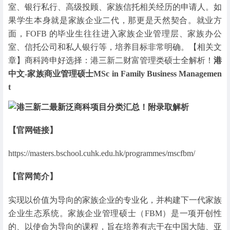
室、银行私行、高级投顾、家族信托相关经历的申请人。如
果学生本身就是家族企业二代，那更是天然契合。就业方
面，FOFB 的毕业生往往进入家族企业管理层、家族办公
室、信托公司和私人银行等，培养目标非常明确。【相关文
章】商科跨申好选择：港三新二财富管理类硕士全解析！
港
中文-家族商业管理硕士MSc in Family Business Managemen
t
【官网链接】
https://masters.bschool.cuhk.edu.hk/programmes/mscfbm/
【官网简介】
实现以价值为导向的家族企业的专业化，并构建下一代家族
企业生态系统。家族企业管理硕士（FBM）是一项开创性
的、以使命为导向的课程，旨在培养有志于在中国大陆、亚