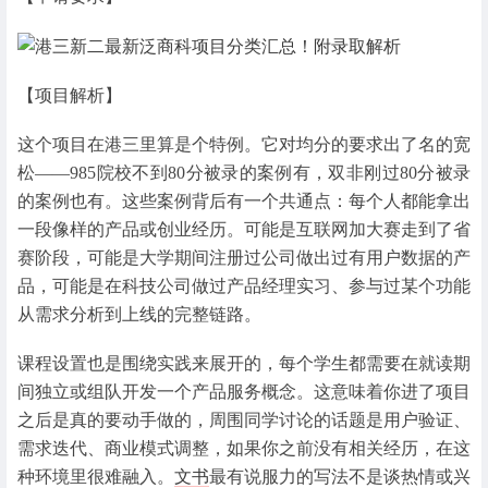
【项目解析】
这个项目在港三里算是个特例。它对均分的要求出了名的宽
松——985院校不到80分被录的案例有，双非刚过80分被录
的案例也有。这些案例背后有一个共通点：每个人都能拿出
一段像样的产品或创业经历。可能是互联网加大赛走到了省
赛阶段，可能是大学期间注册过公司做出过有用户数据的产
品，可能是在科技公司做过产品经理实习、参与过某个功能
从需求分析到上线的完整链路。
课程设置也是围绕实践来展开的，每个学生都需要在就读期
间独立或组队开发一个产品服务概念。这意味着你进了项目
之后是真的要动手做的，周围同学讨论的话题是用户验证、
需求迭代、商业模式调整，如果你之前没有相关经历，在这
种环境里很难融入。
文书
最有说服力的写法不是谈热情或兴