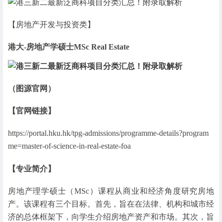
【房地产开发与投资类】
港大-房地产学硕士MSc Real Estate
（图源官网）
【官网链接】
https://portal.hku.hk/tpg-admissions/programme-details?program
me=master-of-science-in-real-estate-foa
【专业简介】
房地产理学硕士（MSc）课程从商业和经济角度研究房地
产。该课程有三个目标。首先，旨在在法律、机构和城市经
济的总体框架下，向学生介绍房地产资产和市场。其次，旨