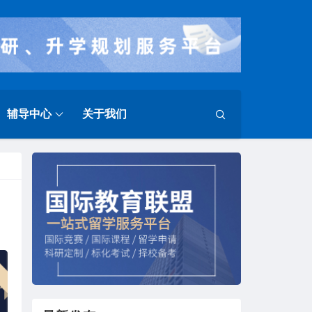
辅导中心
关于我们