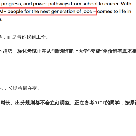
学，而是帮你找到工作。
的趋势：
标化考试正在从“筛选谁能上大学”变成“评价谁有真本事
化，长期格局在变。
、时长、出分规则都不会立刻调整。正在备考ACT的同学，按原