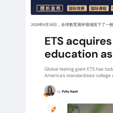
2026年6月30日，全球教育测评领域投下了一