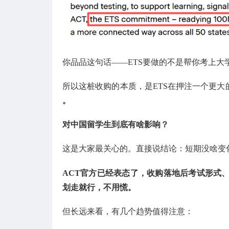
你品品这句话——ETS要做的不是帮你考上大
所以这桩收购的本质，是ETS在押注一个更大
。
对中国留学生到底有啥影响？
这是大家最关心的。直接说结论：短期没啥变
ACT官方已经表态了，收购落地后考试形式
划走就行，不用慌。
但长远来看，有几个趋势值得注意：