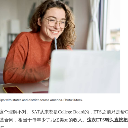
”这个理解不对。SAT从来都是College Board的，ETS之前只是帮C
AT的运营合同，相当于每年少了几亿美元的收入。
这次ETS转头直接把
缺口。