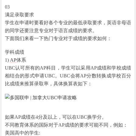
03
满足录取要求
学生在申请时要看好各个专业的最低录取要求，英语非母语
的同学还要注意专业对于语言成绩的要求。
下面我们来看一下热门专业对于成绩的要求如何：
学科成绩
1)
AP
体系
UBC认可所有的AP科目，学生可以采用AP成绩和学校成绩
相结合的形式申请UBC。UBC会将AP分数转换成学校百分
比成绩来推算录取率，具体换算表如下：
如果AP成绩在4分及以上，可以在UBC换学分。
不同教育体系的国际对于AP成绩的要求可能不同，例如：
美国高中的学生: