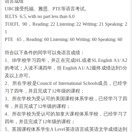
语言成绩
UBC接受
托福
、
雅思
、PTE等语言考试。
IELTS 6.5, with no part less than 6.0
TOEFL 90，Reading: 22 Listening: 22 Writing: 21 Speaking: 2
1
PTE 65，Reading: 60 Listening: 60 Writing: 60 Speaking: 60
符合以下条件的同学可以免语言成绩：
1、IB学校学习四年，并正在完成HL或者SL English A1/ A2
的考试；入读不满四年，但 English A1/ A2最终成绩达到5分
及以上亦可。
2、所在学校是Council of International Schools成员，已经学
习了四年，并且完成了12年级的课程；
3、所在学校为受认可的美国课程体系学校，已经学习了四
年，并且完成了12年级的课程；
4、所在学校为受认可的加拿大课程体系学校，已经学习了
四年，并且完成了12年级的课程；
5、英国课程体系学生A Level英语语言或英语文学成绩达到