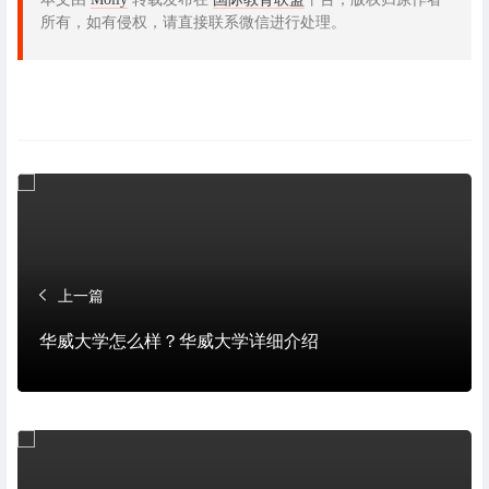
所有，如有侵权，请直接联系微信进行处理。
上一篇
华威大学怎么样？华威大学详细介绍