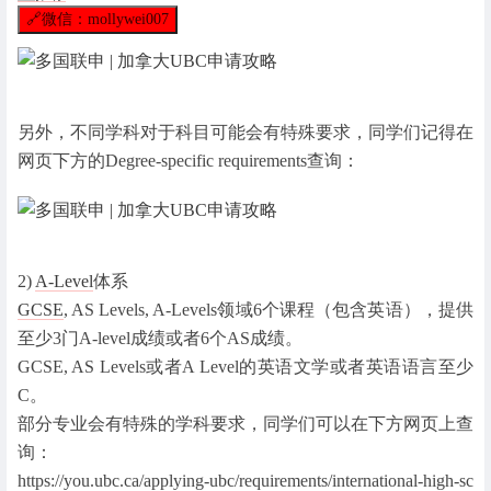
🔗
微信：mollywei007
另外，不同学科对于科目可能会有特殊要求，同学们记得在
网页下方的Degree-specific requirements查询：
2)
A-Level
体系
GCSE
, AS Levels, A-Levels领域6个课程（包含英语），提供
至少3门A-level成绩或者6个AS成绩。
GCSE, AS Levels或者A Level的英语文学或者英语语言至少
C。
部分专业会有特殊的学科要求，同学们可以在下方网页上查
询：
https://you.ubc.ca/applying-ubc/requirements/international-high-sc