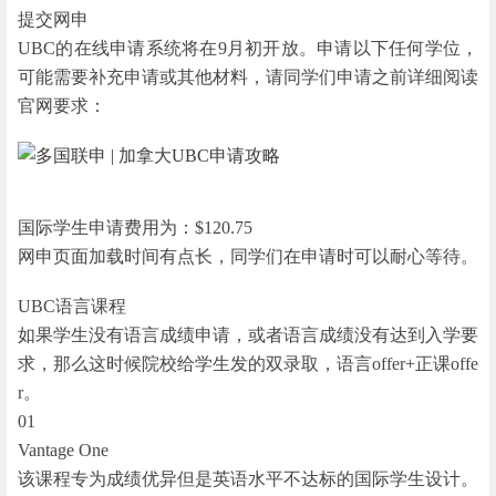
提交网申
UBC的在线申请系统将在9月初开放。申请以下任何学位，
可能需要补充申请或其他材料，请同学们申请之前详细阅读
官网要求：
国际学生申请费用为：$120.75
网申页面加载时间有点长，同学们在申请时可以耐心等待。
UBC语言课程
如果学生没有语言成绩申请，或者语言成绩没有达到入学要
求，那么这时候院校给学生发的双录取，语言offer+正课offe
r。
01
Vantage One
该课程专为成绩优异但是英语水平不达标的国际学生设计。