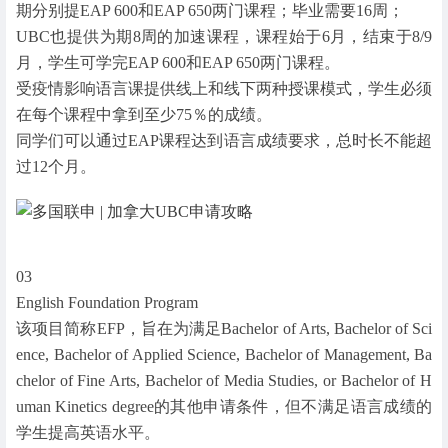
期分别提EAP 600和EAP 650两门课程；毕业需要16周；
UBC也提供为期8周的加速课程，课程始于6月，结束于8/9
月，学生可学完EAP 600和EAP 650两门课程。
受疫情影响语言课提供线上和线下两种授课模式，学生必须
在每个课程中拿到至少75％的成绩。
同学们可以通过EAP课程达到语言成绩要求，总时长不能超
过12个月。
03
English Foundation Program
该项目简称EFP，旨在为满足Bachelor of Arts, Bachelor of Sci
ence, Bachelor of Applied Science, Bachelor of Management, Ba
chelor of Fine Arts, Bachelor of Media Studies, or Bachelor of H
uman Kinetics degree的其他申请条件，但不满足语言成绩的
学生提高英语水平。