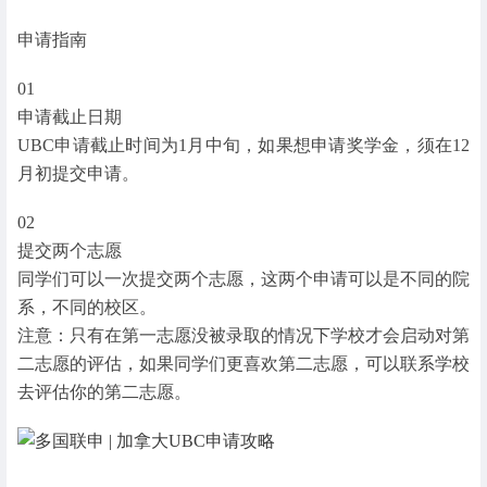
申请指南
01
申请截止日期
UBC申请截止时间为1月中旬，如果想申请奖学金，须在12
月初提交申请。
02
提交两个志愿
同学们可以一次提交两个志愿，这两个申请可以是不同的院
系，不同的校区。
注意：只有在第一志愿没被录取的情况下学校才会启动对第
二志愿的评估，如果同学们更喜欢第二志愿，可以联系学校
去评估你的第二志愿。