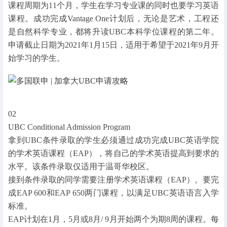
课程周期为11个月，学生在学习专业课的同时也要学习英语
课程。成功完成Vantage One计划后，无论是艺术，工程还
是自然科学专业，都将升读UBC本科学位课程的第二年。
申请截止日期为2021年1月15日，适用于希望于2021年9月开
始学习的学生。
02
UBC Conditional Admission Program
拿到UBC条件录取的学生必须通过成功完成UBC英语学院
的学术英语课程（EAP），将自己的学术英语提高到要求的
水平。该条件录取仅适用于温哥华校区。
接到条件录取的同学需要注册学术英语课程（EAP）。要完
成EAP 600和EAP 650两门课程，以满足UBC英语语言入学
标准。
EAP计划在1月，5月或8月/ 9月开始两个为期8周的课程。每