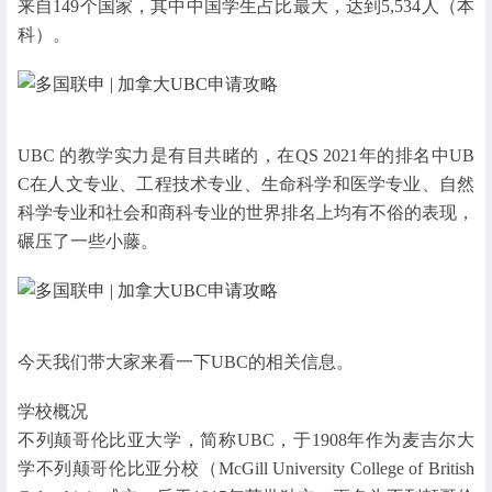
来自149个国家，其中中国学生占比最大，达到5,534人（本
科）。
UBC 的教学实力是有目共睹的，在QS 2021年的排名中UB
C在人文专业、工程技术专业、生命科学和医学专业、自然
科学专业和社会和商科专业的世界排名上均有不俗的表现，
碾压了一些小藤。
今天我们带大家来看一下UBC的相关信息。
学校概况
不列颠哥伦比亚大学，简称UBC，于1908年作为麦吉尔大
学不列颠哥伦比亚分校（McGill University College of British