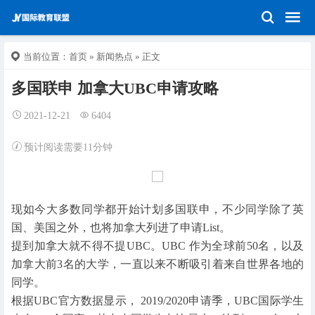
当前位置：
首页
»
新闻热点
» 正文
多国联申 加拿大UBC申请攻略
2021-12-21
6404
预计阅读需要11分钟
现如今大多数同学都开始计划多国联申，不少同学除了英
国、美国之外，也将加拿大列进了申请List。
提到加拿大就不得不提UBC。UBC 作为全球前50名，以及
加拿大前3名的大学，一直以来不断吸引着来自世界各地的
同学。
根据UBC官方数据显示， 2019/2020申请季，UBC国际学生