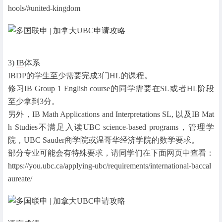
hools/#united-kingdom
3)
IB
体系
IBDP的学生至少需要完成3门HL的课程。
修习IB Group 1 English course的同学需要在SL或者HL阶段
至少拿到3分。
另外，IB Math Applications and Interpretations SL, 以及IB Mat
h Studies不满足入读UBC science-based programs，管理学
院，UBC Sauder商学院或温哥华经济学院的数学要求。
部分专业可能会有特殊要求，请同学们在下面网页中查看：
https://you.ubc.ca/applying-ubc/requirements/international-baccal
aureate/