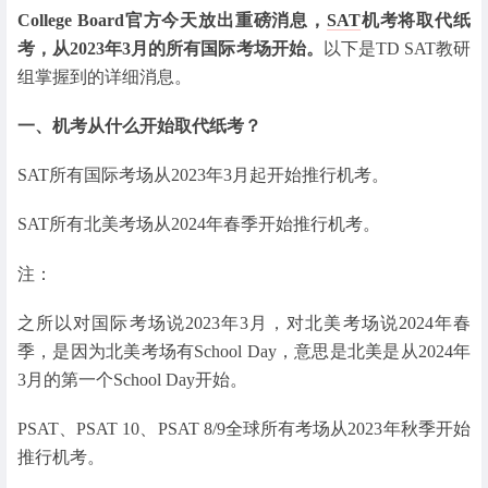
College Board官方今天放出重磅消息，
SAT
机考将取代纸
考，从2023年3月的所有国际考场开始。
以下是TD SAT教研
组掌握到的详细消息。
一、机考从什么开始取代纸考？
SAT所有国际考场从2023年3月起开始推行机考。
SAT所有北美考场从2024年春季开始推行机考。
注：
之所以对国际考场说2023年3月，对北美考场说2024年春
季，是因为北美考场有School Day，意思是北美是从2024年
3月的第一个School Day开始。
PSAT、PSAT 10、PSAT 8/9全球所有考场从2023年秋季开始
推行机考。