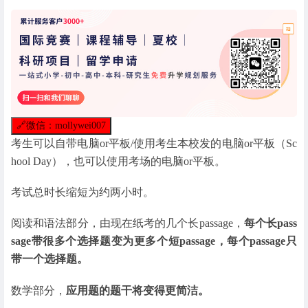
🔗
微信：mollywei007
考生可以自带电脑or平板/使用考生本校发的电脑or平板（Sc
hool Day），也可以使用考场的电脑or平板。
考试总时长缩短为约两小时。
阅读和语法部分，由现在纸考的几个长passage，
每个长pass
sage带很多个选择题变为更多个短passage，每个passage只
带一个选择题。
数学部分，
应用题的题干将变得更简洁。