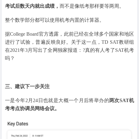
考试后数天内就出成绩，
而不是像纸考那样要等两周。
整个数学部分都可以使用机考内置的计算器。
据College Board官方透露，此前已经在全球多个国家和地区
进行了试验，普遍反映良好。关于这一点，TD SAT教研组
在2021年3月写出了全网独家报道：?真的有人考了SAT机考
吗？
三、建议下一步关注
一是今年2月24日也就是大概一个月后将举办的
两次SAT机
考考点协调员网络会议。