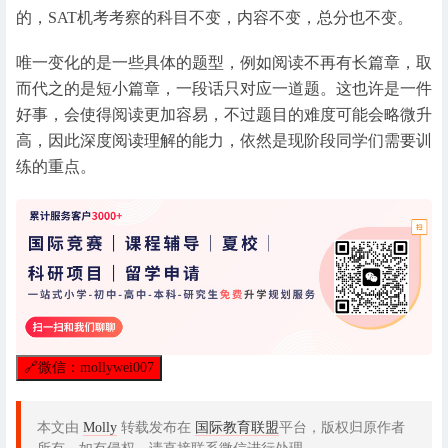
的，SAT机考考察的科目不变，内容不变，总分也不变。
唯一变化的是一些具体的题型，例如阅读不再有长篇章，取
而代之的是短小篇章，一段话只对应一道题。这也许是一件
好事，会使得阅读更加容易，不过题目的难度可能会略微升
高，因此深度阅读理解的能力，依然是现阶段同学们需要训
练的重点。
🔗
微信：mollywei007
本文由
Molly
转载发布在
国际教育联盟
平台，版权归原作者