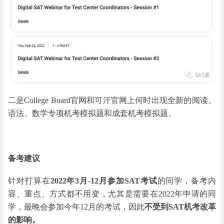
二是College Board官网和可汗官网上何时出现全新的阅读、
语法、数学专项机考模拟题和成套机考模拟题。
备考建议
针对打算在
2022年3月-12月参加SAT考试
的同学，备考内
容、重点、方式都不用变，尤其是需要在2022年申请的同
学，最晚会参加今年12月的考试，因此
不受到SAT机考改革
的影响。