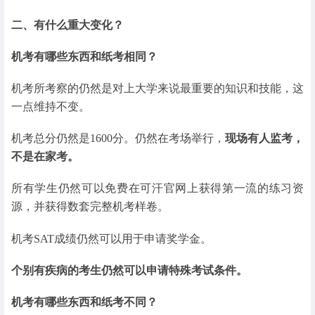
二、有什么重大变化？
机考有哪些东西和纸考相同？
机考所考察的仍然是对上大学来说最重要的知识和技能，这
一点维持不变。
机考总分仍然是1600分。仍然在考场举行，
现场有人监考，
不是在家考。
所有学生仍然可以免费在可汗官网上获得第一流的练习资
源，并获得数套完整机考样卷。
机考SAT成绩仍然可以用于申请奖学金。
个别有疾病的考生仍然可以申请特殊考试条件。
机考有哪些东西和纸考不同？