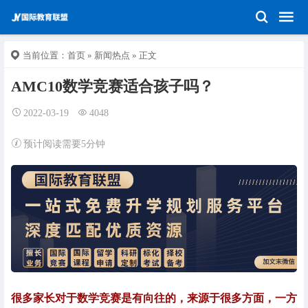
当前位置：
首页
»
新闻热点
» 正文
AMC10数学竞赛适合孩子吗？
2022-03-19
4048
预计阅读需要5分钟
很多家长对于数学竞赛是有向往的，来源于很多方面，一方