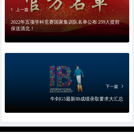
上一篇
2022年五项学科竞赛国家集训队名单公布 259人提前
保送清北！
下一篇
牛剑G5最新IB成绩录取要求大汇总