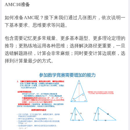
AMC10准备
如何准备AMC呢？接下来我们通过几张图片，依次说明一
下基本要求、思维要求等问题。
包含需要记忆更多常规量、更多基本题型、更多理论定理的
推导；更熟练地运用各种思维；选择解决路径更重要，一旦
选错解题路径，计算会非常麻烦；同时要变计算边观察，选
择到计算量最少的方式。