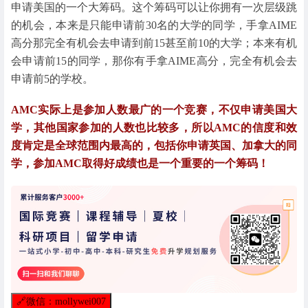
申请美国的一个大筹码。这个筹码可以让你拥有一次层级跳
的机会，本来是只能申请前30名的大学的同学，手拿AIME
高分那完全有机会去申请到前15甚至前10的大学；本来有机
会申请前15的同学，那你有手拿AIME高分，完全有机会去
申请前5的学校。
AMC实际上是参加人数最广的一个竞赛，不仅申请美国大
学，其他国家参加的人数也比较多，所以AMC的信度和效
度肯定是全球范围内最高的，包括你申请英国、加拿大的同
学，参加AMC取得好成绩也是一个重要的一个筹码！
🔗
微信：mollywei007