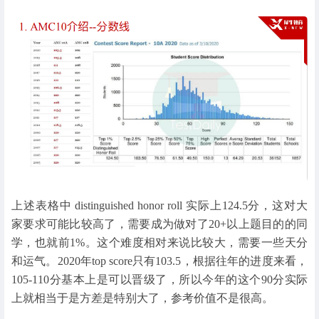
上述表格中 distinguished honor roll 实际上124.5分，这对大
家要求可能比较高了，需要成为做对了20+以上题目的的同
学，也就前1%。这个难度相对来说比较大，需要一些天分
和运气。2020年top score只有103.5，根据往年的进度来看，
105-110分基本上是可以晋级了，所以今年的这个90分实际
上就相当于是方差是特别大了，参考价值不是很高。