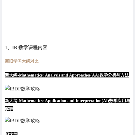
1、IB 数学课程内容
新旧学习大纲对比
新大纲-Mathematics: Analysis and Approaches(AA)数学分析与方法
新大纲-Mathematics: Application and Interpretation(AI)数学应用与
解释
旧大纲