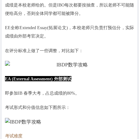
成绩是本校老师给的。但是IBO每次都要按抽查，所以老师不可能随
便给高分，否则全体同学都可能被降分。
EE全称Extended Essay(拓展论文)，本校老师只负责打预估分，实际
成绩由外部考官决定。
在评分标准上做了一些调整，对比如下：
EA (External Assessment) 外部测试
即参加IB 春季大考，占总成绩的80%。
考试形式和分值信息如下图所示：
考试难度