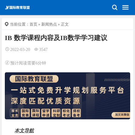
当前位置：
首页
»
新闻热点
» 正文
IB 数学课程内容及IB数学学习建议
2022-03-20
3547
预计阅读需要6分钟
本文导航