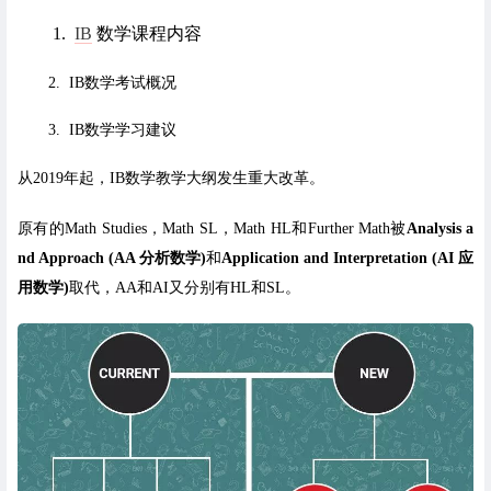
1.
IB
数学课程内容
2. IB数学考试概况
3. IB数学学习建议
从2019年起，IB数学教学大纲发生重大改革。
原有的Math Studies，Math SL，Math HL和Further Math被
Analysis a
nd Approach (AA 分析数学)
和
Application and Interpretation (AI 应
用数学)
取代，AA和AI又分别有HL和SL。