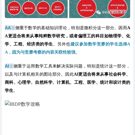
AA：
侧重于数学的基础知识理论，特别是微积分这一部分。因而
A
A更适合将来从事纯粹数学研究，或者偏理工的科目如物理学、化
学、工程、经济类的学生
。另外也
建议参加数学竞赛的学生选择A
A，因为与竞赛考察的内容关联性较强
。
AI：
侧重于运用数学工具来解决实际问题，特别是统计这一部分，
以及与计算机相关的图论部分。因此
AI更适合将来从事社会科学、
商科、心理学、自然科学、计算机、工程、医学、统计和设计类的
学生
。