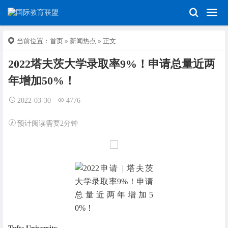
当前位置：
首页
»
新闻热点
» 正文
2022塔夫茨大学录取率9%！申请总量近两
年增加50%！
2022-03-30
4776
预计阅读需要2分钟