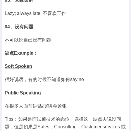
03、
太致命的
Lazy; always late; 不喜欢工作
04、
没有问题
不可以说自己没有问题
缺点Example：
Soft Spoken
很好说话，有的时候不知道如何say no
Public Speaking
在很多人面前讲话/演讲会紧张
Tips：如果是面试偏技术的岗位，选择这一缺点去说没问
题，但是如果是Sales，Consulting，Customer services 或