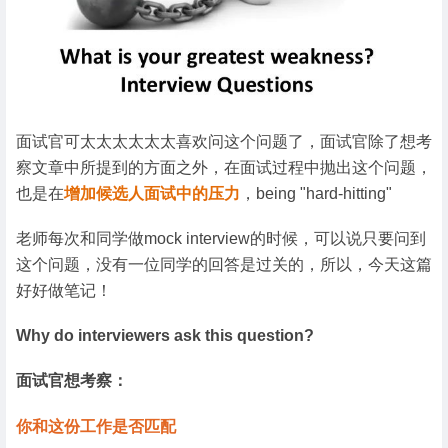
面试官可太太太太太太喜欢问这个问题了，面试官除了想考
察文章中所提到的方面之外，在面试过程中抛出这个问题，
也是在
增加候选人面试中的压力
，being "hard-hitting"
老师每次和同学做mock interview的时候，可以说只要问到
这个问题，没有一位同学的回答是过关的，所以，今天这篇
好好做笔记！
Why do interviewers ask this question?
面试官想考察：
你和这份工作是否匹配