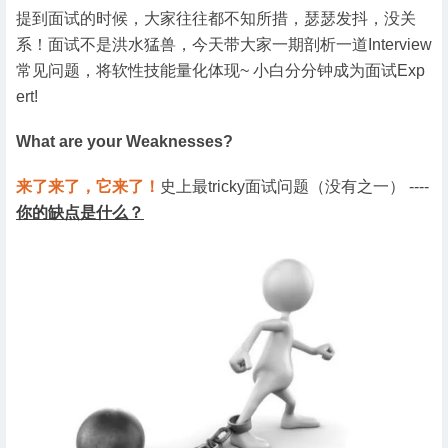
提到面试的时候，大家往往都不知所措，瑟瑟发抖，没关
系！面试不是洪水猛兽，今天带大家一期剖析一道Interview
常见问题，将软性技能量化体现~ 小白分分钟成为面试Exp
ert!
What are your Weaknesses?
来了来了，它来了！
史上最tricky面试问题（没有之一） ----
你的缺点是什么？