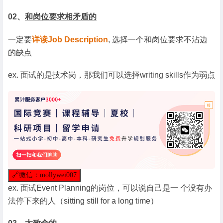
02、
和岗位要求相矛盾的
一定要
详读Job Description
, 选择一个和岗位要求不沾边
的缺点
ex. 面试的是技术岗，那我们可以选择writing skills作为弱点
🔗
微信：mollywei007
ex. 面试Event Planning的岗位，可以说自己是一 个没有办
法停下来的人（sitting still for a long time）