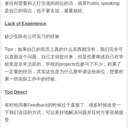
者任何需要和人打交道的岗位的话，就算Public speaking
是自己的弱点，也不要去说，避重就轻。
Lack of Experience
缺少实际在公司实习的经验
Tips：如果自己的简历上真的什么东西都没有，我们完全可
以直面这个问题，自己主动提出来，但是也要阐述自己在学
校里是非常活跃的，学校的projects也参与了不少，积累了
一定量的经历，其实这也是为什么要申请这份岗位，想要积
累一些实际工作中的经验。
Too Direct
有时给同事Feedback的时候过于直接了，很多时候改变一
下我们说话的方式，可以更好地解决问题并且对方更容易接
受