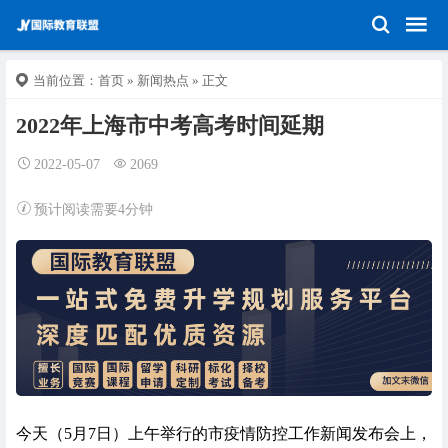
当前位置：
首页
»
新闻热点
» 正文
2022年上海市中考高考时间延期
2022-05-07
2069
预计阅读需要4分钟
今天（5月7日）上午举行的市疫情防控工作新闻发布会上，