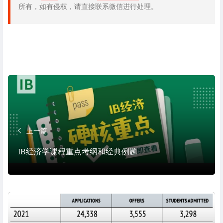
所有，如有侵权，请直接联系微信进行处理。
上一篇
IB经济学课程重点考纲和经典例题