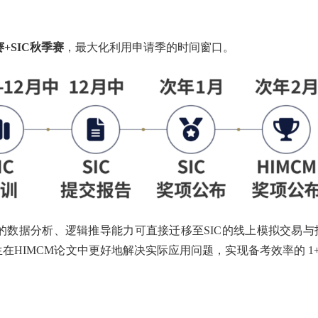
+SIC秋季赛
，最大化利用申请季的时间窗口。
M 的数据分析、逻辑推导能力可直接迁移至SIC的线上模拟交易与
在HIMCM论文中更好地解决实际应用问题，实现备考效率的 1+