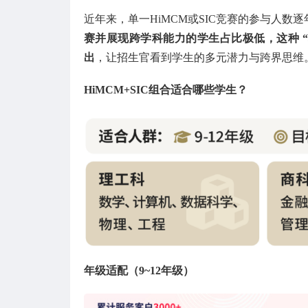
近年来，单一HiMCM或SIC竞赛的参与人
赛并展现跨学科能力的学生占比极低，这种 “
出
，让招生官看到学生的多元潜力与跨界思维
HiMCM+SIC组合适合哪些学生？
年级适配（9~12年级）