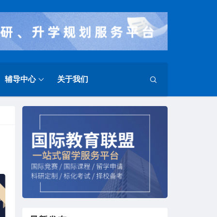
辅导中心
关于我们