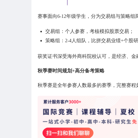
赛事面向6-12年级学生，分为交易组与策略组
交易组：个人参赛，考核模拟股票交易；
策略组：2-4人组队，比拼交易业绩+个
获奖证书深受海外商科院校认可，是经济、金
秋季赛时间规划+高分备考策略
秋季赛是全年参赛人数最多的赛季，完整赛程