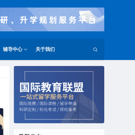
辅导中心
关于我们