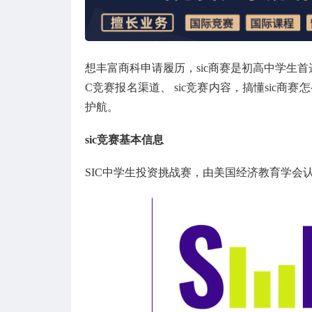
想丰富商科申请履历，sic商赛是初高中学生首选
C竞赛报名渠道、 sic竞赛内容，搞懂sic商
护航。
sic竞赛基本信息
SIC中学生投资挑战赛，由美国经济教育学会