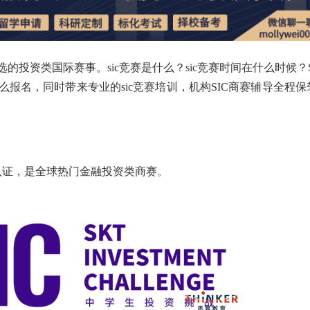
的投资类国际赛事。sic竞赛是什么？sic竞赛时间在什么时候？S
赛怎么报名，同时带来专业的sic竞赛培训，机构SIC商赛辅导全程保
认证，是全球热门金融投资类商赛。