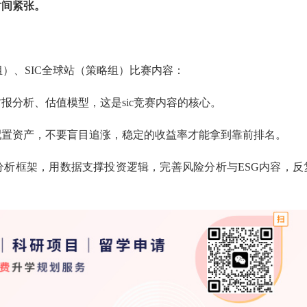
时间紧张。
组）、SIC全球站（策略组）比赛内容：
报分析、估值模型，这是sic竞赛内容的核心。
配置资产，不要盲目追涨，稳定的收益率才能拿到靠前排名。
分析框架，用数据支撑投资逻辑，完善风险分析与ESG内容，反