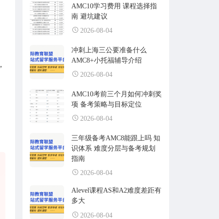
AMC10学习费用 课程选择指
南 避坑建议
2026-08-04
冲刺上海三公要准备什么
AMC8+小托福辅导介绍
，
2026-08-04
AMC10考前三个月如何冲刺奖
项 备考策略与目标定位
2026-08-04
三年级备考AMC8能跟上吗 知
识体系 难度分层与备考规划
指南
2026-08-04
Alevel课程AS和A2难度差距有
多大
2026-08-04