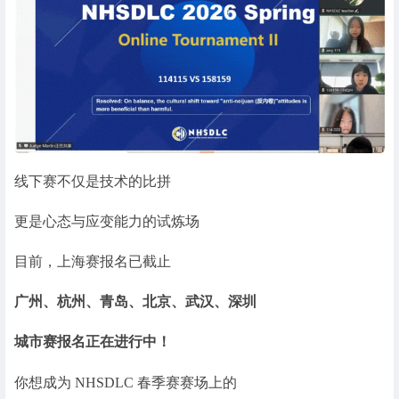
线下赛不仅是技术的比拼
更是心态与应变能力的试炼场
目前，上海赛报名已截止
广州、杭州、青岛、北京、武汉、深圳
城市赛报名正在进行中！
你想成为 NHSDLC 春季赛赛场上的