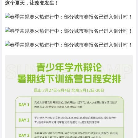
这个夏天，让改变发生！