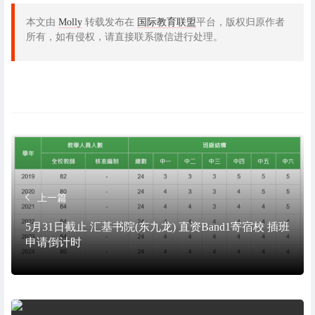
本文由
Molly
转载发布在
国际教育联盟
平台，版权归原作者
所有，如有侵权，请直接联系微信进行处理。
上一篇
5月31日截止 汇基书院(东九龙) 直资Band1寄宿校 插班
申请倒计时