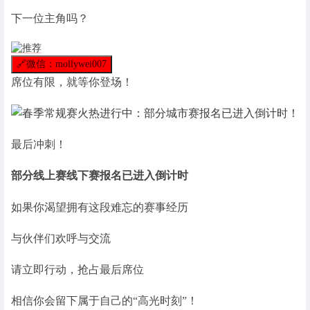
下一位主角吗？
🔗
微信：mollywei007
席位有限，就等你登场！
最后冲刺！
部分线上赛线下赛报名已进入倒计时
如果你渴望拥有这段难忘的赛事经历
与伙伴们欢呼与交流
请立即行动，抢占最后席位
相信你会留下属于自己的“高光时刻”！