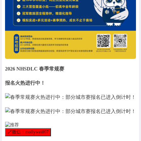
2026 NHSDLC 春季常规赛
报名火热进行中！
🔗
微信：mollywei007