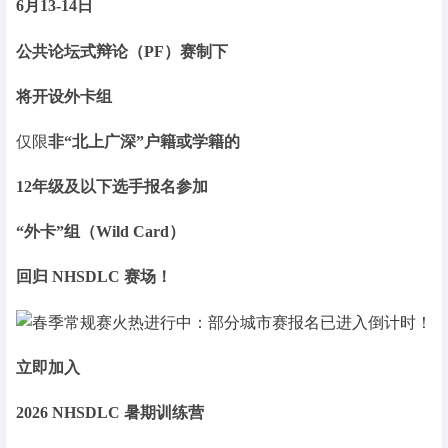
6月13-14日
公共论坛式辩论（PF）赛制下
将开设外卡组
仅限
非“北上广深”户籍或学籍的
12年级及以下选手报名参加
“外卡”组（Wild Card）
回归 NHSDLC 赛场！
立即加入
2026 NHSDLC 暑期训练营