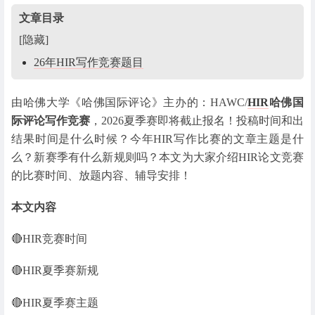
文章目录
[隐藏]
26年HIR写作竞赛题目
由哈佛大学《哈佛国际评论》主办的：HAWC/
HIR
哈佛国
际评论写作竞赛
，2026夏季赛即将截止报名！投稿时间和出
结果时间是什么时候？今年HIR写作比赛的文章主题是什
么？新赛季有什么新规则吗？本文为大家介绍HIR论文竞赛
的比赛时间、放题内容、辅导安排！
本文内容
🔴HIR竞赛时间
🔴HIR夏季赛新规
🔴HIR夏季赛主题