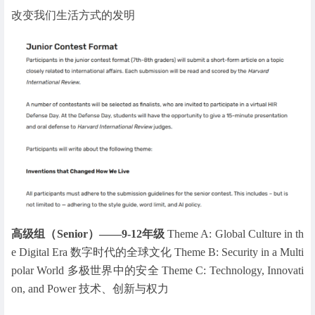
改变我们生活方式的发明
高级组（Senior）——9-12年级
Theme A: Global Culture in th
e Digital Era 数字时代的全球文化 Theme B: Security in a Multi
polar World 多极世界中的安全 Theme C: Technology, Innovati
on, and Power 技术、创新与权力