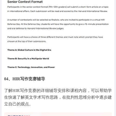
04、HIR写作竞赛辅导
了解HIR写作竞赛的详细辅导安排和课程内容，可以帮助学
生快速了解英文学术写作思路，在批判性思维分析中逐步建
立自己的观点。