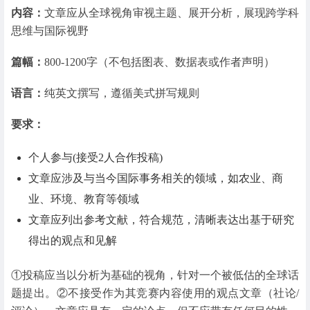
内容：
文章应从全球视角审视主题、展开分析，展现跨学科
思维与国际视野
篇幅：
800-1200字（不包括图表、数据表或作者声明）
语言：
纯英文撰写，遵循美式拼写规则
要求：
个人参与(接受2人合作投稿)
文章应涉及与当今国际事务相关的领域，如农业、商
业、环境、教育等领域
文章应列出参考文献，符合规范，清晰表达出基于研究
得出的观点和见解
①投稿应当以分析为基础的视角，针对一个被低估的全球话
题提出。②不接受作为其竞赛内容使用的观点文章（社论/