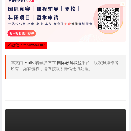
🔗
微信：mollywei007
本文由
Molly
转载发布在
国际教育联盟
平台，版权归原作者
所有，如有侵权，请直接联系微信进行处理。