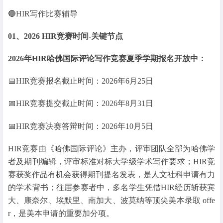
🔴HIR写作比赛辅导
01、2026 HIR竞赛时间-关键节点
2026年HIR哈佛国际评论写作竞赛夏季学期报名开放中：
📅HIR竞赛报名截止时间：2026年6月25日
📅HIR竞赛提交截止时间：2026年8月31日
📅HIR竞赛决赛答辩时间：2026年10月5日
HIR竞赛由《哈佛国际评论》主办，评审团队全部为哈佛学
者及期刊编辑，评审标准对标大学级学术写作要求；HIR竞
赛获奖作品有机会获得期刊提名发表，是人文社科申请有力
的学术背书；往届参赛者中，多名学生凭借HIR经历斩获宾
大、康奈尔、埃默里、南加大、波莫纳等顶尖美本录取 offe
r，是美本申请的重要加分项。