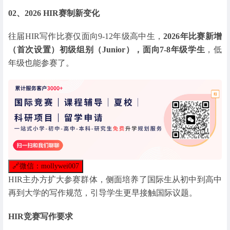
02、2026 HIR赛制新变化
往届HIR写作比赛仅面向9-12年级高中生，
2026年比赛新增
（首次设置）初级组别（Junior），面向7-8年级学生
，低
年级也能参赛了。
🔗
微信：mollywei007
HIR主办方扩大参赛群体，侧面培养了国际生从初中到高中
再到大学的写作规范，引导学生更早接触国际议题。
HIR竞赛写作要求