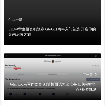
上一篇
SIC中学生投资挑战赛 G6-G11商科入门首选 开启你的
金融启蒙之旅
下一篇
John Locke写作竞赛 AI随机面试怎么准备 JL关键时间
点+备赛规划