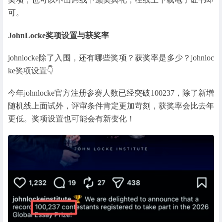
可。
JohnLocke奖项设置与获奖率
johnlocke除了入围，还有哪些奖项？获奖率是多少？johnloc
ke奖项设置👇
今年johnlocke官方注册参赛人数已经突破100237，除了新增
随机线上面试外，评审条件肯定更加苛刻，获奖率会比去年
更低。奖项设置也可能会有新变化！