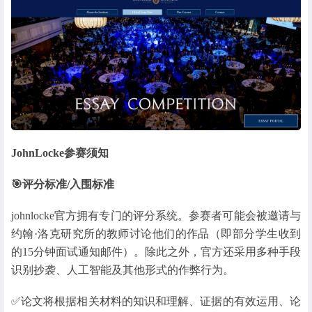
JohnLocke参赛须知
🎯评分标准/入围标准
johnlocke官方拥有专门的评分系统。参赛者可能会被邀请与
约翰·洛克研究所的教师讨论他们的作品（即部分学生收到
的15分钟面试通知邮件）。除此之外，官方还采用多种手段
识别抄袭、人工智能及其他形式的作弊行为。
✅论文将根据相关材料的知识和理解、证据的有效运用、论