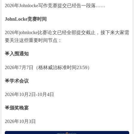
2026年Johnlocke写作竞赛提交已经告一段落……
JohnLocke竞赛时间
2026年johnlocke比赛论文已经全部提交截止，接下来大家需
要关注这些重要时间节点：
🌟入围通知
2026年7月7日（格林威治标准时间23:59）
🌟学术会议
2026年10月2日-10月4日
🌟颁奖晚宴
2026年10月3日