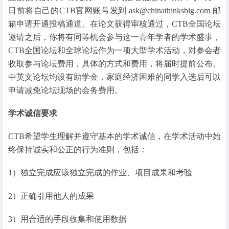
日前将自己的CTB官网账号发到 ask@chinathinksbig.com 邮
箱申请开通投稿通道。在论文获得审核通过，CTB全国论坛
邀请之后，你将有同等机会参与这一青年学者的学术盛事，
CTB全国论坛和全球论坛作为一项大型学术活动，对参会者
收取参与论坛费用，具体的方式和费用，将届时提前公布。
中英文论坛均设有助学金，家庭经济困难的同学入选后可以
申请减免论坛现场的会务费用。
学术诚信要求
CTB希望学生理解并遵守基本的学术诚信，在学术活动中始
终保持诚实和公正的行为准则，包括：
1）独立完成应该独立完成的作业、项目成果和考验
2）正确引用他人的成果
3）用合适的手段收集和使用数据