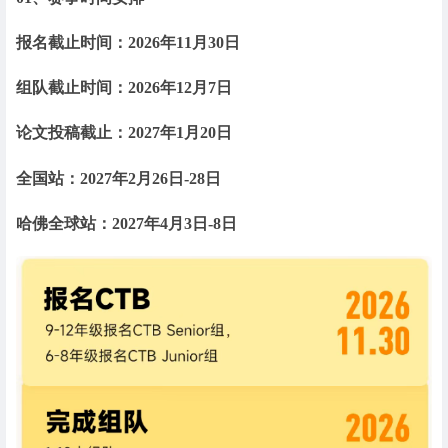
报名截止时间：2026年11月30日
组队截止时间：2026年12月7日
论文投稿截止：2027年1月20日
全国站：2027年2月26日-28日
哈佛全球站：2027年4月3日-8日