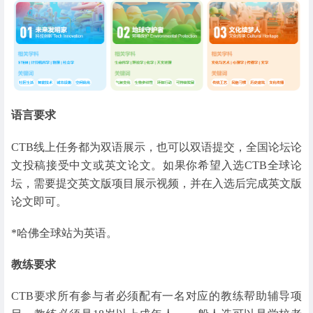
语言要求
CTB线上任务都为双语展示，也可以双语提交，全国论坛论
文投稿接受中文或英文论文。如果你希望入选CTB全球论
坛，需要提交英文版项目展示视频，并在入选后完成英文版
论文即可。
*哈佛全球站为英语。
教练要求
CTB要求所有参与者必须配有一名对应的教练帮助辅导项