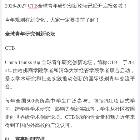
2026-2027
CTB
全球青年研究创新论坛已经开启报名啦！
今年规则有新变化，大家一定要提前了解！
全球青年研究创新论坛
CTB
China Thinks Big
全球青年研究创新论坛，简称CTB，于201
2年由哈佛商学院学者和清华大学经管学院学者联合启动，
是以学术研究和社会实践推动创新的国际级别青年交流平
台。
每年全国500余所高中学生广泛参与。包括PBL项目式学
习、跨学科学术研究、影响力创新实践等，学生从社区校园
走向世界级学术创新论坛。CTB竞赛的含金量和魅力近年来
得到了国内外高校的广泛认可。
01、
赛事时间安排