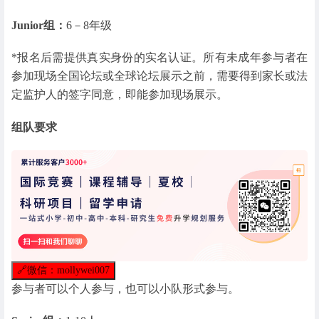
Junior组：
6－8年级
*报名后需提供真实身份的实名认证。所有未成年参与者在
参加现场全国论坛或全球论坛展示之前，需要得到家长或法
定监护人的签字同意，即能参加现场展示。
组队要求
🔗
微信：mollywei007
参与者可以个人参与，也可以小队形式参与。