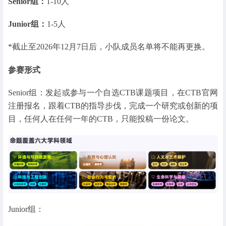
Senior组：
1-10人
Junior组：
1-5人
*截止至2026年12月7日后，小队成员名单将不能再更换。
参赛形式
Senior组：发起或参与一个自选CTB课题项目，在CTB官网
注册报名，跟着CTB的指导步伐，完成一个研究或创新的项
目，任何人在任何一年的CTB，只能投稿一份论文。
Junior组：