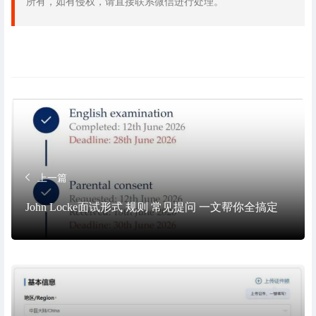
所有，如有侵权，请直接联系微信进行处理。
上一篇
John Locke面试形式 规则 常见提问 一文帮你全搞定