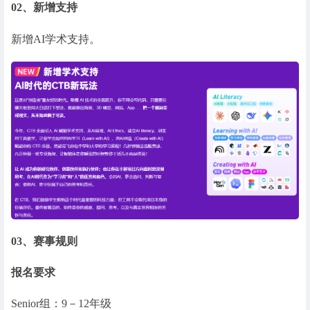
02、
新增支持
新增AI学术支持。
03、
赛事规则
报名要求
Senior组：9－12年级