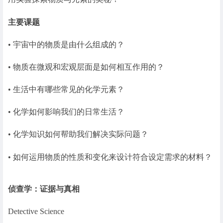
主要课题
• 宇宙中的物质是由什么组成的？
• 物质在微观和宏观层面是如何相互作用的？
• 生活中有哪些常见的化学元素？
• 化学如何影响我们的日常生活？
• 化学知识如何帮助我们解决实际问题？
• 如何运用物质的性质和变化来设计符合设定需求的材料？
侦查学：证据与真相
Detective Science