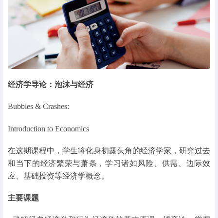
经济学导论：泡沫与经济
Bubbles & Crashes:
Introduction to Economics
在这期课程中，学生将化身初露头角的经济学家，研究过去
和当下的经济繁荣与萧条，学习诸如风险、供需、边际效
应、基础投资等经济学概念。
主要课题