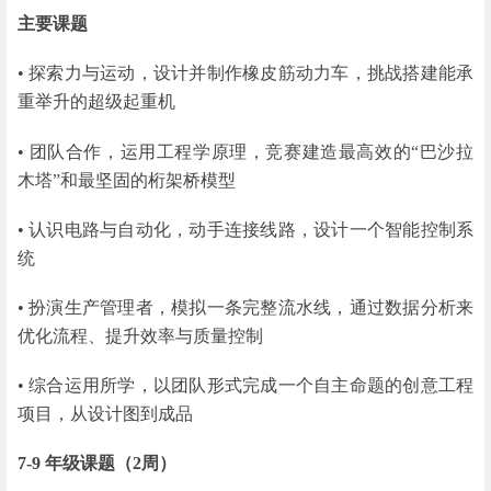
主要课题
• 探索力与运动，设计并制作橡皮筋动力车，挑战搭建能承
重举升的超级起重机
• 团队合作，运用工程学原理，竞赛建造最高效的“巴沙拉
木塔”和最坚固的桁架桥模型
• 认识电路与自动化，动手连接线路，设计一个智能控制系
统
• 扮演生产管理者，模拟一条完整流水线，通过数据分析来
优化流程、提升效率与质量控制
• 综合运用所学，以团队形式完成一个自主命题的创意工程
项目，从设计图到成品
7-9 年级课题（2周）