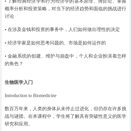
• 了解经典经济学和行为经济学的基本原理、博弈论、掌握
概率分析和投资策略，对当下的经济趋势和面临的挑战进行
讨论
• 在涉及金钱和投资的事务中，人们如何做出理性的决定
• 经济学家是如何思考问题的、市场是如何运作的
• 金融系统的创建、维护与崩盘中，个人和企业扮演着怎样
的角色？
生物医学入门
Introduction to Biomedicine
数百万年来，人类的身体从未停止过进化，但仍存在许多挑
战与谜团。在本课程中，学生将了解具有突破性意义的医学
研究和应用。