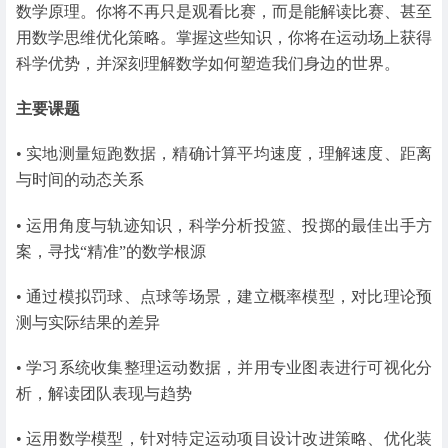
数学原理。你将不再只是观看比赛，而是能解读比赛、甚至
用数学思维优化策略。掌握这些知识，你将在运动场上获得
科学优势，并深刻理解数学如何塑造我们身边的世界。
主要课题
• 实地测量短跑数据，精确计算平均速度，理解速度、距离
与时间的动态关系
• 运用角度与轨迹知识，科学分析投篮、投掷的最佳出手方
案，寻找“精准”的数学根源
• 通过模拟罚球、点球等场景，建立概率模型，对比理论预
测与实际结果的差异
• 学习系统收集整理运动数据，并用专业图表进行可视化分
析，解读团队表现与趋势
• 运用数学模型，针对特定运动项目设计改进策略、优化装