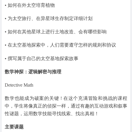
• 如何在外太空培育植物
• 为太空旅行、在异星球生存制定详细计划
• 如何在其他星球上进行土地改造、会有哪些影响
• 在太空基地探索中，人们需要遵守怎样的规则和协议
• 撰写属于自己的太空基地探索故事
数学神探：逻辑解密与推理
Detective Math
数学也能成为破案的关键 ! 在这个充满冒险和挑战的课程
中，学生将像真正的侦探一样，通过有趣的互动游戏和叙事
性谜题，运用数学技能寻找线索、找出真相！
主要课题