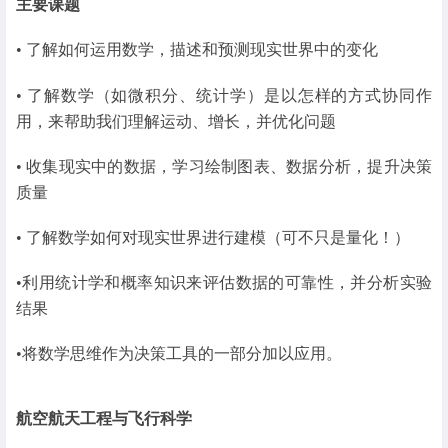
主要课题
• 了解如何运用数学，描述和预测现实世界中的变化
• 了解数学（如微积分、统计学）是以怎样的方式协同作
用，来帮助我们理解运动、增长，并优化问题
• 收集现实中的数据，学习绘制图表、数据分析，提升决策
质量
• 了解数学如何对现实世界进行建模（可不只是量化！）
•利用统计学和概率知识来评估数据的可靠性，并分析实验
结果
•将数学思维作为决策工具的一部分加以应用。
航空航天工程与飞行科学