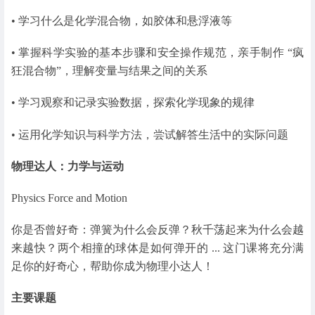
• 学习什么是化学混合物，如胶体和悬浮液等
• 掌握科学实验的基本步骤和安全操作规范，亲手制作 “疯
狂混合物”，理解变量与结果之间的关系
• 学习观察和记录实验数据，探索化学现象的规律
• 运用化学知识与科学方法，尝试解答生活中的实际问题
物理达人：力学与运动
Physics Force and Motion
你是否曾好奇：弹簧为什么会反弹？秋千荡起来为什么会越
来越快？两个相撞的球体是如何弹开的 ... 这门课将充分满
足你的好奇心，帮助你成为物理小达人！
主要课题