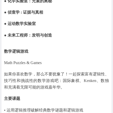
● 化学实验室：元素的奥秘
● 侦查学 : 证据与真相
● 运动数学实验室
● 未来工程师：发明与创造
数学逻辑游戏
Math Puzzles & Games
如果你喜欢数学，那么不要犹豫了！一起探索富有逻辑性、
技巧性和挑战性的数学游戏吧：国际象棋、Kenken、数独
和充满着无限可能的游戏嘉年华。
主要课题
• 运用逻辑推理破解经典数学谜题和逻辑游戏