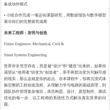
备或动作模式
• 小组合作完成一项运动课题研究，用数据报告与数学模型
展示你们的完整探究成果
未来工程师：发明与创造
Future Engineers: Mechanical, Civil &
Smart Systems Engineering
世界并非凭空存在，而是被“设计”和“建造”出来的。如果你
渴望从“使用者”转变为“创造者”，亲手将想法变为可触可感
的现实，那么这就是你的起点。在本课程中，你将沉浸式体
验完整的工程创造流程。从理解力学与电路的基础原理，到
团队协作管理复杂项目，亲历构思、设计、原型制作、测试
优化的每一步，以工程师的系统性方式解决真实世界的问
题。