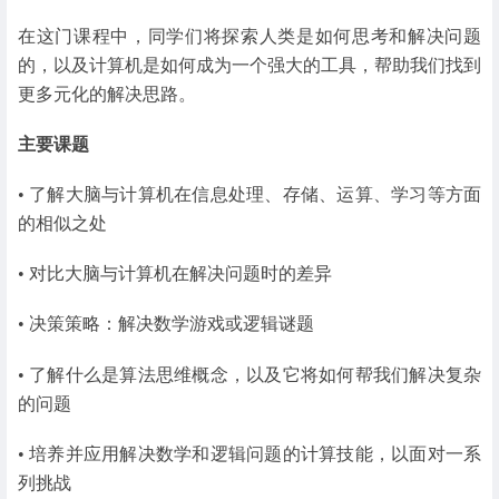
在这门课程中，同学们将探索人类是如何思考和解决问题
的，以及计算机是如何成为一个强大的工具，帮助我们找到
更多元化的解决思路。
主要课题
• 了解大脑与计算机在信息处理、存储、运算、学习等方面
的相似之处
• 对比大脑与计算机在解决问题时的差异
• 决策策略：解决数学游戏或逻辑谜题
• 了解什么是算法思维概念，以及它将如何帮我们解决复杂
的问题
• 培养并应用解决数学和逻辑问题的计算技能，以面对一系
列挑战