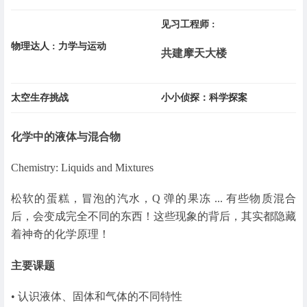
见习工程师 :
物理达人 : 力学与运动
共建摩天大楼
太空生存挑战
小小侦探：科学探案
化学中的液体与混合物
Chemistry: Liquids and Mixtures
松软的蛋糕，冒泡的汽水，Q 弹的果冻 ... 有些物质混合
后，会变成完全不同的东西！这些现象的背后，其实都隐藏
着神奇的化学原理！
主要课题
• 认识液体、固体和气体的不同特性