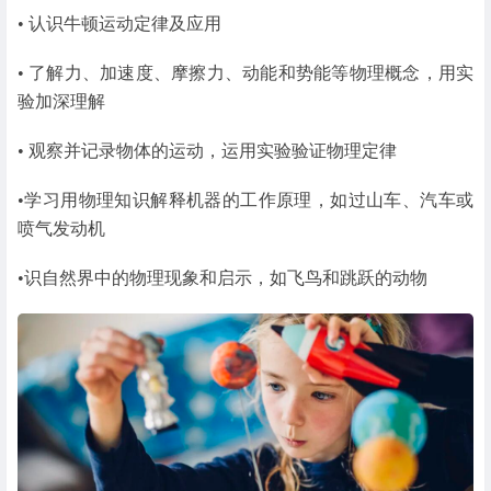
• 认识牛顿运动定律及应用
• 了解力、加速度、摩擦力、动能和势能等物理概念，用实
验加深理解
• 观察并记录物体的运动，运用实验验证物理定律
•学习用物理知识解释机器的工作原理，如过山车、汽车或
喷气发动机
•识自然界中的物理现象和启示，如飞鸟和跳跃的动物