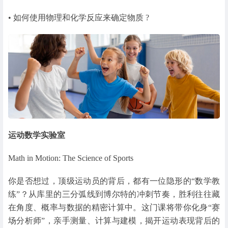
• 如何使用物理和化学反应来确定物质 ?
运动数学实验室
Math in Motion: The Science of Sports
你是否想过，顶级运动员的背后，都有一位隐形的“数学教
练”？从库里的三分弧线到博尔特的冲刺节奏，胜利往往藏
在角度、概率与数据的精密计算中。这门课将带你化身“赛
场分析师”，亲手测量、计算与建模，揭开运动表现背后的