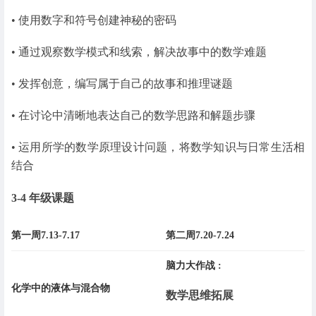
• 使用数字和符号创建神秘的密码
• 通过观察数学模式和线索，解决故事中的数学难题
• 发挥创意，编写属于自己的故事和推理谜题
• 在讨论中清晰地表达自己的数学思路和解题步骤
• 运用所学的数学原理设计问题，将数学知识与日常生活相
结合
3-4 年级课题
第一周7.13-7.17
第二周7.20-7.24
脑力大作战 :
化学中的液体与混合物
数学思维拓展