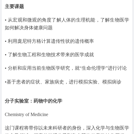
主要课题
• 从宏观和微观的角度了解人体的生理机能，了解生物医学
如何解决身体健康问题
• 利用庞尼特方格计算遗传性状的遗传概率
• 了解生物工程和生物技术带来的医学成就
• 分析和应用当前生物医学研究，就“生命伦理学”进行讨论
•基于患者的症状、家族病史，进行模拟实验、模拟病诊
分子实验室：药物中的化学
Chemistry of Medicine
这门课程将带你以未来科研者的身份，深入化学与生物医学