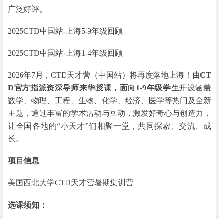
广泛好评。
2025CTD中国站-上海5-9年级回顾
2025CTD中国站-上海1-4年级回顾
2026年7月，CTD天才营（中国站）将再度落地上海！
由CT
D官方指派资深导师来华授课，面向1-9年级学生
开设涵盖
数学、物理、工程、生物、化学、经济、医学等热门及全新
主题，通过丰富的学术活动与互动，激发好奇心与创造力，
让全国各地的“小天才”们相聚一堂，共同探索、交流、成
长。
项目信息
美国西北大学CTD天才营暑期集训营
选课须知：