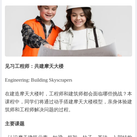
见习工程师：共建摩天大楼
Engineering: Building Skyscrapers
在建造摩天大楼时，工程师和建筑师都会面临哪些挑战？本
课程中，同学们将通过动手搭建摩天大楼模型，亲身体验建
筑师和工程师解决问题的过程。
主要课题