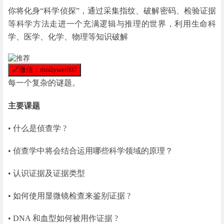
你将化身“科学侦探”，通过采集指纹、破解密码、检验证据
等科学方法走进一个充满逻辑与推理的世界，利用生命科
学、医学、化学、物理等知识破解
🔗
微信：mollywei007
每一个复杂的谜题。
主要课题
• 什么是侦查学 ?
• 侦查学中将会结合运用哪些科学领域的原理？
• 认识证据及证据类型
• 如何使用显微镜检查来鉴别证据 ?
• DNA 和血型如何被用作证据 ?