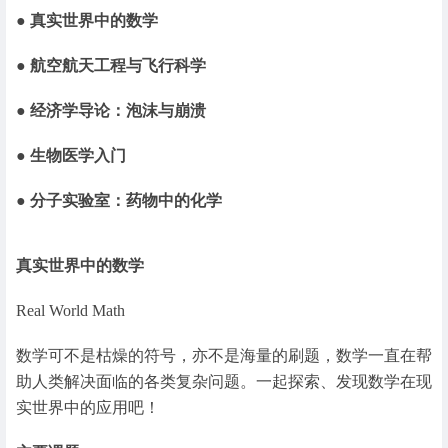
● 真实世界中的数学
● 航空航天工程与飞行科学
● 经济学导论：泡沫与崩溃
● 生物医学入门
● 分子实验室：药物中的化学
真实世界中的数学
Real World Math
数学可不是枯燥的符号，亦不是海量的刷题，数学一直在帮
助人类解决面临的各类复杂问题。一起探索、发现数学在现
实世界中的应用吧！