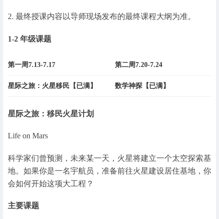
2. 最终授课内容以导师现场发布的最终课程大纲为准。
1-2 年级课题
第一周7.13-7.17
第二周7.20-7.24
星际之旅：火星移民【已满】
数学神探【已满】
星际之旅：移民火星计划
Life on Mars
科学家们曾预测，未来某一天，火星将建立一个太空探索基
地。如果你是一名宇航员，准备前往火星建设居住基地，你
会如何开始这项大工程？
主要课题