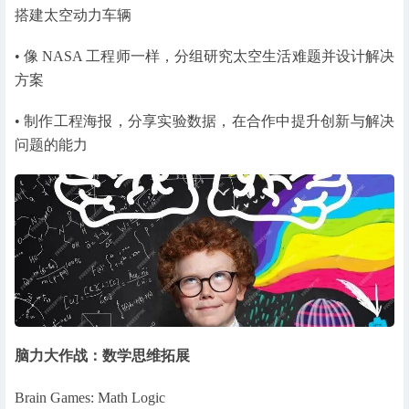
搭建太空动力车辆
• 像 NASA 工程师一样，分组研究太空生活难题并设计解决
方案
• 制作工程海报，分享实验数据，在合作中提升创新与解决
问题的能力
脑力大作战：数学思维拓展
Brain Games: Math Logic