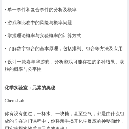
• 单一事件和复合事件的分析及概率
• 游戏和比赛中的风险与概率问题
• 掌握理论概率与实验概率的计算方式
• 了解数字组合的基本原理，包括排列、组合等方法及应用
• 设计一款嘉年华游戏，分析游戏可能存在的多种结果、获
胜的概率与公平性
化学实验室：元素的奥秘
Chem-Lab
你有没有想过，一杯水、一块糖，甚至空气，都是由什么组
成的？在这门课程中，你将亲手揭开化学反应的神秘面纱，
用实验探索物质与元素的奥秘！