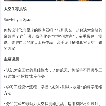
太空生存挑战
Surviving in Space
你想设计飞向星球的探测器吗？想和队友一起解决太空站的
麻烦吗？这门课让孩子化身“太空创意家”，亲手搭建、测
试、改进自己的航天工程作品，亲手设计解决真实太空问题
的方案！
主要课题
• 认识太空工程的基础概念，了解航天、机械等不同类型工
程师如何“拯救”太空任务
• 学习工程设计流程，掌握 “规划 - 测试 - 改进” 的科学思维
方法
• 分组完成气球动力太空探测器挑战，运用有限材料设计、