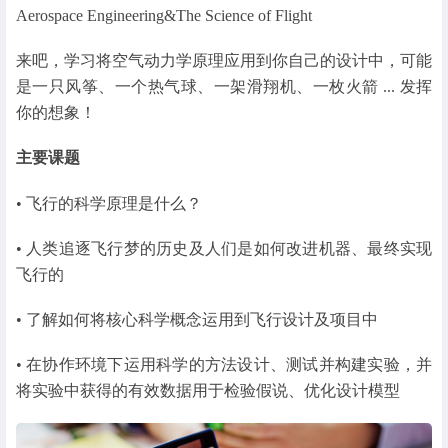
Aerospace Engineering&The Science of Flight
来吧，学习将空气动力学原理应用到你自己的设计中，可能
是一只风筝、一个热气球、一架滑翔机、一枚火箭 ... 发挥
你的想象！
主要课题
• 飞行的科学原理是什么？
• 人类追逐飞行梦的历史及人们是如何改进机器、最终实现
飞行的
• 了解如何将核心科学概念运用到飞行设计及项目中
• 在协作环境下运用科学的方法设计、测试并构建实验，并
将实验中获得的有效数据用于检验假说、优化设计模型