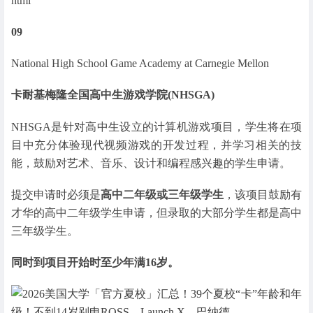
html
09
National High School Game Academy at Carnegie Mellon
卡耐基梅隆全国高中生游戏学院(NHSGA)
NHSGA是针对高中生设立的计算机游戏项目，学生将在项
目中充分体验现代视频游戏的开发过程，并学习相关的技
能，鼓励对艺术、音乐、设计和编程感兴趣的学生申请。
提交申请时必须是
高中二年级或三年级学生
，该项目鼓励有
才华的高中二年级学生申请，但录取的大部分学生都是高中
三年级学生。
同时到项目开始时至少年满16岁。