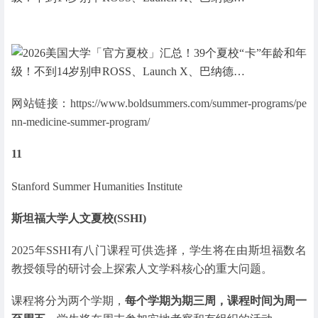
网站链接：https://www.boldsummers.com/summer-programs/pe
nn-medicine-summer-program/
11
Stanford Summer Humanities Institute
斯坦福大学人文夏校(SSHI)
2025年SSHI有八门课程可供选择，学生将在由斯坦福数名
教授领导的研讨会上探索人文学科核心的重大问题。
课程将分为两个学期，
每个学期为期三周，课程时间为周一