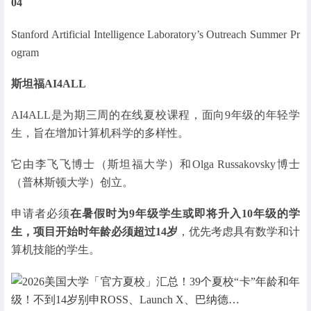
04
Stanford Artificial Intelligence Laboratory’s Outreach Summer Pr
ogram
斯坦福AI4ALL
AI4ALL是为期三周的在线夏校课程，面向9年级的年轻学
生，旨在增加计算机科学的多样性。
它由李飞飞博士（斯坦福大学）和Olga Russakovsky博士
（普林斯顿大学）创立。
申请者必须
在暑假时为9年级学生或即将升入10年级的学
生，项目开始时年龄必须超过14岁
，优先考虑具有数学和计
算机技能的学生。