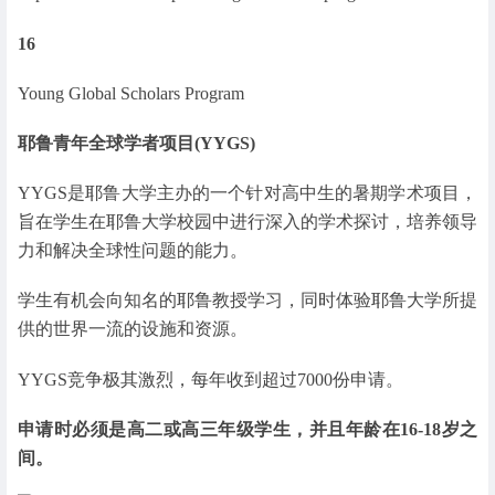
16
Young Global Scholars Program
耶鲁青年全球学者项目(YYGS)
YYGS是耶鲁大学主办的一个针对高中生的暑期学术项目，
旨在学生在耶鲁大学校园中进行深入的学术探讨，培养领导
力和解决全球性问题的能力。
学生有机会向知名的耶鲁教授学习，同时体验耶鲁大学所提
供的世界一流的设施和资源。
YYGS竞争极其激烈，每年收到超过7000份申请。
申请时必须是高二或高三年级学生，并且年龄在16-18岁之
间。