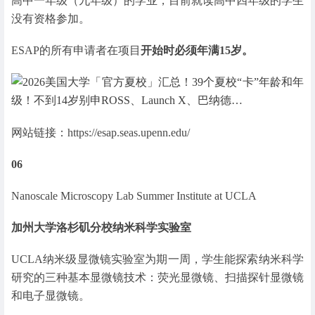
高中一年级（九年级）的学业，目前就读高中四年级的学生
没有资格参加。
ESAP的所有申请者在项目
开始时必须年满15岁。
网站链接：https://esap.seas.upenn.edu/
06
Nanoscale Microscopy Lab Summer Institute at UCLA
加州大学洛杉矶分校纳米科学实验室
UCLA纳米级显微镜实验室为期一周，学生能探索纳米科学
研究的三种基本显微镜技术：荧光显微镜、扫描探针显微镜
和电子显微镜。