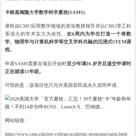
卡耐基梅隆大学数学科学夏校(SAMS)
课程由CMU应用数学领域的资深教授领导并以CMU理工科
系强大的学术实力为依托，
在6周内为学生打造一个将数
学、物理学与计算机科学等交叉学科共融的沉浸式STEM课
程。
申请SAMS需要在项目开始时
至少年满16 岁并且递交申请时
正在就读11年级。
可惜的是，该项目也只允许美国居民或永久居民申请。
网站链接：
https://www.cmu.edu/pre-college/academic-programs/sams.html