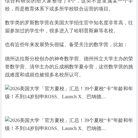
综合科研类的给大家整理了8个，这类不是隶属某一个学
校，而是教育体系下或多所学校联合运营的项目。
数学类的罗斯数学营在美国大学招生官中知名度非常高，往
届参加过的学生中，很多进入了哈耶普斯麻等名校。
也有近些年来发展势头很猛、备受关注的数学营，比如：
德州达拉斯分校创办的神奇数学营、德州州立大学主办的荣
誉数学营、清华主办的丘成桐数学夏令营，这些数学营的挑
战难度和成就也被很多名校所认可。