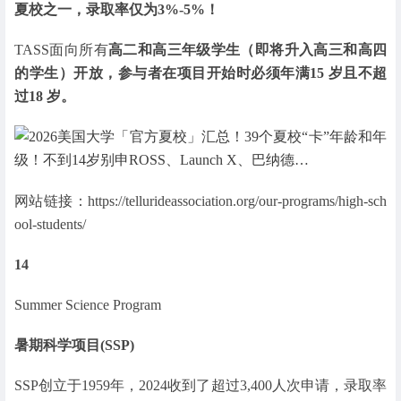
夏校之一，录取率仅为3%-5%！
TASS面向所有
高二和高三年级学生（即将升入高三和高四
的学生）开放，参与者在项目开始时必须年满15 岁且不超
过18 岁。
网站链接：https://tellurideassociation.org/our-programs/high-sch
ool-students/
14
Summer Science Program
暑期科学项目(SSP)
SSP创立于1959年，2024收到了超过3,400人次申请，录取率