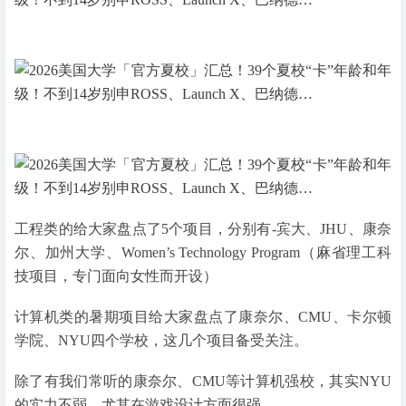
工程类的给大家盘点了5个项目，分别有-宾大、JHU、康奈
尔、加州大学、Women’s Technology Program（麻省理工科
技项目，专门面向女性而开设）
计算机类的暑期项目给大家盘点了康奈尔、CMU、卡尔顿
学院、NYU四个学校，这几个项目备受关注。
除了有我们常听的康奈尔、CMU等计算机强校，其实NYU
的实力不弱，尤其在游戏设计方面很强。