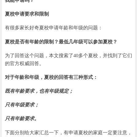
我能申请吗？
夏校申请要求和限制
有很多家长好奇夏校申请年龄和年级的问题：
夏校是否有年龄的限制？最低几年级可以参加夏校？
为了回答这个问题，本文搜索了40多个夏校，并找到了它们
的官方权威回答。
对于年龄和年级，夏校的回答有三种形式：
既有年龄要求，也有年级规定；
只有年级要求；
只有年龄要求。
下面分别给大家汇总一下，有申请夏校的家庭一定要注意，