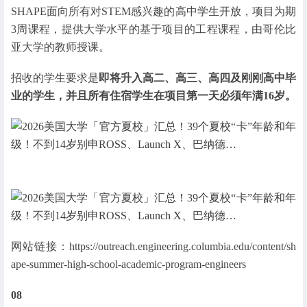
SHAPE面向所有对STEM感兴趣的高中学生开放，项目为期
3周课程，提供大学水平的基于项目的工程课程，由哥伦比
亚大学的教师授课。
招收的学生要求是
即将升入高二、高三、高四及刚刚高中毕
业的学生，并且所有住宿学生在项目第一天必须年满16岁。
网站链接：https://outreach.engineering.columbia.edu/content/sh
ape-summer-high-school-academic-program-engineers
08