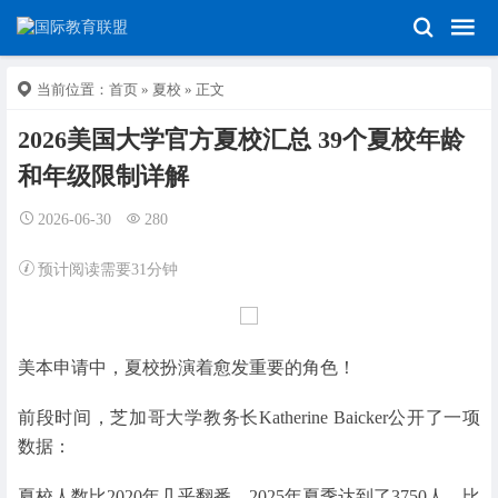
当前位置：
首页
»
夏校
» 正文
2026美国大学官方夏校汇总 39个夏校年龄
和年级限制详解
2026-06-30
280
预计阅读需要31分钟
美本申请中，夏校扮演着愈发重要的角色！
前段时间，芝加哥大学教务长Katherine Baicker公开了一项
数据：
夏校人数比2020年几乎翻番，2025年夏季达到了3750人，比