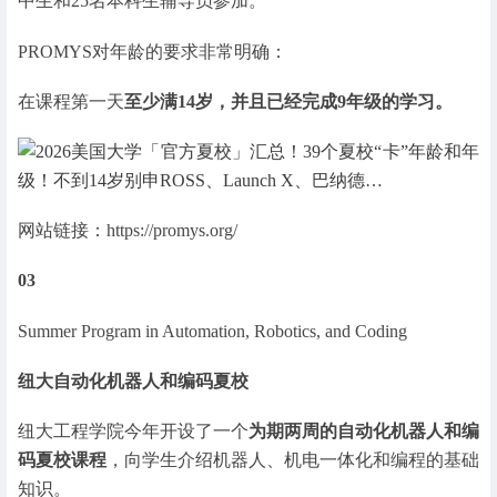
中生和25名本科生辅导员参加。
PROMYS对年龄的要求非常明确：
在课程第一天
至少满14岁，并且已经完成9年级的学习。
网站链接：https://promys.org/
03
Summer Program in Automation, Robotics, and Coding
纽大自动化机器人和编码夏校
纽大工程学院今年开设了一个
为期两周的自动化机器人和编
码夏校课程
，向学生介绍机器人、机电一体化和编程的基础
知识。