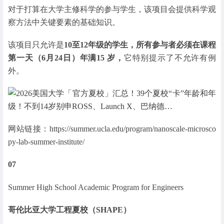
对于打算在大学主修科学的参与学生，该项目会提供科学观
察方法中关键要素的基础知识。
该项目只允许是
10至12年级的学生，所有参与者必须在课程
第一天（6月24日）年满15 岁，
它特别提示了不允许有例
外。
网站链接：https://summer.ucla.edu/program/nanoscale-microsco
py-lab-summer-institute/
07
Summer High School Academic Program for Engineers
哥伦比亚大学工程夏校（SHAPE）