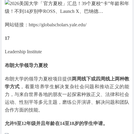
网站链接：https://globalscholars.yale.edu/
17
Leadership Institute
布朗大学领导力夏校
布朗大学的领导力夏校项目提供
两周线下或四周线上两种教
学方式
，着重培养学生解决复杂社会问题和推动正义的能
力，与来自世界各地的朋友一起探索种族正义、法律和社会
运动、性别平等多元主题，磨练公开演讲、解决问题和团队
合作方面的技能。
允许9至12年级并且年龄在14至18岁的学生申请。