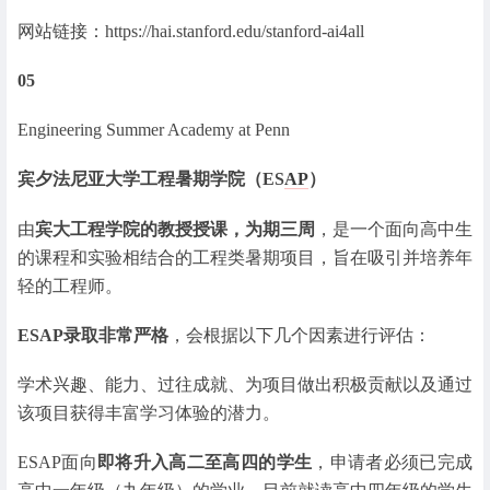
网站链接：https://hai.stanford.edu/stanford-ai4all
05
Engineering Summer Academy at Penn
宾夕法尼亚大学工程暑期学院（ES
AP
）
由
宾大工程学院的教授授课，为期三周
，是一个面向高中生
的课程和实验相结合的工程类暑期项目，旨在吸引并培养年
轻的工程师。
ESAP录取非常严格
，会根据以下几个因素进行评估：
学术兴趣、能力、过往成就、为项目做出积极贡献以及通过
该项目获得丰富学习体验的潜力。
ESAP面向
即将升入高二至高四的学生
，申请者必须已完成