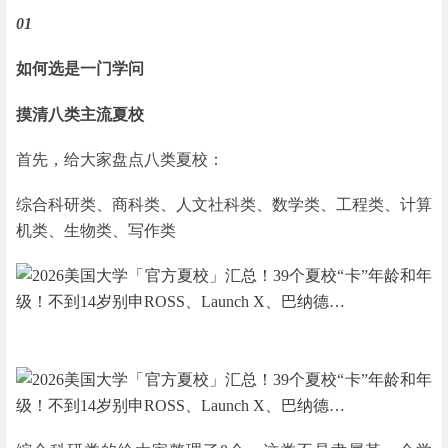
01
如何选是一门学问
摸清八类主流夏校
首先，给大家盘点八类夏校：
综合科研类、商科类、人文社科类、数学类、工程类、计算
机类、生物类、写作类