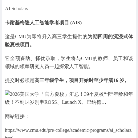
AI Scholars
卡耐基梅隆人工智能学者项目 (AIS)
这是CMU为即将升入高三学生提供的
为期四周的沉浸式体
验夏校项目。
它全额资助、择优录取，学生将与CMU的教师、员工和该
领域的领军研究人员一起探索人工智能。
提交时必须是
高三年级学生，项目开始时至少年满16 岁。
网站链接：
https://www.cmu.edu/pre-college/academic-programs/ai_scholars.