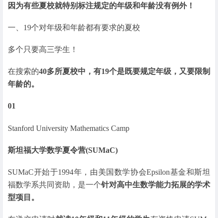
因为有些夏校就特别标注规定的年级和年龄没有例外！
一、19个对年级和年龄都有要求的夏校
多个只要高三学生！
在搜索的
40多所夏校中，有19个是既要规定年级，又要限制
年龄的。
01
Stanford University Mathematics Camp
斯坦福大学数学夏令营(SUMaC)
SUMaC开始于1994年，由美国数学协会Epsilon基金和斯坦
福数学系共同资助，是一个
针对高中生数学能力拓展的学术
型项目。