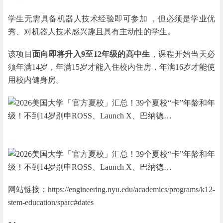
学生无需具备机器人技术经验即可参加 ，但必须是学业优
秀、对机器人技术感兴趣且具有主动性的学生。
该项目
面向即将升入9至12年级的高中生
，课程开始当天必
须年满14岁，年满15岁才能入住校内住房，年满16岁才能使
用校内健身房。
网站链接：https://engineering.nyu.edu/academics/programs/k12-
stem-education/sparc#dates