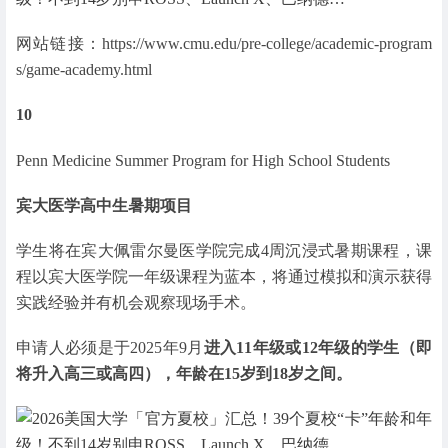
网站链接：https://www.cmu.edu/pre-college/academic-program
s/game-academy.html
10
Penn Medicine Summer Program for High School Students
宾大医学高中生暑期项目
学生将在宾大佩雷尔曼医学院完成4周沉浸式暑期课程，课
程以宾大医学院一年级课程为蓝本，将通过模拟和演示获得
实践经验并有机会观察现场手术。
申请人必须是于2025年9月
进入11年级或12年级的学生（即
将升入高三或高四），年龄在15岁到18岁之间。