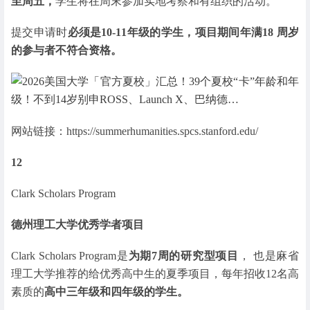
至周五，
学生将在周末参加实地考察和有组织的活动。
提交申请时
必须是10-11年级的学生，项目期间年满18 周岁
的参与者不符合资格。
网站链接：https://summerhumanities.spcs.stanford.edu/
12
Clark Scholars Program
德州理工大学优秀学者项目
Clark Scholars Program是
为期7周的研究型项目
， 也是麻省
理工大学推荐的给优秀高中生的夏季项目，每年招收12名高
素质的
高中三年级和四年级的学生。