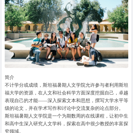
简介
不计学分或成绩，斯坦福暑期人文学院允许参与者利用斯坦
福大学的资源，在人文和社会科学方面深度挖掘自己，卓越
表现自己的才能——深入探索文本和思想，撰写大学水平等
级的论文，并在学术写作和讨论中交流复杂的论点部分。
斯坦福暑期人文学院是一个为期数周的在线课程，让初中生
和高中生深入研究人文学科，探索在高中很少教授的丰富探
究领域。