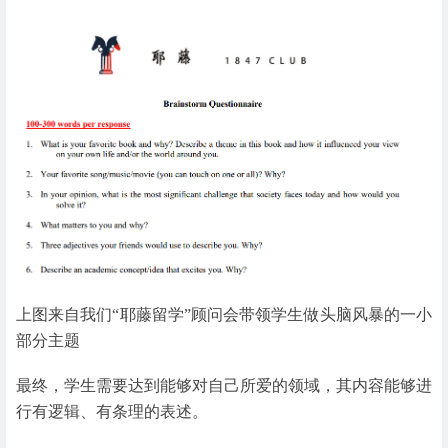
上图来自我们“耶藤留学”顾问会带领学生做头脑风暴的一小
部分主题
最终，学生需要达到能够对自己所爱的领域，其内容能够进
行有逻辑、有条理的表述。