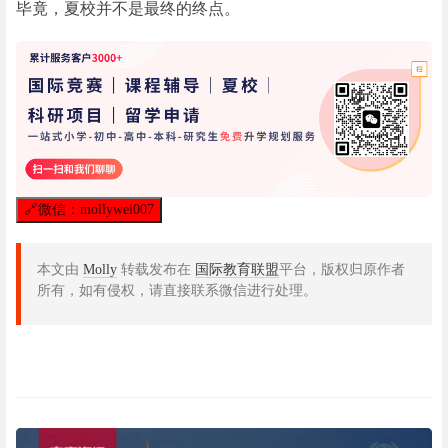
毕竟，夏校并不是最终的终点。
🔗
微信：mollywei007
本文由
Molly
转载发布在
国际教育联盟
平台，版权归原作者
所有，如有侵权，请直接联系微信进行处理。