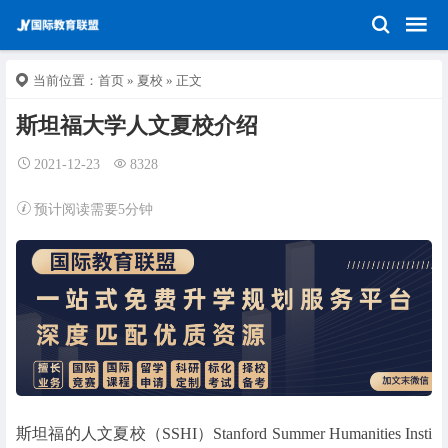
当前位置：
首页
»
夏校
» 正文
斯坦福大学人文夏校介绍
2021-12-23
8328
预计阅读需要5分钟
斯坦福的人文夏校（SSHI）Stanford Summer Humanities Insti