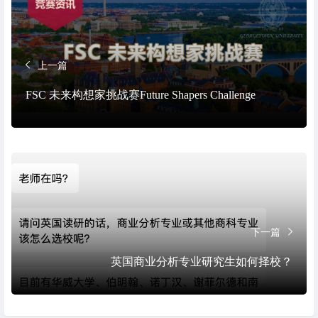
上一篇
FSC 未来构想家挑战赛Future Shapers Challenge
下一篇
英国商业分析专业研究生如何择校？