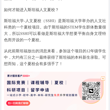
如何才能进入斯坦福人文夏校？
斯坦福大学-人文夏校（SSHI）是斯坦福大学举办的人文社
科类的一个夏校项目。由于斯坦福的STEM学生群体数量很
大，所以SSHI可以看做是斯坦福大学想要平衡自身文理特
色而开设的一个夏校。
从此前斯坦福放出的消息来看，参加这个项目的12年级学生
中，大约有三分之一最终获得了斯坦福的本科新生录取。可
想而知，这个夏校会有多强手了！