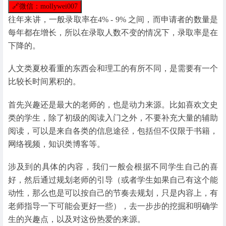
🔗
微信：mollywei007
往年来讲，一般录取率在4% - 9% 之间，而申请者的数量是
每年都在增长，所以在录取人数不变的情况下，录取率是在
下降的。
人文类夏校看重的东西会和理工的有所不同，是需要有一个
比较长时间累积的。
首先兴趣还是最大的老师的，也是动力来源。比如喜欢文史
类的学生，除了初级的阅读入门之外，不要补充大量的辅助
阅读，可以是来自各类的信息途径，包括但不仅限于书籍，
网络视频，知识类博客等。
涉及到的具体的内容，我们一般会根据不同学生自己的喜
好，然后通过规划老师的引导（或者学生如果自己有这个能
动性，那么也是可以按自己的节奏去规划，只是内容上，有
老师指导一下可能会更好一些），去一步步的挖掘和明确学
生的兴趣点，以及对这份热爱的来源。