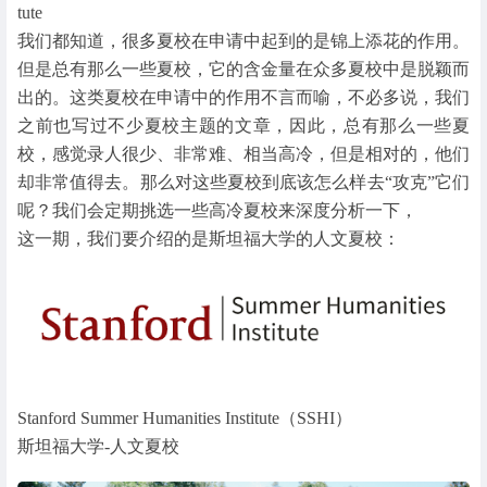
tute
我们都知道，很多夏校在申请中起到的是锦上添花的作用。
但是总有那么一些夏校，它的含金量在众多夏校中是脱颖而
出的。这类夏校在申请中的作用不言而喻，不必多说，我们
之前也写过不少夏校主题的文章，因此，总有那么一些夏
校，感觉录人很少、非常难、相当高冷，但是相对的，他们
却非常值得去。那么对这些夏校到底该怎么样去“攻克”它们
呢？我们会定期挑选一些高冷夏校来深度分析一下，
这一期，我们要介绍的是斯坦福大学的人文夏校：
Stanford Summer Humanities Institute（SSHI）
斯坦福大学-人文夏校