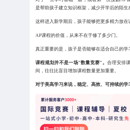
是帮助孩子建立知识框架，减少开学后的陌生
这样进入新学期后，孩子能够把更多精力放在
AP课程的价值，从来不在于修了多少门。
真正重要的是，孩子是否能够在适合自己的学
课程规划并不是一场"数量竞赛"。
合理安排
间，往往比盲目增加课程数量更加重要。
对于美高学习来说，稳定、高效、可持续的学