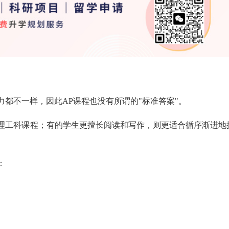
都不一样，因此AP课程也没有所谓的"标准答案"。
理工科课程；有的学生更擅长阅读和写作，则更适合循序渐进地
：