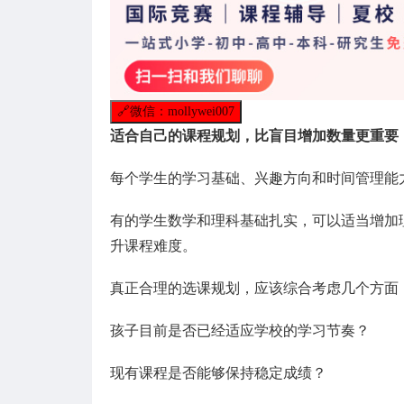
🔗
微信：mollywei007
适合自己的课程规划，比盲目增加数量更重要
每个学生的学习基础、兴趣方向和时间管理能力
有的学生数学和理科基础扎实，可以适当增加
升课程难度。
真正合理的选课规划，应该综合考虑几个方面
孩子目前是否已经适应学校的学习节奏？
现有课程是否能够保持稳定成绩？