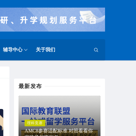
辅导中心
关于我们
最新发布
理科竞赛
AMC8参赛适配标准 对照看看你