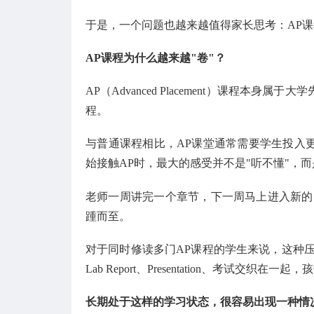
于是，一个问题也越来越值得家长思考：AP
AP课程为什么越来越"卷"？
AP（Advanced Placement）课程
程。
与普通课程相比，AP课堂通常需要学生投入
始接触AP时，最大的感受并不是"听不懂"，而
老师一周讲完一个章节，下一周马上进入新的内容
踵而至。
对于同时修读多门AP课程的学生来说，这种压
Lab Report、Presentation、考试
长期处于这样的学习状态，很容易出现一种情