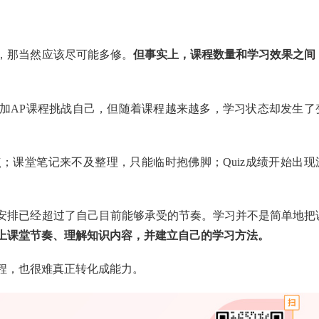
，那当然应该尽可能多修。
但事实上，课程数量和学习效果之间
加AP课程挑战自己，但随着课程越来越多，学习状态却发生了
；课堂笔记来不及整理，只能临时抱佛脚；Quiz成绩开始出现
安排已经超过了自己目前能够承受的节奏。学习并不是简单地把
上课堂节奏、理解知识内容，并建立自己的学习方法。
程，也很难真正转化成能力。