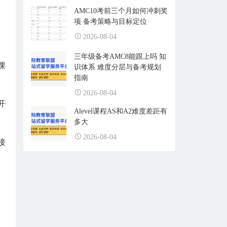
AMC10考前三个月如何冲刺奖
项 备考策略与目标定位
2026-08-04
三年级备考AMC8能跟上吗 知
课
识体系 难度分层与备考规划
指南
2026-08-04
开
Alevel课程AS和A2难度差距有
多大
2026-08-04
接
、