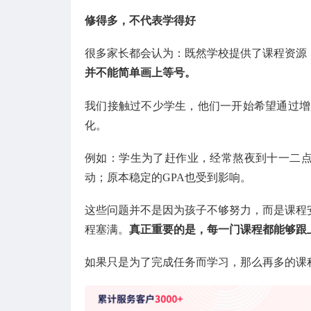
修得多，不代表学得好
很多家长都会认为：既然学校提供了课程资源
并不能简单画上等号。
我们接触过不少学生，他们一开始希望通过增
化。
例如：学生为了赶作业，经常熬夜到十一二点
动；原本稳定的GPA也受到影响。
这些问题并不是因为孩子不够努力，而是课程
程塞满。
真正重要的是，每一门课程都能够跟
如果只是为了完成任务而学习，那么再多的课