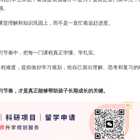
感。
课堂理解和知识巩固上，而不是一直忙着追赶进度。
习节奏中，把每一门课程真正学懂、学扎实。
课程难度，提前做好学习规划，给自己留出理解、思考和复习的
习节奏，才是真正能够帮助孩子长期成长的关键。