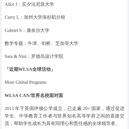
Alice J：宾夕法尼亚大学
Curry L：加州大学洛杉矶分校
Gabriel S：康奈尔大学
数学专题：牛津、剑桥、芝加哥大学
Sara & Nini：罗德岛设计学院
「近期WLSA全球活动」
More Global Programs
WLSA CAN
/世界名校面对面
2013 年于英国伊顿公学成立，已走遍 20+ 国家，通过促进
学生、中学教育工作者与世界知名高等学府之间的直接交
流，帮助学生成长为具有同理心和责任感的全球领导者。