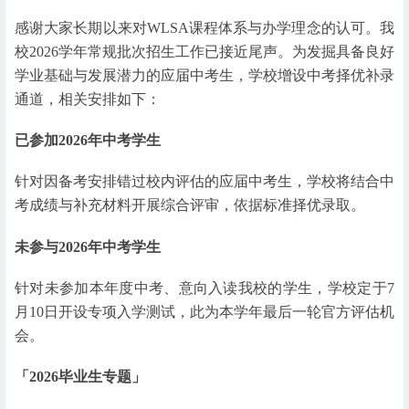
感谢大家长期以来对WLSA课程体系与办学理念的认可。我
校2026学年常规批次招生工作已接近尾声。为发掘具备良好
学业基础与发展潜力的应届中考生，学校增设中考择优补录
通道，相关安排如下：
已参加2026年中考学生
针对因备考安排错过校内评估的应届中考生，学校将结合中
考成绩与补充材料开展综合评审，依据标准择优录取。
未参与2026年中考学生
针对未参加本年度中考、意向入读我校的学生，学校定于7
月10日开设专项入学测试，此为本学年最后一轮官方评估机
会。
「2026毕业生专题」