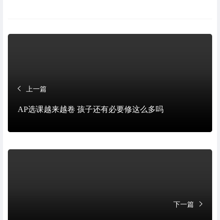
上一篇
AP选课越来越卷 孩子还有必要修这么多吗
下一篇