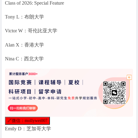
Class of 2026: Special Feature
Tony L：布朗大学
Victor W：哥伦比亚大学
Alan X：香港大学
Nina C：西北大学
🔗
微信：mollywei007
Emily D：芝加哥大学