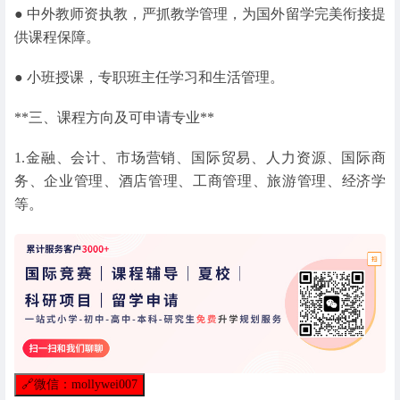
● 中外教师资执教，严抓教学管理，为国外留学完美衔接提
供课程保障。
● 小班授课，专职班主任学习和生活管理。
**三、课程方向及可申请专业**
1.金融、会计、市场营销、国际贸易、人力资源、国际商
务、企业管理、酒店管理、工商管理、旅游管理、经济学
等。
🔗
微信：mollywei007