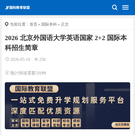
当前位置：
首页
»
国际本科
» 正文
2026 北京外国语大学英语国家 2+2 国际本
科招生简章
2026-05-19
258
预计阅读需要5分钟