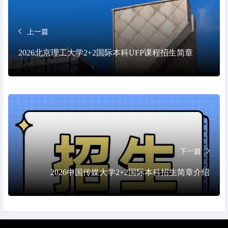
上一篇
2026北京理工大学2+2国际本科UFP课程招生简章
下一篇
2026中国传媒大学2+2国际本科招生简章介绍