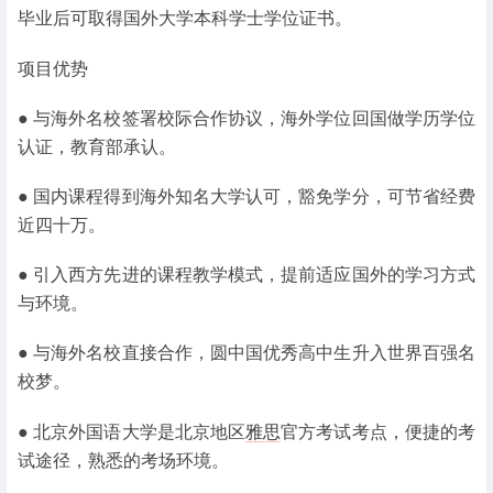
毕业后可取得国外大学本科学士学位证书。
项目优势
● 与海外名校签署校际合作协议，海外学位回国做学历学位
认证，教育部承认。
● 国内课程得到海外知名大学认可，豁免学分，可节省经费
近四十万。
● 引入西方先进的课程教学模式，提前适应国外的学习方式
与环境。
● 与海外名校直接合作，圆中国优秀高中生升入世界百强名
校梦。
● 北京外国语大学是北京地区
雅思
官方考试考点，便捷的考
试途径，熟悉的考场环境。