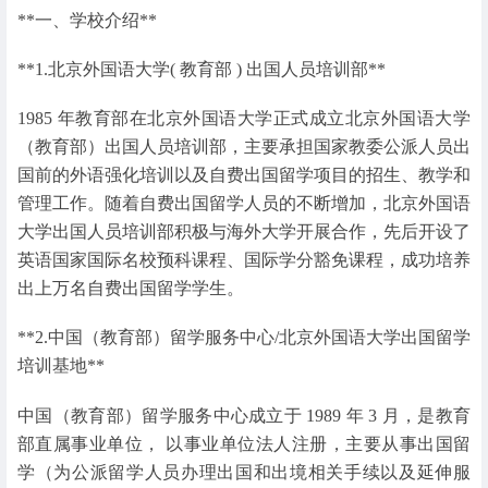
**一、学校介绍**
**1.北京外国语大学( 教育部 ) 出国人员培训部**
1985 年教育部在北京外国语大学正式成立北京外国语大学
（教育部）出国人员培训部，主要承担国家教委公派人员出
国前的外语强化培训以及自费出国留学项目的招生、教学和
管理工作。随着自费出国留学人员的不断增加，北京外国语
大学出国人员培训部积极与海外大学开展合作，先后开设了
英语国家国际名校预科课程、国际学分豁免课程，成功培养
出上万名自费出国留学学生。
**2.中国（教育部）留学服务中心/北京外国语大学出国留学
培训基地**
中国（教育部）留学服务中心成立于 1989 年 3 月，是教育
部直属事业单位， 以事业单位法人注册，主要从事出国留
学（为公派留学人员办理出国和出境相关手续以及延伸服