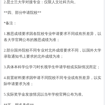
2.昆士兰大学对接专业：仅限人文社科方向。
**四、部分申请院校**
*备注：
1.雅思成绩要求因各院校专业申请要求不同或有所差异，以
各大学官网公布的雅思成绩为准；
2.部分国外院校不同专业对北外成绩要求不同，以国外大学
录取通知书上要求的北外成绩为准；
3.具体本科学位学习时长视学生申请学校或实际情况而定；
4.前置材料要求因申请不同院校不同专业或有所差异，以实
际申请要求为准；
5.实际奖学金发放情况以当年学校官网公布为准。
**五、报名条件**