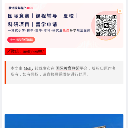
🔗
微信：mollywei007
本文由
Molly
转载发布在
国际教育联盟
平台，版权归原作者
所有，如有侵权，请直接联系微信进行处理。