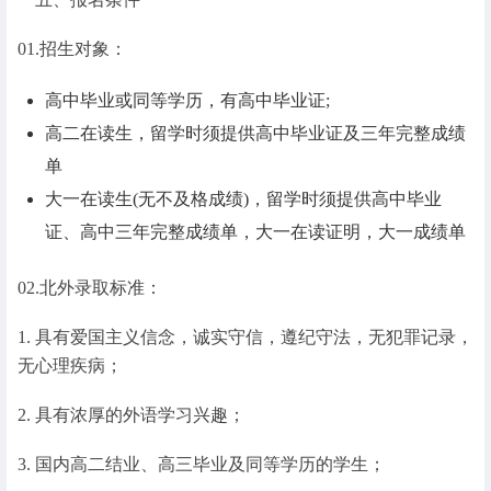
01.招生对象：
高中毕业或同等学历，有高中毕业证;
高二在读生，留学时须提供高中毕业证及三年完整成绩
单
大一在读生(无不及格成绩)，留学时须提供高中毕业
证、高中三年完整成绩单，大一在读证明，大一成绩单
02.北外录取标准：
1. 具有爱国主义信念，诚实守信，遵纪守法，无犯罪记录，
无心理疾病；
2. 具有浓厚的外语学习兴趣；
3. 国内高二结业、高三毕业及同等学历的学生；