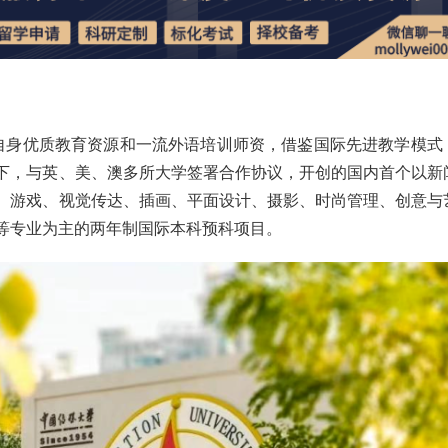
托自身优质教育资源和一流外语培训师资，借鉴国际先进教学模式
下，与英、美、澳多所大学签署合作协议，开创的国内首个以新
、游戏、视觉传达、插画、平面设计、摄影、时尚管理、创意与
等专业为主的两年制国际本科预科项目。