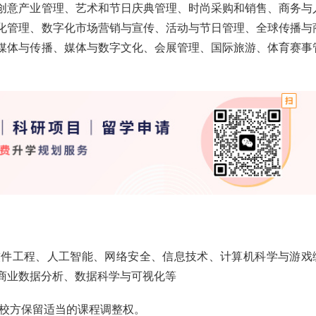
创意产业管理、艺术和节日庆典管理、时尚采购和销售、商务与
化管理、数字化市场营销与宣传、活动与节日管理、全球传播与
媒体与传播、媒体与数字文化、会展管理、国际旅游、体育赛事
软件工程、人工智能、网络安全、信息技术、计算机科学与游戏
商业数据分析、数据科学与可视化等
，校方保留适当的课程调整权。