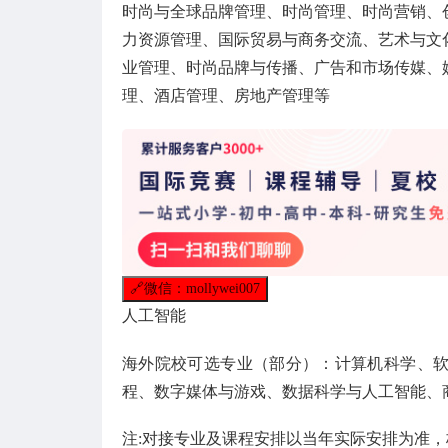
时尚与全球品牌管理、时尚管理、时尚营销、
力资源管理、国际贸易与商务交流、艺术与文
业管理、时尚品牌与传播、广告和市场传媒、
理、酒店管理、房地产管理等
🔗
微信：mollywei007
人工智能
海外院校可选专业（部分）：计算机科学、
程、数字媒体与游戏、数据科学与人工智能、
注:对接专业及课程安排以当年实际安排为准