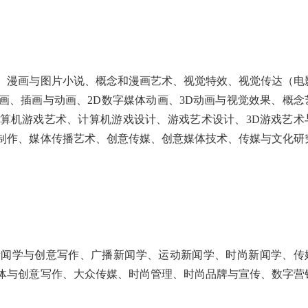
、漫画与图片小说、概念和漫画艺术、视觉特效、视觉传达（电
画、插画与动画、2D数字媒体动画、3D动画与视觉效果、概念
算机游戏艺术、计算机游戏设计、游戏艺术设计、3D游戏艺术
制作、媒体传播艺术、创意传媒、创意媒体技术、传媒与文化研
新闻学与创意写作、广播新闻学、运动新闻学、时尚新闻学、传
体与创意写作、大众传媒、时尚管理、时尚品牌与宣传、数字营