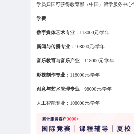
学员归国可获得教育部（中国）留学服务中心
学费
数字媒体艺术专业
：118000元/学年
新闻与传播专业
：108000元/学年
音乐教育与音乐产业
：118000元/学年
影视制作专业：
118000元/学年
创意与艺术管理专业
：98000元/学年
人工智能专业：108000元/学年