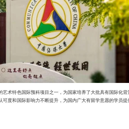
的艺术特色国际预科项目之一，为国家培养了大批具有国际化背
会认可度和国际影响力不断提升，为国内广大有留学意愿的学员提