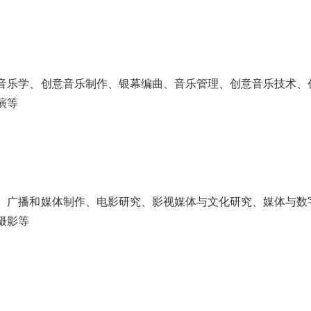
音乐学、创意音乐制作、银幕编曲、音乐管理、创意音乐技术、
演等
、广播和媒体制作、电影研究、影视媒体与文化研究、媒体与数
摄影等