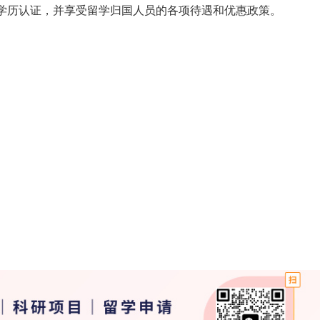
学历认证，并享受留学归国人员的各项待遇和优惠政策。