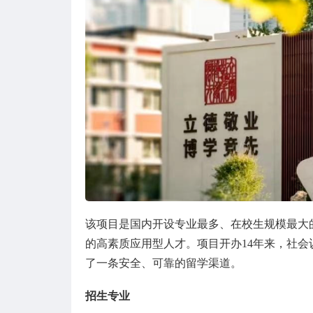
该项目是国内开设专业最多、在校生规模最大
的高素质应用型人才。项目开办14年来，社
了一条安全、可靠的留学渠道。
招生专业