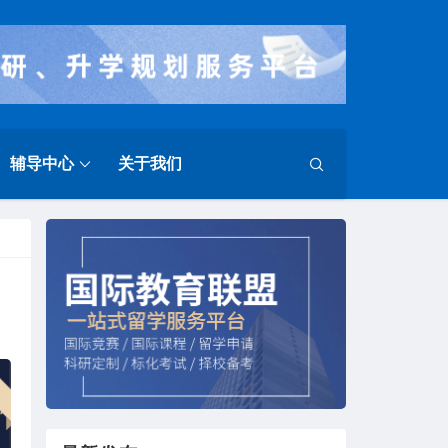
辅导中心
关于我们