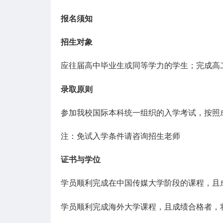
报名须知
招生对象
应往届高中毕业生或同等学力的学生；完成高
录取原则
参加我校国际本科统一组织的入学考试，按照
注：免试入学条件请咨询招生老师
证书与学位
学员顺利完成在中国传媒大学阶段的课程，且
学员顺利完成海外大学课程，且成绩合格者，