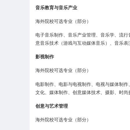
音乐教育与音乐产业
海外院校可选专业（部分）
电子音乐制作、音乐产业管理、音乐学、流行
意音乐技术（游戏与互动媒体音乐）、音乐表
影视制作
海外院校可选专业（部分）
电影制作、电影与电视制作、电视与媒体制作
文化、媒体制作、创意媒体技术、摄影、时尚
创意与艺术管理
海外院校可选专业（部分）