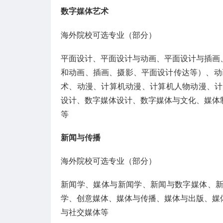
数字媒体艺术
海外院校可选专业（部分）
平面设计、平面设计与动画、平面设计与插画
和动画、插画、摄影、平面设计传达等）、动
术、动漫、计算机动漫、计算机人物动漫、计
设计、数字媒体设计、数字媒体与文化、媒体
等
新闻与传播
海外院校可选专业（部分）
新闻学、媒体与新闻学、新闻与数字媒体、
学、创意媒体、媒体与传播、媒体与出版、媒
与社交媒体等