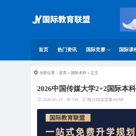
首页
热门资讯
国际竞赛
国际课
当前位置：
首页
»
国际本科
» 正文
2026中国传媒大学2+2国际
2026-05-19
338
预计阅读需要4分钟