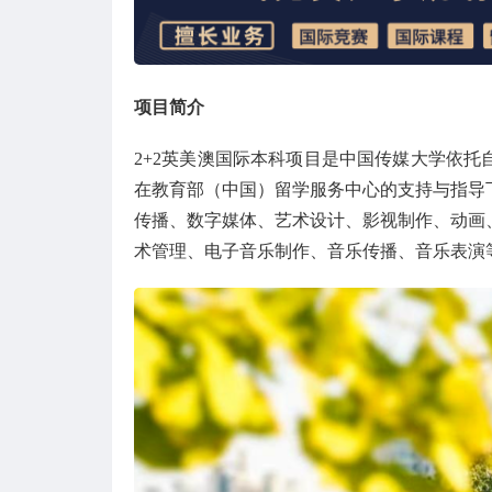
项目简介
2+2英美澳国际本科项目是中国传媒大学依
在教育部（中国）留学服务中心的支持与指导
传播、数字媒体、艺术设计、影视制作、动画
术管理、电子音乐制作、音乐传播、音乐表演