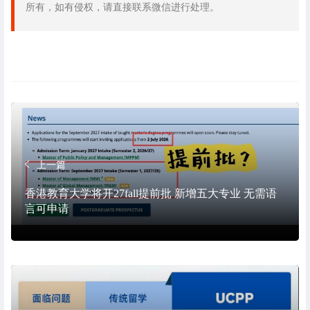
所有，如有侵权，请直接联系微信进行处理。
上一篇
香港教育大学将开27fall提前批 新增五大专业 无需语
言可申请