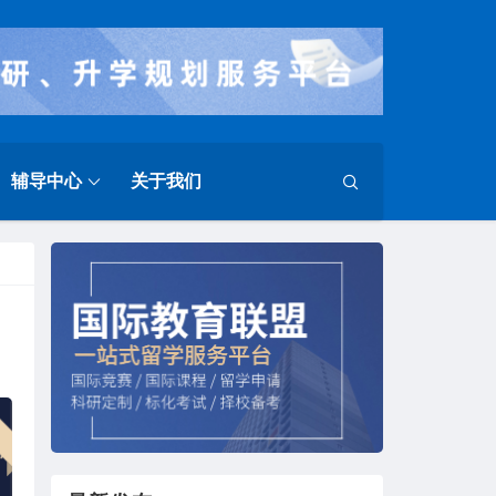
辅导中心
关于我们