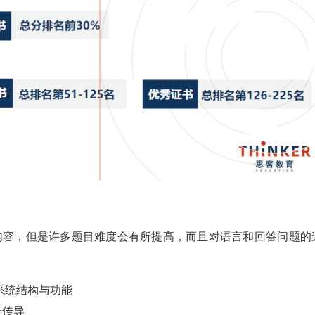
内容，但是许多题目难度会有所提高，而且对语言和回答问题的
系统结构与功能
号传导