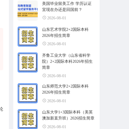
美国毕业留美工作 学历认证
宜现在办还是回国前？
2026-08-01
山东艺术学院2+2国际本科
2026年招生简章
2026-08-01
齐鲁工业大学（山东省科学
院）2+2国际本科2026年招生
简章
2026-08-01
山东师范大学2+2国际本科
2026年招生简章
2026-08-01
轮
山东大学1+3国际本科（美英
澳加新直升班）2026招生简章
2026-08-01