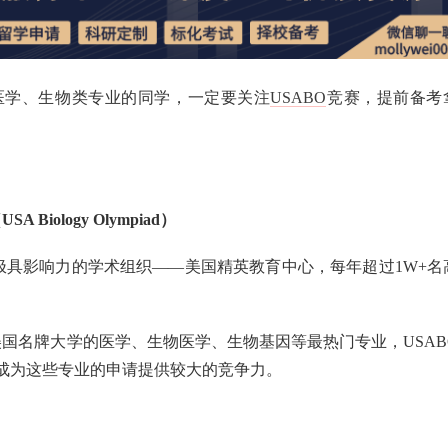
医学、生物类专业的同学，一定要关注
USABO
竞赛，提前备考
USA Biology Olympiad）
极具影响力的学术组织——美国精英教育中心，每年超过1W+名
美国名牌大学的医学、生物医学、生物基因等最热门专业，USAB
成为这些专业的申请提供较大的竞争力。