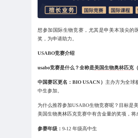
想参加国际生物竞赛，尤其是申美本顶尖的
奖，为申请助力。
USABO竞赛介绍
usabo竞赛是什么？全称是
美国生物奥林匹克
（
中国赛区更名：BIO USACN）
主办方为全球
中生参加。
为什么推荐参加USABO生物竞赛呢？目标是
美国生物奥林匹克竞赛中有含金量的奖项，将
参赛年级：
9-12 年级高中生