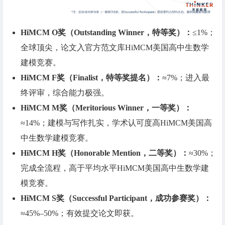
HiMCM O奖（Outstanding Winner，特等奖）：
≤1%；
全球顶尖，论文入官方范文库HiMCM美国高中生数学
建模竞赛。
HiMCM F奖（Finalist，特等奖提名）：
≈7%；进入最
终评审，综合能力极强。
HiMCM M奖（Meritorious Winner，一等奖）：
≈14%；建模与写作扎实，学术认可度高HiMCM美国高
中生数学建模竞赛。
HiMCM H奖（Honorable Mention，二等奖）：
≈30%；
完成全流程，高于平均水平HiMCM美国高中生数学建
模竞赛。
HiMCM S奖（Successful Participant，成功参赛奖）：
≈45%–50%；有效提交论文即获。