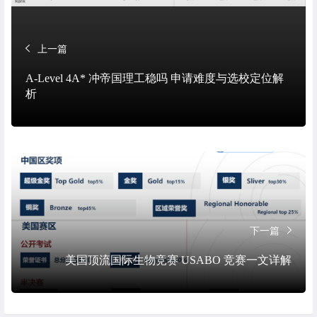
上一篇
A-Level 4A* 冲帝国理工稳吗 申请难度与选校定位解
析
下一篇
美国顶流国际生物竞赛 USABO 竞赛一文详解