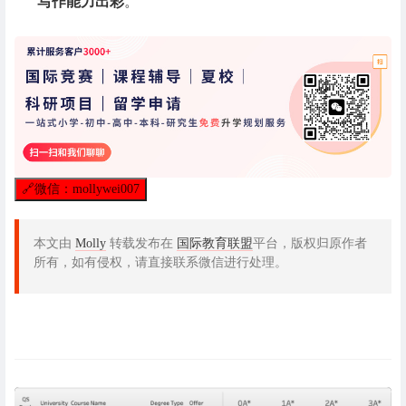
写作能力出彩
。
🔗
微信：mollywei007
本文由
Molly
转载发布在
国际教育联盟
平台，版权归原作者
所有，如有侵权，请直接联系微信进行处理。