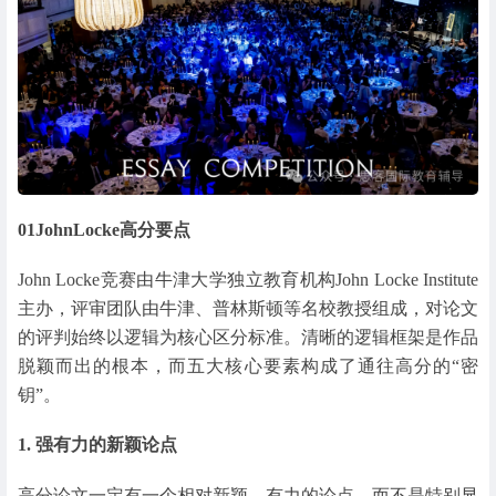
01
JohnLocke高分要点
John Locke竞赛由牛津大学独立教育机构John Locke Institute
主办，评审团队由牛津、普林斯顿等名校教授组成，对论文
的评判始终以逻辑为核心区分标准。清晰的逻辑框架是作品
脱颖而出的根本，而五大核心要素构成了通往高分的“密
钥”。
1. 强有力的新颖论点
高分论文一定有一个相对新颖、有力的论点，而不是特别显