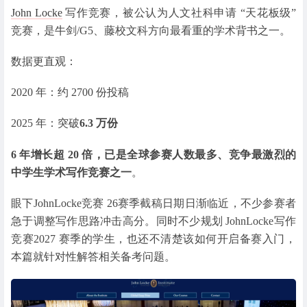
John Locke
写作竞赛，被公认为人文社科申请 “天花板级”
竞赛，是牛剑/G5、藤校文科方向最看重的学术背书之一。
数据更直观：
2020 年：约 2700 份投稿
2025 年：突破
6.3 万份
6 年增长超 20 倍，已是全球参赛人数最多、竞争最激烈的
中学生学术写作竞赛之一
。
眼下JohnLocke竞赛 26赛季截稿日期日渐临近，不少参赛者
急于调整写作思路冲击高分。同时不少规划 JohnLocke写作
竞赛2027 赛季的学生，也还不清楚该如何开启备赛入门，
本篇就针对性解答相关备考问题。