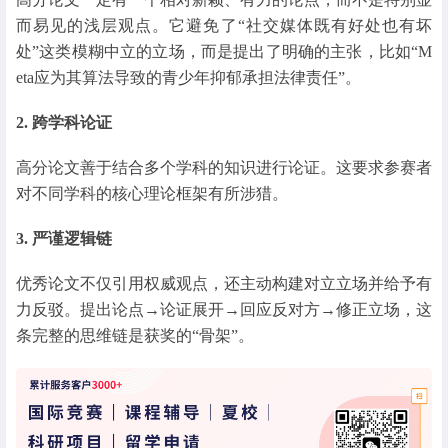
而易见的浅层观点。它避免了“社交媒体既有好处也有坏
处”这类模糊中立的立场，而是提出了明确的主张，比如“M
eta应为其算法导致的青少年抑郁承担法律责任”。
2. 跨学科论证
高分论文善于结合多个学科的知识进行论证。这要求参赛者
对不同学科的核心理论框架有所涉猎。
3. 严谨逻辑链
优秀论文不仅引用权威观点，还主动构建对立立场并给予有
力反驳。提出论点→论证展开→回应反对方→修正立场，这
条完整的思维链是获奖的“骨架”。