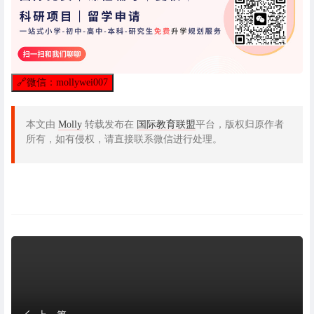
🔗
微信：mollywei007
本文由
Molly
转载发布在
国际教育联盟
平台，版权归原作者
所有，如有侵权，请直接联系微信进行处理。