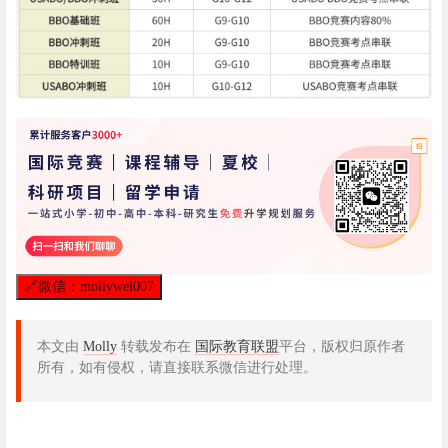
🔗
微信：mollywei007
本文由
Molly
转载发布在
国际教育联盟
平台，版权归原作者
所有，如有侵权，请直接联系微信进行处理。