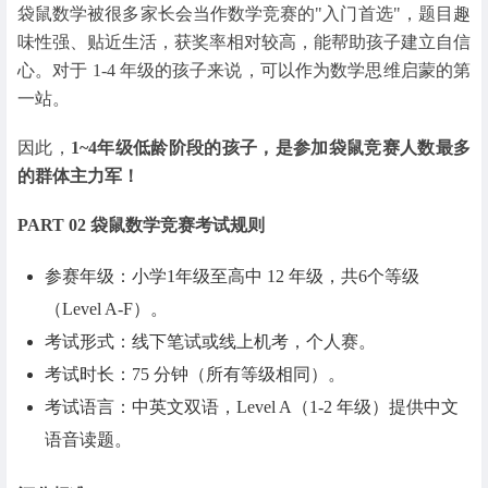
袋鼠数学被很多家长会当作数学竞赛的"入门首选"，题目趣
味性强、贴近生活，获奖率相对较高，能帮助孩子建立自信
心。对于 1-4 年级的孩子来说，可以作为数学思维启蒙的第
一站。
因此，
1~4年级低龄阶段的孩子，是参加袋鼠竞赛人数最多
的群体主力军！
PART 02 袋鼠数学竞赛考试规则
参赛年级：小学1年级至高中 12 年级，共6个等级
（Level A-F）。
考试形式：线下笔试或线上机考，个人赛。
考试时长：75 分钟（所有等级相同）。
考试语言：中英文双语，Level A（1-2 年级）提供中文
语音读题。