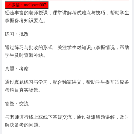
🔗
微信：mollywei007
经验丰富的老师授课，课堂讲解考试难点与技巧，帮助学生
掌握备考知识要点。
练习・批改
通过练习与批改的形式，关注学生对知识点掌握情况，帮助
学生及时查漏补缺。
真题・考察
通过真题练习与学习，配合独家讲义，帮助学生提前适应备
考科目真实场景。
答疑・交流
与老师进行线上或线下答疑交流，通过疑难错题讲解，及时
解决备考的问题。