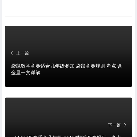
上一篇
袋鼠数学竞赛适合几年级参加 袋鼠竞赛规则 考点 含
金量一文详解
下一篇