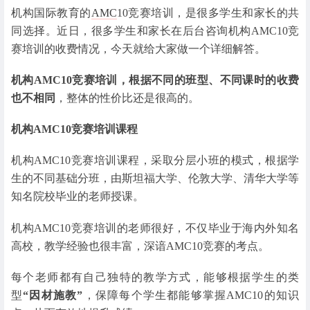
机构国际教育的
AMC
10竞赛培训，是很多学生和家长的共
同选择。近日，很多学生和家长在后台咨询机构AMC10竞
赛培训的收费情况，今天就给大家做一个详细解答。
机构AMC10竞赛培训，根据不同的班型、不同课时的收费
也不相同
，整体的性价比还是很高的。
机构AMC10竞赛培训课程
机构AMC10竞赛培训课程，采取分层小班的模式，根据学
生的不同基础分班，由斯坦福大学、伦敦大学、清华大学等
知名院校毕业的老师授课。
机构AMC10竞赛培训的老师很好，不仅毕业于海内外知名
高校，教学经验也很丰富，深谙AMC10竞赛的考点。
每个老师都有自己独特的教学方式，能够根据学生的类
型
“因材施教”
，保障每个学生都能够掌握AMC10的知识