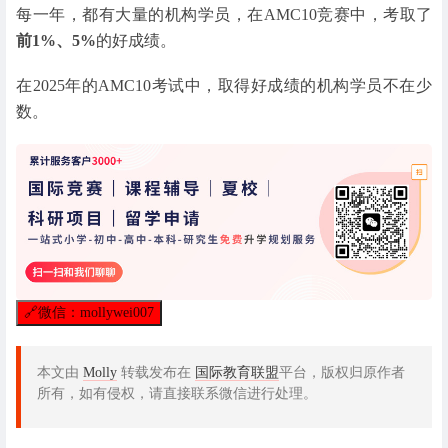
每一年，都有大量的机构学员，在AMC10竞赛中，考取了
前1%、5%
的好成绩。
在2025年的AMC10考试中，取得好成绩的机构学员不在少
数。
🔗
微信：mollywei007
本文由
Molly
转载发布在
国际教育联盟
平台，版权归原作者
所有，如有侵权，请直接联系微信进行处理。