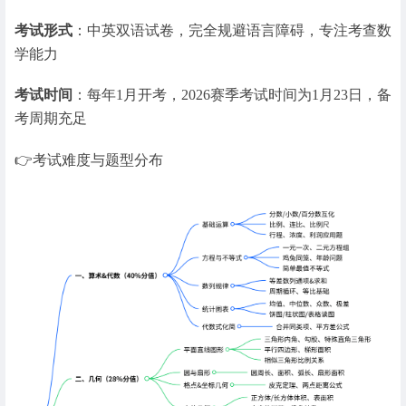
考试形式
：中英双语试卷，完全规避语言障碍，专注考查数
学能力
考试时间
：每年1月开考，2026赛季考试时间为1月23日，备
考周期充足
👉考试难度与题型分布