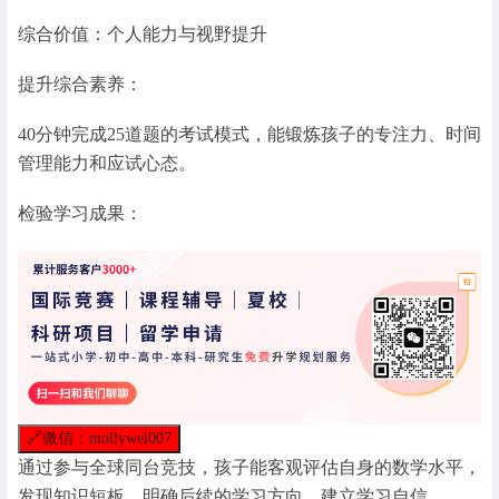
综合价值：个人能力与视野提升
提升综合素养：
40分钟完成25道题的考试模式，能锻炼孩子的专注力、时间
管理能力和应试心态。
检验学习成果：
🔗
微信：mollywei007
通过参与全球同台竞技，孩子能客观评估自身的数学水平，
发现知识短板，明确后续的学习方向，建立学习自信。