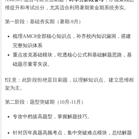
维提升和考试出分，尤其适合利用暑期黄金期系统夯实。
第一阶段：基础夯实期（暑期-9月）
梳理AMC8全部核心知识点，补齐校内知识漏洞，搭建
完整知识体系
重点攻克基础模块，吃透核心公式和基础解题思路，基
础题尽量零失误。
❗注意：此阶段拒绝盲目刷题，以理解知识点、建立思维框
架为主。
第二阶段：题型突破期（10月-11月）
专攻中档拔高题型，掌握解题技巧。
针对历年真题高频考点，集中突破难点模块，总结解题