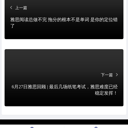
上一篇
雅思阅读总做不完 拖分的根本不是单词 是你的定位错
了
下一篇
6月27日雅思回顾 | 最后几场纸笔考试，雅思难度已经
稳定发挥！