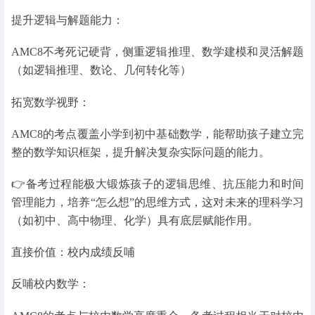
提升逻辑与解题能力：
AMC8不考死记硬背，侧重逻辑推理、数学建模和灵活解题
（如逻辑推理、数论、几何转化等）
拓宽数学视野：
AMC8的考点覆盖小学到初中基础数学，能帮助孩子建立完
整的数学知识框架，提升解决复杂实际问题的能力。
👉备考过程能极大锻炼孩子的逻辑思维、抗压能力和时间
管理能力，培养“怎么想”的思维方式，这对未来的理科学习
（如初中、高中物理、化学）具有底层赋能作用。
直接价值：校内成绩反哺
反哺校内数学：