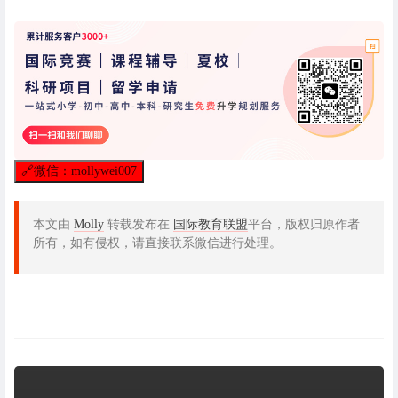
🔗
微信：mollywei007
本文由
Molly
转载发布在
国际教育联盟
平台，版权归原作者
所有，如有侵权，请直接联系微信进行处理。