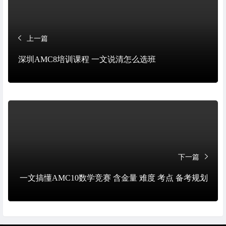
上一篇
深圳AMC8培训课程 一文说清怎么选班
下一篇
一文搞懂AMC10数学竞赛 含金量 难度 考点 备考规划