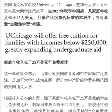
美国顶尖私立名校 University of Chicago（芝加哥大学）近日
宣布重大助学政策改革：
自2027年秋季学期起，凡家庭年收
入低于25万美元、且资产状况符合标准的本科生，将可享
受“全额免学费”待遇。
家庭年收入低于25万美元可免费就读
这一新政策公布后，迅速引发美国教育界和中产家庭广泛关
注。芝加哥大学也成为最新一所扩大中产阶级学费补助范围
的美国顶尖大学。
根据校方公布的方案，除了家庭年收入低于25万美元的学生
可免学费之外，若家庭年收入低于12.5万美元，学校还将进
一步承担住宿、餐饮及其他杂费，相当于接近“全免费就