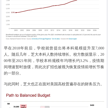
早在2018年前后，学校就曾提出将本科规模提升至7,000
人。随后几年，芝大本科人数持续增长。校方数据显示，20
00年至2021年间，学校本科规模年均增长约3.2%，疫情期
间增速暂时放缓，而此次扩招也被视为恢复疫情前增长节奏
的一部分。
与此同时，芝大也正在面对美国高校普遍存在的财务压力。