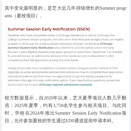
其中变化最明显的，是芝大近几年持续增长的Summer progr
ams（夏校项目）。
校方数据显示，自2020年以来，芝大夏季项目人数几乎翻
倍；2025年夏季，约有3,750名学生参与相关项目。与此同
时，学校在2024年推出Summer Session Early Notification项
目，允许参加夏校的学生通过ED0通道提前申请本科。