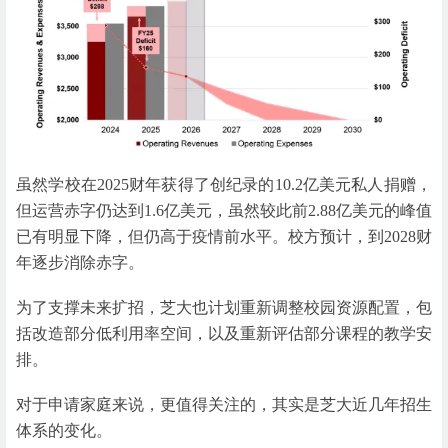
虽然学校在2025财年获得了创纪录的10.2亿美元私人捐赠，
但运营赤字仍达到1.6亿美元，虽然较此前2.88亿美元的峰值
已有明显下降，但仍高于疫情前水平。校方预计，到2028财
年逐步消除赤字。
为了支撑未来扩招，芝大也计划重新调整校园资源配置，包
括改造部分低利用率空间，以及重新评估部分课程的教学安
排。
对于申请家庭来说，更值得关注的，其实是芝大近几年招生
体系的变化。