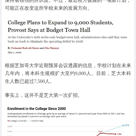
保持着很强的辨识度。不过，最近校方披露的一项新计划，
可能正在改变这所学校未来的发展方向。
根据芝加哥大学近期预算会议透露的信息，学校计划在未来
几年内，将本科生规模扩大至约9,000人。目前，芝大本科
生人数已超过7,500人。
事实上，这并不是芝大第一次扩招。