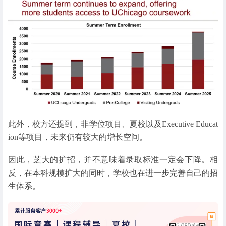
此外，校方还提到，非学位项目、夏校以及Executive Educat
ion等项目，未来仍有较大的增长空间。
因此，芝大的扩招，并不意味着录取标准一定会下降。相
反，在本科规模扩大的同时，学校也在进一步完善自己的招
生体系。