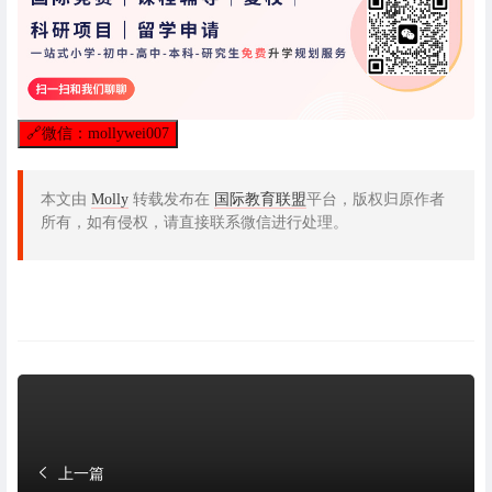
🔗
微信：mollywei007
本文由
Molly
转载发布在
国际教育联盟
平台，版权归原作者
所有，如有侵权，请直接联系微信进行处理。
上一篇