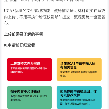
UCAS新增的文件管理功能，使得辅助证明材料直接在系统
内上传，不用再挨个给院校发邮件提交，流程更统一也更省
心。
上传前需要了解的事项
01
申请前仔细查看