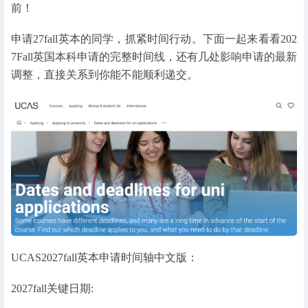
前！
申请27fall英本的同学，抓紧时间行动。下面一起来看看202
7Fall英国本科申请的完整时间线，还有几处影响申请的最新
调整，直接关系到你能不能顺利递交。
UCAS2027fall英本申请时间轴中文版：
2027fall关键日期: