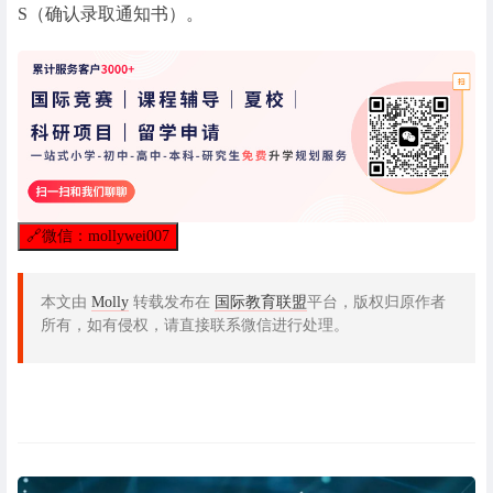
S（确认录取通知书）。
🔗
微信：mollywei007
本文由
Molly
转载发布在
国际教育联盟
平台，版权归原作者
所有，如有侵权，请直接联系微信进行处理。