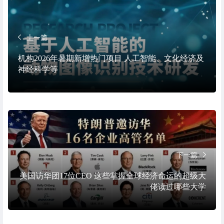
上一篇
机构2026年暑期新增热门项目 人工智能、文化经济及
神经科学等
下一篇
美国访华团17位CEO 这些掌握全球经济命运的超级大
佬读过哪些大学