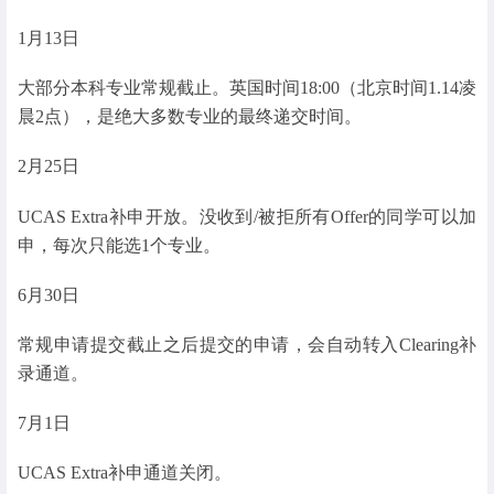
1月13日
大部分本科专业常规截止。英国时间18:00（北京时间1.14凌
晨2点），是绝大多数专业的最终递交时间。
2月25日
UCAS Extra补申开放。没收到/被拒所有Offer的同学可以加
申，每次只能选1个专业。
6月30日
常规申请提交截止之后提交的申请，会自动转入Clearing补
录通道。
7月1日
UCAS Extra补申通道关闭。