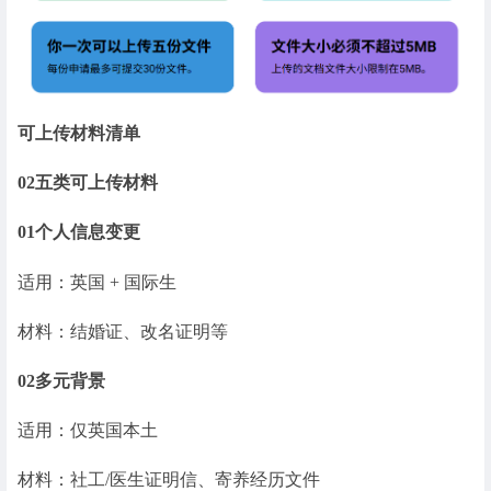
可上传材料清单
02
五类可上传材料
01
个人信息变更
适用：英国 + 国际生
材料：结婚证、改名证明等
02
多元背景
适用：仅英国本土
材料：社工/医生证明信、寄养经历文件