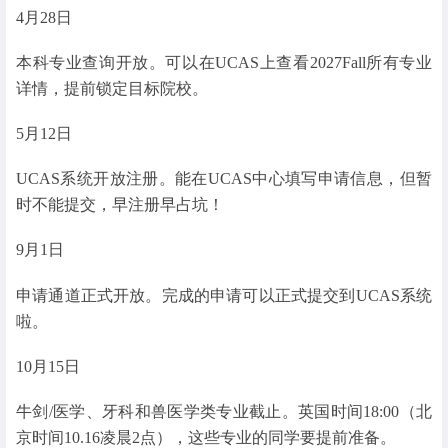
4月28日
本科专业查询开放。可以在UCAS上查看2027Fall所有专业
详情，提前锁定目标院校。
5月12日
UCAS系统开放注册。能在UCAS中心填写申请信息，但暂
时不能提交，早注册早占坑！
9月1日
申请通道正式开放。完成的申请可以正式提交到UCAS系统
啦。
10月15日
牛剑/医学、牙科和兽医学类专业截止。英国时间18:00（北
京时间10.16凌晨2点），这些专业的同学要提前准备。