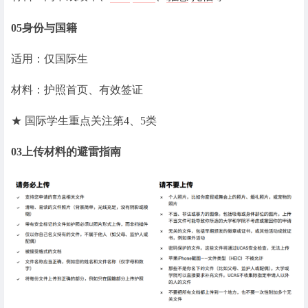
05
身份与国籍
适用：仅国际生
材料：护照首页、有效签证
★ 国际学生重点关注第4、5类
03
上传材料的避雷指南