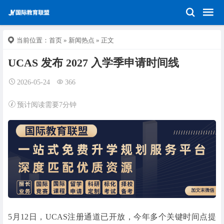
当前位置：
首页
»
新闻热点
» 正文
UCAS 发布 2027 入学季申请时间线
2026-05-24
366
预计阅读需要7分钟
5月12日，UCAS注册通道已开放，今年多个关键时间点提