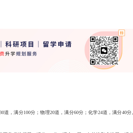
0道，满分100分；物理20道，满分60分；化学24道，满分40分