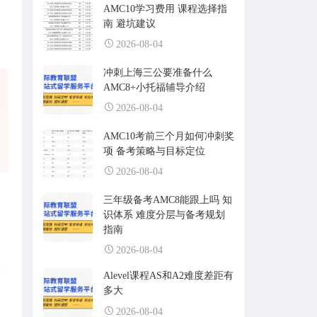
AMC10学习费用 课程选择指
南 避坑建议
2026-08-04
冲刺上海三公要准备什么
AMC8+小托福辅导介绍
2026-08-04
AMC10考前三个月如何冲刺奖
项 备考策略与目标定位
2026-08-04
三年级备考AMC8能跟上吗 知
识体系 难度分层与备考规划
指南
2026-08-04
。
Alevel课程AS和A2难度差距有
多大
2026-08-04