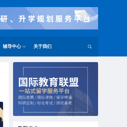
辅导中心
关于我们