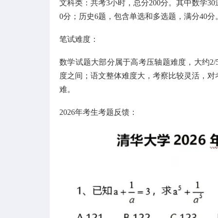
文科类：共考3小时，总分200分。其中数学3
0分；历史6题，包含单选和多选题，满分40分
笔试难度：
数学试题大部分属于高考压轴题难度，大约2
度之间；语文整体难度大，考察比较灵活，对
难。
2026年考生考题反馈：