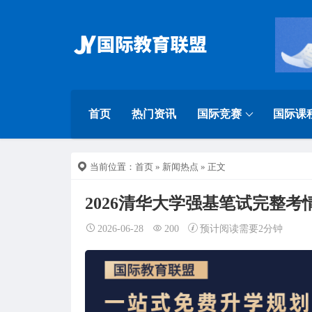
首页
热门资讯
国际竞赛
国际课
当前位置：
首页
»
新闻热点
» 正文
2026清华大学强基笔试完整
2026-06-28
200
预计阅读需要2分钟