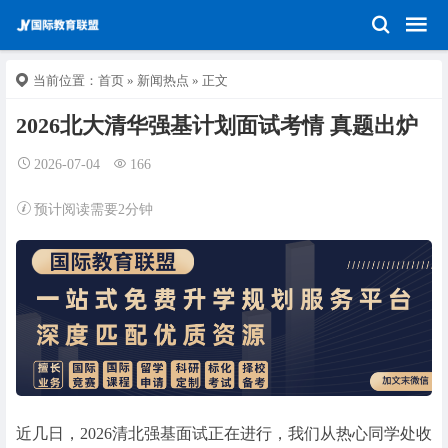
当前位置：
首页
»
新闻热点
» 正文
2026北大清华强基计划面试考情 真题出炉
2026-07-04
166
预计阅读需要2分钟
近几日，2026清北强基面试正在进行，我们从热心同学处收