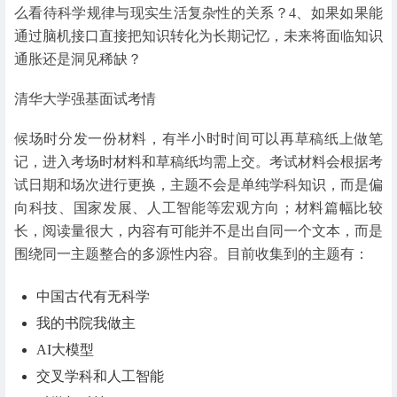
么看待科学规律与现实生活复杂性的关系？4、如果如果能
通过脑机接口直接把知识转化为长期记忆，未来将面临知识
通胀还是洞见稀缺？
清华大学强基面试考情
候场时分发一份材料，有半小时时间可以再草稿纸上做笔
记，进入考场时材料和草稿纸均需上交。考试材料会根据考
试日期和场次进行更换，主题不会是单纯学科知识，而是偏
向科技、国家发展、人工智能等宏观方向；材料篇幅比较
长，阅读量很大，内容有可能并不是出自同一个文本，而是
围绕同一主题整合的多源性内容。目前收集到的主题有：
中国古代有无科学
我的书院我做主
AI大模型
交叉学科和人工智能