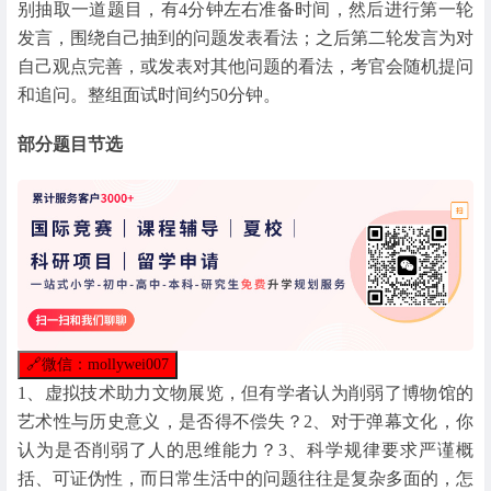
别抽取一道题目，有4分钟左右准备时间，然后进行第一轮
发言，围绕自己抽到的问题发表看法；之后第二轮发言为对
自己观点完善，或发表对其他问题的看法，考官会随机提问
和追问。整组面试时间约50分钟。
部分题目节选
🔗
微信：mollywei007
1、虚拟技术助力文物展览，但有学者认为削弱了博物馆的
艺术性与历史意义，是否得不偿失？2、对于弹幕文化，你
认为是否削弱了人的思维能力？3、科学规律要求严谨概
括、可证伪性，而日常生活中的问题往往是复杂多面的，怎