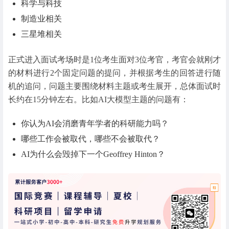
科学与科技
制造业相关
三星堆相关
正式进入面试考场时是1位考生面对3位考官，考官会就刚才
的材料进行2个固定问题的提问，并根据考生的回答进行随
机的追问，问题主要围绕材料主题或考生展开，总体面试时
长约在15分钟左右。比如AI大模型主题的问题有：
你认为AI会消磨青年学者的科研能力吗？
哪些工作会被取代，哪些不会被取代？
AI为什么会毁掉下一个Geoffrey Hinton？