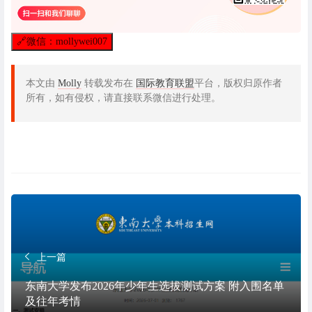
🔗
微信：mollywei007
本文由
Molly
转载发布在
国际教育联盟
平台，版权归原作者
所有，如有侵权，请直接联系微信进行处理。
上一篇
东南大学发布2026年少年生选拔测试方案 附入围名单
及往年考情