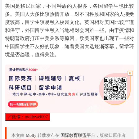
美国是移民国家，不同种族的人很多，各国留学生也比较
多。美国人大多比较热情开放，对不同种族和国家的人接受
度较高，留学生较易融入校园文化。英国相对美国比较严谨
和保守，外国留学生融入当地相对会困难一些。由于疫情和
特朗普政府打压中美关系等原因，欧美国家也出现了一些对
中国留学生不友好的现象，随着美国大选逐渐落幕，留学环
境是否趋暖，值得关注。
🔗
微信：mollywei007
本文由
Molly
转载发布在
国际教育联盟
平台，版权归原作者