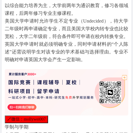
以综合能力培养为主，大学前两年为通识教育，修习各领域
课程，后两年修习专业主修课程。
美国大学申请时允许学生不定专业（Undecided），待大学
二年级时再申请确定专业，而且美国大学校内转专业也比较
宽松，大学二年级前，符合条件即可申请在校内转换专业。
英国大学申请时就必须明确专业，同时申请材料的“个人陈
述”还需说明学生对该专业的学术基础与选择理由。专业不
明确对申请英国大学会产生一定影响。
🔗
微信：mollywei007
学制与学期