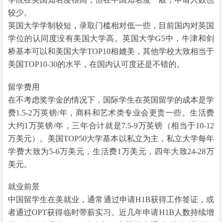
较少。
英国大学学制较短，录取门槛相对低一些，目前国内对英国
学位的认同度没有美国大学高。英国大学G5中，牛津和剑
桥基本可以和美国大学TOP10相媲美，其他学校大致相当于
美国TOP10-30的水平，在国内认可度还是不错的。
留学费用
在不考虑奖学金的情况下，国际学生在英国留学的成本是学
费1.5-2万英镑/年，商科和艺术类专业会更贵一些。生活费
大约1万英镑/年，三年合计就是7.5-9万英镑（相当于10-12
万美元）。美国TOP50大学基本以私立为主，私立大学每年
学费大致为5-6万美元，生活费1万美元，四年大致24-28万
美元。
就业前景
中国留学生在美就业，通常通过申请H1B获得工作签证，或
者通过OPT获得临时带薪实习。近几年申请H1B人数持续增