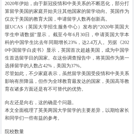
2020年伊始，由于新冠疫情和中美关系的不断恶化，部分打
算留学美国的家庭开始关注其他国家的留学动向。英国作为
仅次于美国的教育大国，申请留学人数再创新高。
据UCAS（英国大学招生服务中心）发布的“2020年英国大
学生申请数据”显示， 截至今年6月30日，申请英国大学本
科的中国学生比去年同期增长23%，达2.4万人。另据《202
0中国留学白皮书》显示，英国首次超越美国，成为中国学
生首选留学目的国家。在这份调查报告中，将英国作为第一
选择留学的人数占42%，美国为37%。
尽管如此，不少家庭表示，虽然留学美国受疫情和中美关系
影响有所降温，但作为全球教育最发达的国家，美国高等教
育在诸多方面还是有不可替代的优势。
向左还是向右，这的确是个问题。
本文全面梳理了英美两国大学留学的主要差异，以期给家长
和同学们一些有益的参考。
院校数量