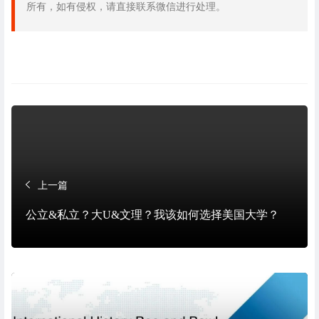
所有，如有侵权，请直接联系微信进行处理。
上一篇
公立&私立？大U&文理？我该如何选择美国大学？