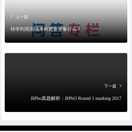
上一篇
转学到英国读本科需要准备什么？
下一篇
BPho真题解析：BPhO Round 1 marking 2017