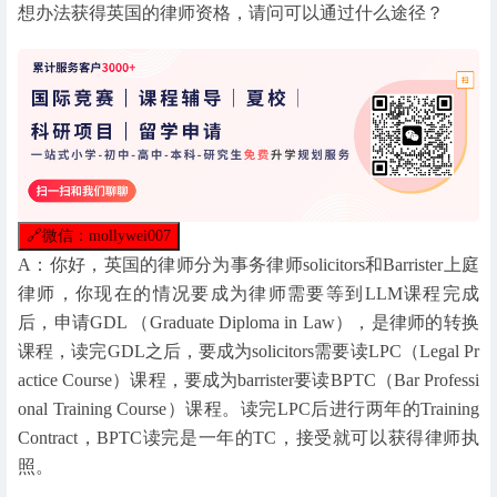
想办法获得英国的律师资格，请问可以通过什么途径？
🔗
微信：mollywei007
A：你好，英国的律师分为事务律师solicitors和Barrister上庭
律师，你现在的情况要成为律师需要等到LLM课程完成
后，申请GDL （Graduate Diploma in Law），是律师的转换
课程，读完GDL之后，要成为solicitors需要读LPC（Legal Pr
actice Course）课程，要成为barrister要读BPTC（Bar Professi
onal Training Course）课程。读完LPC后进行两年的Training
Contract，BPTC读完是一年的TC，接受就可以获得律师执
照。