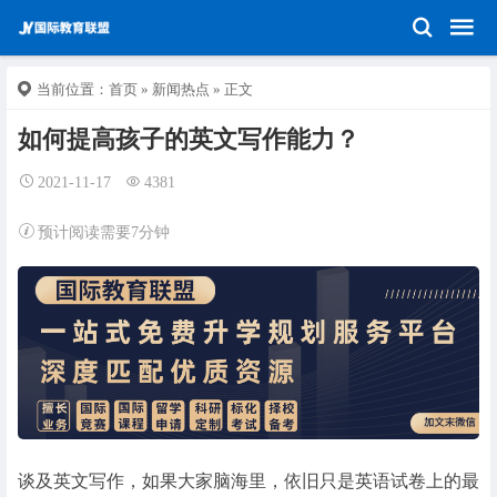
当前位置：
首页
»
新闻热点
» 正文
如何提高孩子的英文写作能力？
2021-11-17
4381
预计阅读需要7分钟
谈及英文写作，如果大家脑海里，依旧只是英语试卷上的最