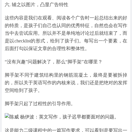
六. 辅之以图片，凸显广告特性
这些内容是我们在观看、阅读各个广告时一起总结出来的好
的特质，是孩子们自己也认同的优秀特征，自然也会在写作
当中去尝试应用。所以并不是单纯地讨论过后就结束了，而
是以checklist的形式，给到了孩子们。每写出一个要素，在
后面打勾以保证文章的合理性和整体性。
“没有兴趣”问题解决了，那么“脚手架”在哪里？
脚手架不同于建筑结构里的钢筋混凝土，最终是要被拆掉
的，所以关于英语写作的内核来说，我们还是把绝对的发挥
空间给到了孩子。
脚手架只起了过程性的引导作用。
这是能力二级课程中的一篇写作要求，可以看到是要写出一