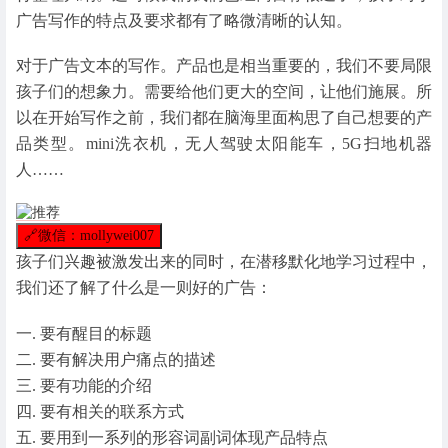
广告写作的特点及要求都有了略微清晰的认知。
对于广告文本的写作。产品也是相当重要的，我们不要局限
孩子们的想象力。需要给他们更大的空间，让他们施展。所
以在开始写作之前，我们都在脑海里面构思了自己想要的产
品类型。mini洗衣机，无人驾驶太阳能车，5G扫地机器
人……
🔗
微信：mollywei007
孩子们兴趣被激发出来的同时，在潜移默化地学习过程中，
我们还了解了什么是一则好的广告：
一. 要有醒目的标题
二. 要有解决用户痛点的描述
三. 要有功能的介绍
四. 要有相关的联系方式
五. 要用到一系列的形容词副词体现产品特点