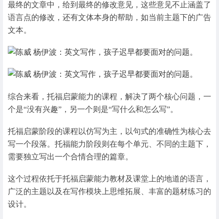
最终的文章中，给到最终的修改意见，这些意见不止涵盖了
语言点的修改，还有文体本身的帮助，如当前主题下的广告
文本。
综合来看，托福启蒙能力的课程，解决了两个核心问题，一
个是“没有兴趣”，另一个则是“写什么和怎么写”。
托福启蒙阶段的课程以仿写为主，以句式的准确性为核心去
写一个段落。托福能力阶段则在每个单元、不同的主题下，
需要独立写出一个合情合理的篇章。
这个过程依托于托福启蒙能力教材及课堂上的地道的语言，
广泛的主题以及在写作模块上思维拓展、丰富的题材练习的
设计。