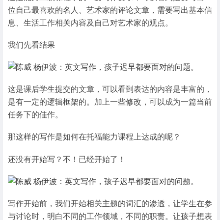
位自己最喜欢的名人、艺术家的评论文章，需要写出基本信
息、生活工作相关内容及自己对艺术家的观点。
我们先看结果
这是课后学生提交的文章，可以看到表达的内容是丰富的，
是有一定的逻辑框架的。加上一些修改，可以成为一篇当前
任务下的佳作。
那这样的写作是如何在托福能力课程上达成的呢？
还没有开始写？不！已经开始了！
写作开始前，我们开始相关主题的词汇的渗透，让学生在参
与讨论时，明白不同的工作领域，不同的职责。让孩子想表