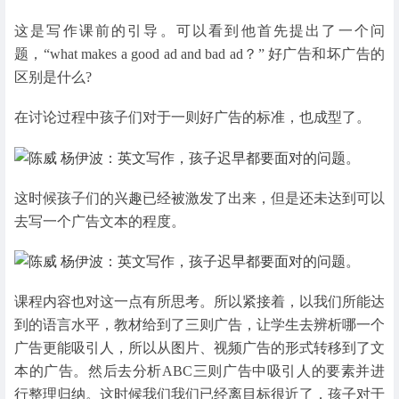
这是写作课前的引导。可以看到他首先提出了一个问
题，“what makes a good ad and bad ad？” 好广告和坏广告的
区别是什么?
在讨论过程中孩子们对于一则好广告的标准，也成型了。
这时候孩子们的兴趣已经被激发了出来，但是还未达到可以
去写一个广告文本的程度。
课程内容也对这一点有所思考。所以紧接着，以我们所能达
到的语言水平，教材给到了三则广告，让学生去辨析哪一个
广告更能吸引人，所以从图片、视频广告的形式转移到了文
本的广告。然后去分析ABC三则广告中吸引人的要素并进
行整理归纳。这时候我们我们已经离目标很近了，孩子对于