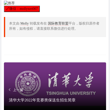
🔗
微信：mollywei007
本文由
Molly
转载发布在
国际教育联盟
平台，版权归原作者
所有，如有侵权，请直接联系微信进行处理。
上一篇
清华大学2022年竞赛类保送生招生简章