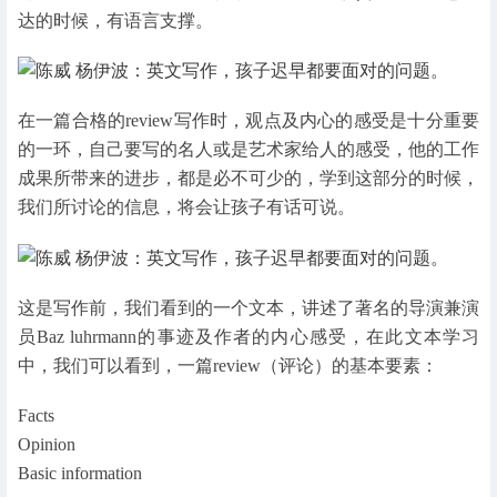
达的时候，有语言支撑。
在一篇合格的review写作时，观点及内心的感受是十分重要
的一环，自己要写的名人或是艺术家给人的感受，他的工作
成果所带来的进步，都是必不可少的，学到这部分的时候，
我们所讨论的信息，将会让孩子有话可说。
这是写作前，我们看到的一个文本，讲述了著名的导演兼演
员Baz luhrmann的事迹及作者的内心感受，在此文本学习
中，我们可以看到，一篇review（评论）的基本要素：
Facts
Opinion
Basic information