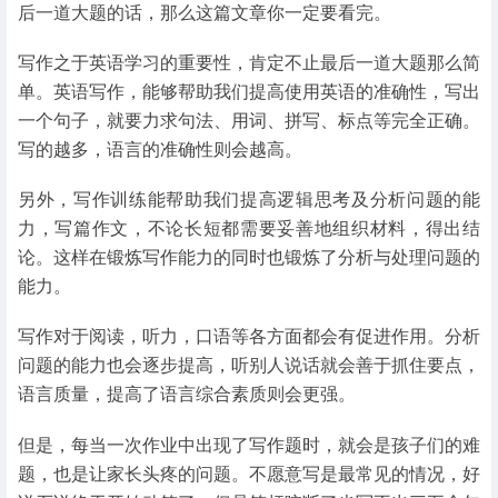
后一道大题的话，那么这篇文章你一定要看完。
写作之于英语学习的重要性，肯定不止最后一道大题那么简
单。英语写作，能够帮助我们提高使用英语的准确性，写出
一个句子，就要力求句法、用词、拼写、标点等完全正确。
写的越多，语言的准确性则会越高。
另外，写作训练能帮助我们提高逻辑思考及分析问题的能
力，写篇作文，不论长短都需要妥善地组织材料，得出结
论。这样在锻炼写作能力的同时也锻炼了分析与处理问题的
能力。
写作对于阅读，听力，口语等各方面都会有促进作用。分析
问题的能力也会逐步提高，听别人说话就会善于抓住要点，
语言质量，提高了语言综合素质则会更强。
但是，每当一次作业中出现了写作题时，就会是孩子们的难
题，也是让家长头疼的问题。不愿意写是最常见的情况，好